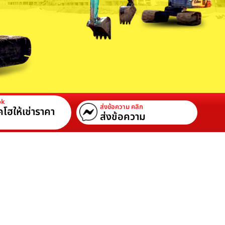
ok
ส่งข้อความ คลิก
โฮให้เช่าราคา
ส่งข้อความ