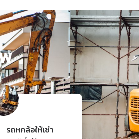
ทพ
รถหกล้อให้เช่า