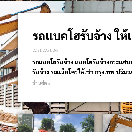
รถแบคโฮรับจ้าง ให
23/02/2026
รถแบคโฮรับจ้าง แบคโฮรับจ้างกระแสบน 
รับจ้าง รถแม็คโครให้เช่า กรุงเทพ ปริ
อ่านต่อ »