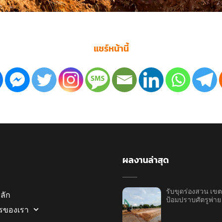
แชร์หน้านี้
ผลงานล่าสุด
รับขุดร่องสวน เข
ลัก
ป้อมปราบศัตรูพ่าย
ารของเรา