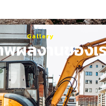
Gallery
ถาพผลงานของเร