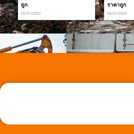
ถูก
ราคาถูก
22/01/2022
23/01/2022