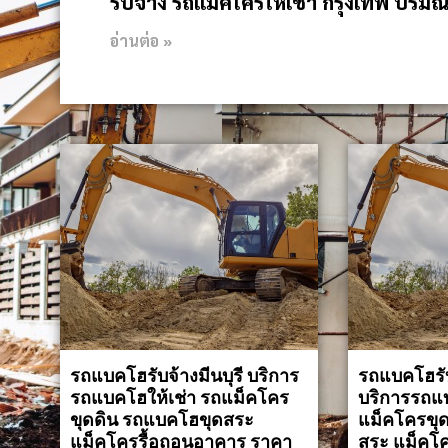
รับจ้าง รถแม็คโครให้เช่า กรุงเทพ ปริ
อ่านต่อ »
รถแบคโฮรับจ้างมีนบุรี บริการ
รถแบคโฮรับ
รถแบคโฮให้เช่า รถแม็คโคร
บริการรถแบ
ขุดดิน รถแบคโฮขุดสระ
แม็คโครขุ
แม็คโครรื้อถอนอาคาร ราคา
สระ แม็คโ