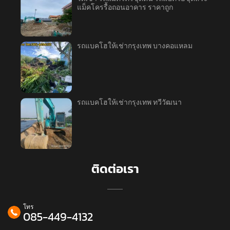
แม็คโครรื้อถอนอาคาร ราคาถูก
รถแบคโฮให้เช่ากรุงเทพ บางคอแหลม
รถแบคโฮให้เช่ากรุงเทพ ทวีวัฒนา
ติดต่อเรา
โทร
085-449-4132