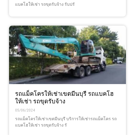
แบคโฮให้เช่า รถขุดรับจ้าง รับปรั
รถแม็คโครให้เช่าเขตมีนบุรี รถแบคโฮ
ให้เช่า รถขุดรับจ้าง
05/06/2024
รถแม็คโครให้เช่าเขตมีนบุรี บริการให้เช่ารถแม็คโคร รถ
แบคโฮให้เช่า รถขุดรับจ้าง รั