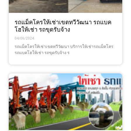
รถแม็คโครให้เช่าเขตทวีวัฒนา รถแบค
โฮให้เช่า รถขุดรับจ้าง
04/06/2024
รถแม็คโครให้เช่าเขตทวีวัฒนา บริการให้เช่ารถแม็คโคร
รถแบคโฮให้เช่า รถขุดรับจ้าง ร