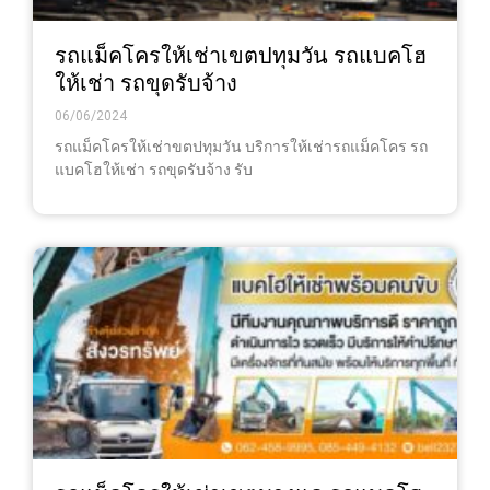
รถแม็คโครให้เช่าเขตปทุมวัน รถแบคโฮ
ให้เช่า รถขุดรับจ้าง
06/06/2024
รถแม็คโครให้เช่าขตปทุมวัน บริการให้เช่ารถแม็คโคร รถ
แบคโฮให้เช่า รถขุดรับจ้าง รับ