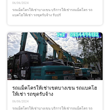
06/06/2024
รถแม็คโครให้เช่าบางเขน บริการให้เช่ารถแม็คโคร รถ
แบคโฮให้เช่า รถขุดรับจ้าง รับปรั
รถแม็คโครให้เช่าเขตบางเขน รถแบคโฮ
ให้เช่า รถขุดรับจ้าง
06/06/2024
รถแม็คโครให้เช่าบางเขน บริการให้เช่ารถแม็คโคร รถ