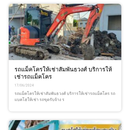
รถแม็คโครให้เช่าสัมพันธวงศ์ บริการให้
เช่ารถแม็คโคร
17/06/2024
รถแม็คโครให้เช่าสัมพันธวงศ์ บริการให้เช่ารถแม็คโคร รถ
แบคโฮให้เช่า รถขุดรับจ้าง ร