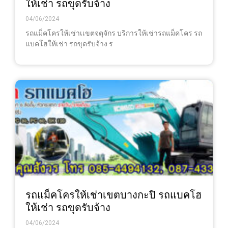
ให้เช่า รถขุดรับจ้าง
04/06/2024
รถแม็คโครให้เช่าเเขตจตุจักร บริการให้เช่ารถแม็คโคร รถ
แบคโฮให้เช่า รถขุดรับจ้าง ร
รถแม็คโครให้เช่าเขตบางกะปิ รถแบคโฮ
ให้เช่า รถขุดรับจ้าง
04/06/2024