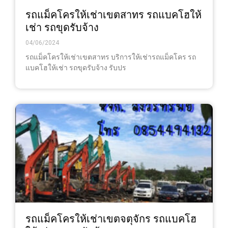
รถแม็คโครให้เช่าเขตสาทร รถแบคโฮให้
เช่า รถขุดรับจ้าง
04/06/2024
รถแม็คโครให้เช่าเขตสาทร บริการให้เช่ารถแม็คโคร รถ
แบคโฮให้เช่า รถขุดรับจ้าง รับปร
รถแม็คโครให้เช่าเขตจตุจักร รถแบคโฮ