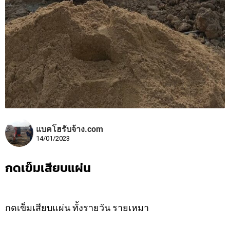
แบคโฮรับจ้าง.com
14/01/2023
กดเข็มเสียบแผ่น
กดเข็มเสียบแผ่น ทั้งรายวัน รายเหมา