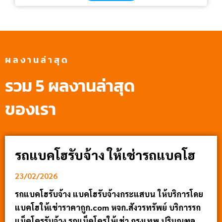
ผลงานล่าสุด
รวม 5 ผลงานล่าสุด
ของเรา
รถแบคโฮรับจ้าง ให้เช่ารถแบคโฮ
23/02/2026
รถแบคโฮรับจ้าง แบคโฮรับจ้างกระแสบน ให้บริการโดย
แบคโฮให้เช่าราคาถูก.com หจก.สังวรทรัพย์ บริการรถ
แม็คโครรับจ้าง รถแม็คโครให้เช่า กรุงเทพ ปริมณฑล