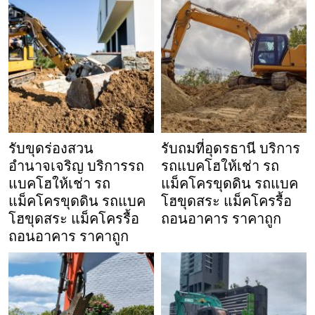
รับขุดร่องสวน
รับถมที่อุดรธานี บริการ
อำนาจเจริญ บริการรถ
รถแบคโฮให้เช่า รถ
แบคโฮให้เช่า รถ
แม็คโครขุดดิน รถแบค
แม็คโครขุดดิน รถแบค
โฮขุดสระ แม็คโครรื้อ
โฮขุดสระ แม็คโครรื้อ
ถอนอาคาร ราคาถูก
ถอนอาคาร ราคาถูก