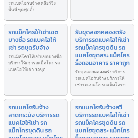
รถแบคโฮรับจ้างเคลียร์ริ่ง
พื้นที่ ขุดฟุตติ้ง
รถแม็คโครให้เช่าเขต
รับขุดลอกคลองตรัง
บางซื่อ รถแบคโฮให้
บริการรถแบคโฮให้เช่า
เช่า รถขุดรับจ้าง
รถแม็คโครขุดดิน รถ
แบคโฮขุดสระ แม็คโคร
รถแม็คโครให้เช่าเขตบางซื่อ
รื้อถอนอาคาร ราคาถูก
บริการให้เช่ารถแม็คโคร รถ
แบคโฮให้เช่า รถขุด
รับขุดลอกคลองตรัง บริการ
รถแบคโฮรับจ้าง บริการให้
เช่ารถแบคโฮ รถแม็คโครข
รถแบคโฮรับจ้าง
รถแบคโฮรับจ้างสวี
ลาดกระบัง บริการรถ
บริการรถแบคโฮให้เช่า
แบคโฮให้เช่า รถ
รถแม็คโครขุดดิน รถ
แม็คโครขุดดิน รถ
แบคโฮขุดสระ แม็คโคร