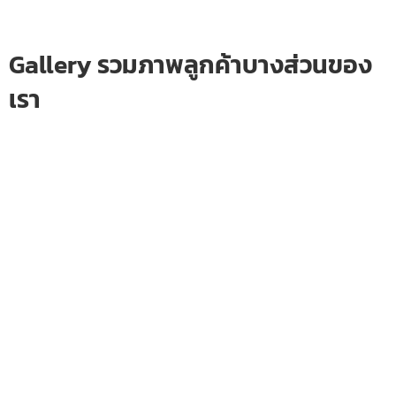
Gallery รวมภาพลูกค้าบางส่วนของ
เรา