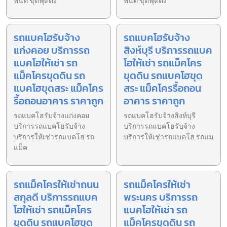
พื้นที่ ขุดฟุตติ้ง
พื้นที่ ขุดฟุตติ้ง
รถแบคโฮรับจ้าง
รถแบคโฮรับจ้าง
แก่งคอย บริการรถ
สิงห์บุรี บริการรถแบค
แบคโฮให้เช่า รถ
โฮให้เช่า รถแม็คโคร
แม็คโครขุดดิน รถ
ขุดดิน รถแบคโฮขุด
แบคโฮขุดสระ แม็คโคร
สระ แม็คโครรื้อถอน
รื้อถอนอาคาร ราคาถูก
อาคาร ราคาถูก
รถแบคโฮรับจ้างแก่งคอย
รถแบคโฮรับจ้างสิงห์บุรี
บริการรถแบคโฮรับจ้าง
บริการรถแบคโฮรับจ้าง
บริการให้เช่ารถแบคโฮ รถ
บริการให้เช่ารถแบคโฮ รถแม
แม็ค
รถแม็คโครให้เช่าถนน
รถแม็คโครให้เช่า
สกุลดี บริการรถแบค
พระนคร บริการรถ
โฮให้เช่า รถแม็คโคร
แบคโฮให้เช่า รถ
ขุดดิน รถแบคโฮขุด
แม็คโครขุดดิน รถ