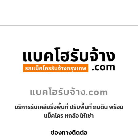
แบคโฮรับจ้าง.com
บริการรับเคลียริ่งพื้นที่ ปรับพื้นที่ ถมดิน พร้อม
แม็คโคร หกล้อ ให้เช่า
ช่องทางติดต่อ