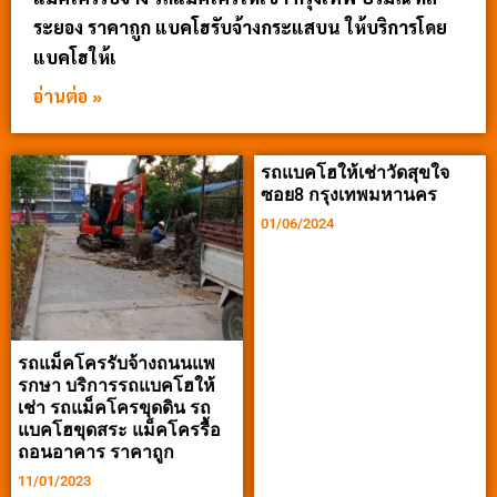
ระยอง ราคาถูก แบคโฮรับจ้างกระแสบน ให้บริการโดย
แบคโฮให้เ
อ่านต่อ »
รถแบคโฮให้เช่าวัดสุขใจ
ซอย8 กรุงเทพมหานคร
01/06/2024
รถแม็คโครรับจ้างถนนแพ
รกษา บริการรถแบคโฮให้
เช่า รถแม็คโครขุดดิน รถ
แบคโฮขุดสระ แม็คโครรื้อ
ถอนอาคาร ราคาถูก
11/01/2023