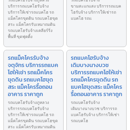
รถแบคโฮรับจ้างภูหลวง
รถแบคโฮรับจ้าง
บริการรถแบคโฮรับจ้าง
ขามสะแกแสง บริการรถแบค
บริการให้เช่ารถแบคโฮ รถ
โฮรับจ้าง บริการให้เช่ารถ
แม็คโครขุดดิน รถแบคโฮขุด
แบคโฮ รถแ
สระ แม็คโครรับเหมาถมดิน
รถแบคโฮรับจ้างเคลียร์ริ่ง
พื้นที่ ขุดฟุตติ้ง
รถแม็คโครรับจ้าง
รถแบคโฮรับจ้าง
จตุจักร บริการรถแบค
เดิมบางนางบวช
โฮให้เช่า รถแม็คโคร
บริการรถแบคโฮให้เช่า
ขุดดิน รถแบคโฮขุด
รถแม็คโครขุดดิน รถ
สระ แม็คโครรื้อถอน
แบคโฮขุดสระ แม็คโคร
อาคาร ราคาถูก
รื้อถอนอาคาร ราคาถูก
รถแบคโฮรับจ้างภูหลวง
รถแบคโฮรับจ้าง
บริการรถแบคโฮรับจ้าง
เดิมบางนางบวช บริการรถ
บริการให้เช่ารถแบคโฮ รถ
แบคโฮรับจ้าง บริการให้เช่า
แม็คโครขุดดิน รถแบคโฮขุด
รถแบคโฮ
สระ แม็คโครรับเหมาถมดิน