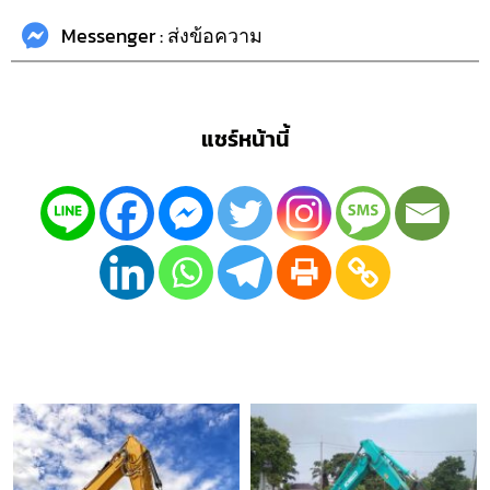
Messenger : ส่งข้อความ
แชร์หน้านี้