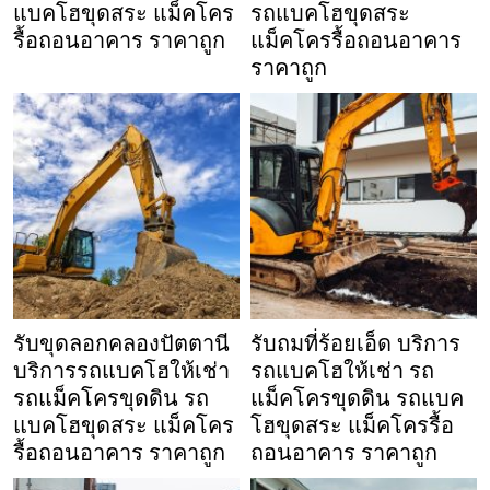
แบคโฮขุดสระ แม็คโคร
รถแบคโฮขุดสระ
รื้อถอนอาคาร ราคาถูก
แม็คโครรื้อถอนอาคาร
ราคาถูก
รับขุดลอกคลองปัตตานี
รับถมที่ร้อยเอ็ด บริการ
บริการรถแบคโฮให้เช่า
รถแบคโฮให้เช่า รถ
รถแม็คโครขุดดิน รถ
แม็คโครขุดดิน รถแบค
แบคโฮขุดสระ แม็คโคร
โฮขุดสระ แม็คโครรื้อ
รื้อถอนอาคาร ราคาถูก
ถอนอาคาร ราคาถูก