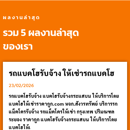
ผลงานล่าสุด
รวม 5 ผลงานล่าสุด
ของเรา
รถแบคโฮรับจ้าง ให้เช่ารถแบคโฮ
23/02/2026
รถแบคโฮรับจ้าง แบคโฮรับจ้างกระแสบน ให้บริการโดย
แบคโฮให้เช่าราคาถูก.com หจก.สังวรทรัพย์ บริการรถ
แม็คโครรับจ้าง รถแม็คโครให้เช่า กรุงเทพ ปริมณฑล
ระยอง ราคาถูก แบคโฮรับจ้างกระแสบน ให้บริการโดย
แบคโฮให้เ