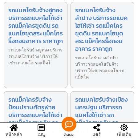
รถแบคโฮรับจ้างอู่ทอง
รถแบคโฮรับจ้าง
บริการรถแบคโฮให้เช่า
ลำปาง บริการรถแบค
รถแม็คโครขุดดิน รถ
โฮให้เช่า รถแม็คโคร
แบคโฮขุดสระ แม็คโคร
ขุดดิน รถแบคโฮขุด
รื้อถอนอาคาร ราคาถูก
สระ แม็คโครรื้อถอน
อาคาร ราคาถูก
รถแบคโฮรับจ้างอู่ทอง บริการ
รถแบคโฮรับจ้าง บริการให้
รถแบคโฮรับจ้างลำปาง
เช่ารถแบคโฮ รถแม็คโ
บริการรถแบคโฮรับจ้าง
บริการให้เช่ารถแบคโฮ รถ
แม็คโค
รถแม็คโครรับจ้าง
รถแบคโฮรับจ้างเมือง
ป้อมปราบศัตรูพ่าย
นครปฐม บริการรถ
บริการรถแบคโฮให้เช่า
แบคโฮให้เช่า รถ
รถแม็คโครขุดดิน รถ
แม็คโครขุดดิน รถ
แบคโฮขุดสระ แม็คโคร
แบคโฮขุดสระ แม็คโคร
หน้าหลัก
เมนู
แชร์
เพิ่มเติม
ติดต่อ