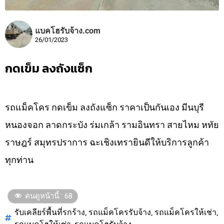
แบคโฮรับจ้าง.com
26/01/2023
กดเข็ม ลงถังแซ็ก
รถแม็คโคร กดเข็ม ลงถังแซ็ก ราคาเป็นกันเอง มีนบุรี
หนองจอก ลาดกระบัง ร่มเกล้า รามอินทรา สายไหม หทัย
ราษฎร์ สมุทรปราการ ฉะเชิงเทรายินดีให้บริการลูกค้า
ทุกท่าน
คนดูหน้านี้ :
68
รับเคลียร์พื้นที่รกร้าง
,
รถแม็คโครรับจ้าง
,
รถแม็คโครให้เช่า
,