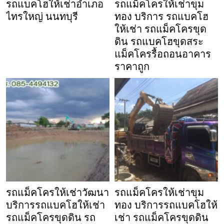
รถแบคโฮให้เช่าอำเภอ
รถแม็คโครให้เช่าขุม
ไทรใหญ่ นนทบุรี
ทอง บริการ รถแบคโฮ
ให้เช่า รถแม็คโครขุด
ดิน รถแบคโฮขุดสระ
แม็คโครรื้อถอนอาคาร
ราคาถูก
รถแม็คโครให้เช่าวัฒนา
รถแม็คโครให้เช่าขุม
บริการรถแบคโฮให้เช่า
ทอง บริการรถแบคโฮให้
รถแม็คโครขุดดิน รถ
เช่า รถแม็คโครขุดดิน