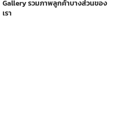
Gallery รวมภาพลูกค้าบางส่วนของ
เรา