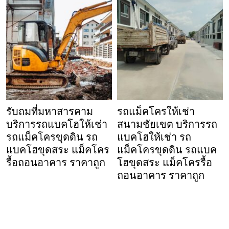
รับถมที่มหาสารคาม
รถแม็คโครให้เช่า
บริการรถแบคโฮให้เช่า
สนามชัยเขต บริการรถ
รถแม็คโครขุดดิน รถ
แบคโฮให้เช่า รถ
แบคโฮขุดสระ แม็คโคร
แม็คโครขุดดิน รถแบค
รื้อถอนอาคาร ราคาถูก
โฮขุดสระ แม็คโครรื้อ
ถอนอาคาร ราคาถูก