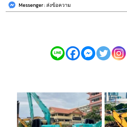
Messenger : ส่งข้อความ