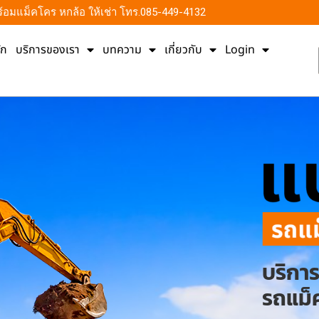
น พร้อมแม็คโคร หกล้อ ให้เช่า โทร.085-449-4132
ัก
บริการของเรา
บทความ
เกี่ยวกับ
Login
บริกา
รถแม็ค