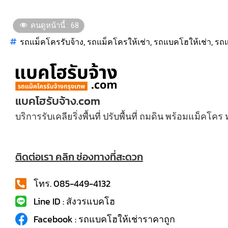
คนดูหน้านี้ :
68
รถแม็คโครรับจ้าง
,
รถแม็คโครให้เช่า
,
รถแบคโฮให้เช่า
,
รถแ
แบคโฮรับจ้าง.com
บริการรับเคลียริ่งพื้นที่ ปรับพื้นที่ ถมดิน พร้อมแม็คโคร 
ติดต่อเรา คลิก ช่องทางที่สะดวก
โทร. 085-449-4132
Line ID : สังวรแบคโฮ
Facebook : รถแบคโฮให้เช่าราคาถูก