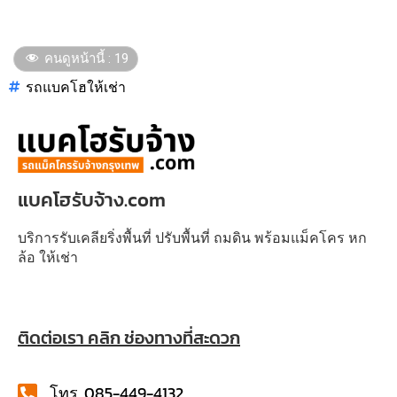
คนดูหน้านี้ :
19
รถแบคโฮให้เช่า
แบคโฮรับจ้าง.com
บริการรับเคลียริ่งพื้นที่ ปรับพื้นที่ ถมดิน พร้อมแม็คโคร หก
ล้อ ให้เช่า
ติดต่อเรา คลิก ช่องทางที่สะดวก
โทร. 085-449-4132