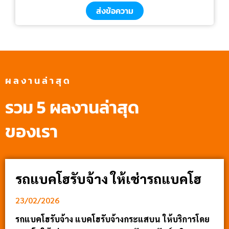
ส่งข้อความ
ผลงานล่าสุด
รวม 5 ผลงานล่าสุด
ของเรา
รถแบคโฮรับจ้าง ให้เช่ารถแบคโฮ
23/02/2026
รถแบคโฮรับจ้าง แบคโฮรับจ้างกระแสบน ให้บริการโดย