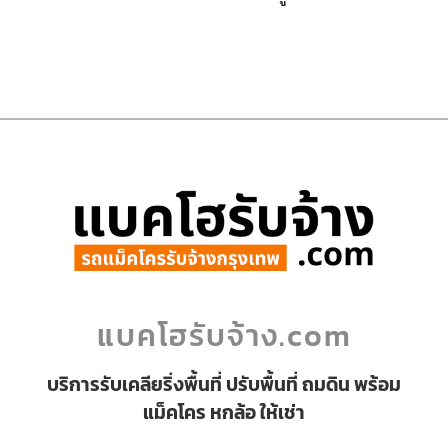
แบคโฮรับจ้าง.com
บริการรับเคลียริ่งพื้นที่ ปรับพื้นที่ ถมดิน พร้อม
แม็คโคร หกล้อ ให้เช่า