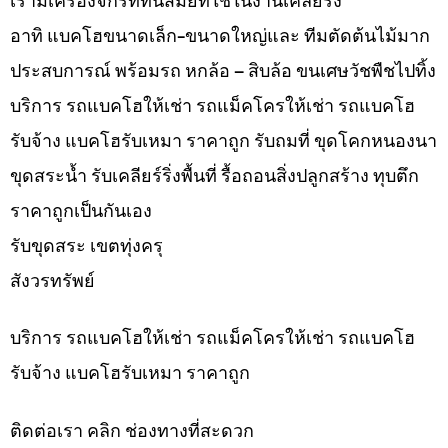
เรามีเครื่องจักรที่ทันสมัยที่ใช้ในงานเคลียริ่ง
อาทิ แบคโฮขนาดเล็ก-ขนาดใหญ่และ ทีมตัดต้นไม้มาก
ประสบการณ์ พร้อมรถ หกล้อ – สิบล้อ ขนเศษวัชพืชไปทิ้ง
บริการ รถแบคโฮให้เช่า รถแม็คโครให้เช่า รถแบคโฮ
รับจ้าง แบคโฮรับเหมา ราคาถูก รับถมที่ ขุดโคกหนองนา
ขุดสระน้ำ รับเคลียร์ริ่งพื้นที่ รื้อถอนสิ่งปลูกสร้าง ทุบตึก
ราคาถูกเป็นกันเอง
รับขุดสระ เขตทุ่งครุ
สังวรทรัพย์
บริการ รถแบคโฮให้เช่า รถแม็คโครให้เช่า รถแบคโฮ
รับจ้าง แบคโฮรับเหมา ราคาถูก
ติดต่อเรา คลิก ช่องทางที่สะดวก