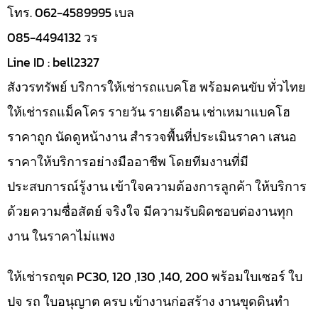
โทร. 062-4589995 เบล
085-4494132 วร
Line ID : bell2327
สังวรทรัพย์ บริการให้เช่ารถแบคโฮ พร้อมคนขับ ทั่วไทย
ให้เช่ารถแม็คโคร รายวัน รายเดือน เช่าเหมาแบคโฮ
ราคาถูก นัดดูหน้างาน สำรวจพื้นที่ประเมินราคา เสนอ
ราคาให้บริการอย่างมืออาชีพ โดยทีมงานที่มี
ประสบการณ์รู้งาน เข้าใจความต้องการลูกค้า ให้บริการ
ด้วยความซื่อสัตย์ จริงใจ มีความรับผิดชอบต่องานทุก
งาน ในราคาไม่แพง
ให้เช่ารถขุด PC30, 120 ,130 ,140, 200 พร้อมใบเซอร์ ใบ
ปจ รถ ใบอนุญาต ครบ เข้างานก่อสร้าง งานขุดดินทำ