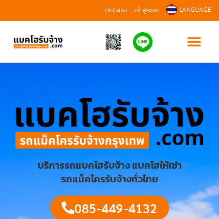
ติดต่อเรา
เข้าสู่ระบบ
LANGUAGE
บริการรถแบคโฮรับจ้าง แบคโฮให้เช่า
รถแม็คโครรับจ้างทั่วไทย
085-449-4132