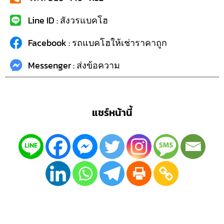
Line ID : สังวรแบคโฮ
Facebook : รถแบคโฮให้เช่าราคาถูก
Messenger : ส่งข้อความ
แชร์หน้านี้