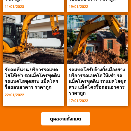
11/01/2023
19/01/2022
รับถมที่น่าน บริการรถแบค
รถแบคโฮรับจ้างกิ่งเมืองยาง
โฮให้เช่า รถแม็คโครขุดดิน
บริการรถแบคโฮให้เช่า รถ
รถแบคโฮขุดสระ แม็คโคร
แม็คโครขุดดิน รถแบคโฮขุด
รื้อถอนอาคาร ราคาถูก
สระ แม็คโครรื้อถอนอาคาร
ราคาถูก
22/01/2022
17/01/2022
ดูผลงานทั้งหมด