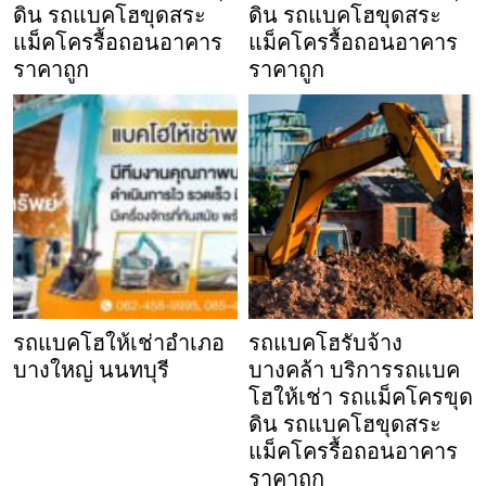
ดิน รถแบคโฮขุดสระ
ดิน รถแบคโฮขุดสระ
แม็คโครรื้อถอนอาคาร
แม็คโครรื้อถอนอาคาร
ราคาถูก
ราคาถูก
รถแบคโฮให้เช่าอำเภอ
รถแบคโฮรับจ้าง
บางใหญ่ นนทบุรี
บางคล้า บริการรถแบค
โฮให้เช่า รถแม็คโครขุด
ดิน รถแบคโฮขุดสระ
แม็คโครรื้อถอนอาคาร
ราคาถูก