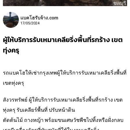
แบคโฮรับจ้าง.com
17/05/2024
ผู้ให้บริการรับเหมาเคลียริ่งพื้นที่รกร้าง เขต
ทุ่งครุ
รถแบคโฮให้เช่ากรุงเทพผู้ให้บริการรับเหมาเคลียริ่งพื้นที่
เขตทุ่งครุ
สังวรทรัพย์ ผู้ให้บริการรับเหมาเคลียริ่งพื้นที่รกร้าง เขต
ทุ่งครุ รับเคลียร์พื้นที่ ปรับหน้าดิน
ตัดต้นไม้ ถางหญ้า พร้อมขนเศษวัชพืชไปทิ้งหรือฝั่งกลบ