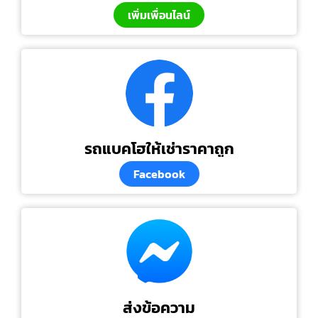
เพิ่มเพื่อนไลน์
รถแบคโฮให้เช่าราคาถูก
Facebook
ส่งข้อความ