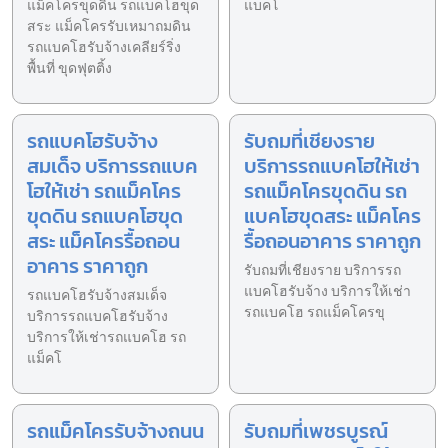
แม็คโครขุดดิน รถแบคโฮขุด
แบคโ
สระ แม็คโครรับเหมาถมดิน
รถแบคโฮรับจ้างเคลียร์ริ่ง
พื้นที่ ขุดฟุตติ้ง
รถแบคโฮรับจ้าง
รับถมที่เชียงราย
สมเด็จ บริการรถแบค
บริการรถแบคโฮให้เช่า
โฮให้เช่า รถแม็คโคร
รถแม็คโครขุดดิน รถ
ขุดดิน รถแบคโฮขุด
แบคโฮขุดสระ แม็คโคร
สระ แม็คโครรื้อถอน
รื้อถอนอาคาร ราคาถูก
อาคาร ราคาถูก
รับถมที่เชียงราย บริการรถ
แบคโฮรับจ้าง บริการให้เช่า
รถแบคโฮรับจ้างสมเด็จ
รถแบคโฮ รถแม็คโครขุ
บริการรถแบคโฮรับจ้าง
บริการให้เช่ารถแบคโฮ รถ
แม็คโ
รถแม็คโครรับจ้างถนน
รับถมที่เพชรบูรณ์