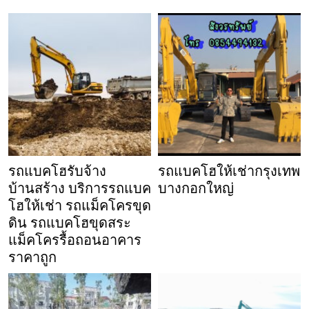
รถแบคโฮรับจ้าง
รถแบคโฮให้เช่ากรุงเทพ
บ้านสร้าง บริการรถแบค
บางกอกใหญ่
โฮให้เช่า รถแม็คโครขุด
ดิน รถแบคโฮขุดสระ
แม็คโครรื้อถอนอาคาร
ราคาถูก