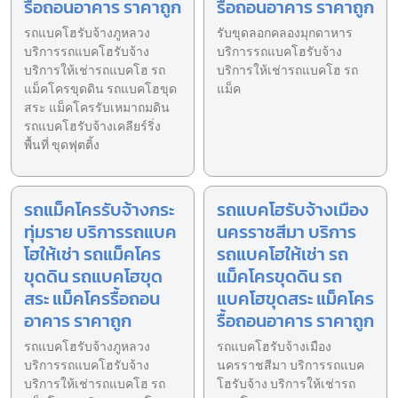
รื้อถอนอาคาร ราคาถูก
รื้อถอนอาคาร ราคาถูก
รถแบคโฮรับจ้างภูหลวง
รับขุดลอกคลองมุกดาหาร
บริการรถแบคโฮรับจ้าง
บริการรถแบคโฮรับจ้าง
บริการให้เช่ารถแบคโฮ รถ
บริการให้เช่ารถแบคโฮ รถ
แม็คโครขุดดิน รถแบคโฮขุด
แม็ค
สระ แม็คโครรับเหมาถมดิน
รถแบคโฮรับจ้างเคลียร์ริ่ง
พื้นที่ ขุดฟุตติ้ง
รถแม็คโครรับจ้างกระ
รถแบคโฮรับจ้างเมือง
ทุ่มราย บริการรถแบค
นครราชสีมา บริการ
โฮให้เช่า รถแม็คโคร
รถแบคโฮให้เช่า รถ
ขุดดิน รถแบคโฮขุด
แม็คโครขุดดิน รถ
สระ แม็คโครรื้อถอน
แบคโฮขุดสระ แม็คโคร
อาคาร ราคาถูก
รื้อถอนอาคาร ราคาถูก
รถแบคโฮรับจ้างภูหลวง
รถแบคโฮรับจ้างเมือง
บริการรถแบคโฮรับจ้าง
นครราชสีมา บริการรถแบค
บริการให้เช่ารถแบคโฮ รถ
โฮรับจ้าง บริการให้เช่ารถ