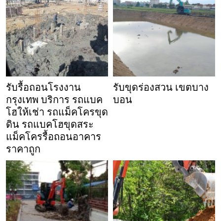
รับรื้อถอนโรงงาน
รับขุดร่องสวน เขตบาง
กรุงเทพ บริการ รถแบค
บอน
โฮให้เช่า รถแม็คโครขุด
ดิน รถแบคโฮขุดสระ
แม็คโครรื้อถอนอาคาร
ราคาถูก