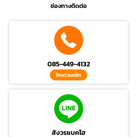
ช่องทางติดต่อ
085-449-4132
โทรด่วนคลิก
สังวรแบคโฮ