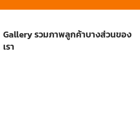
Gallery รวมภาพลูกค้าบางส่วนของ
เรา