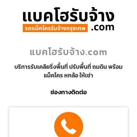
แบคโฮรับจ้าง.com
บริการรับเคลียริ่งพื้นที่ ปรับพื้นที่ ถมดิน พร้อม
แม็คโคร หกล้อ ให้เช่า
ช่องทางติดต่อ