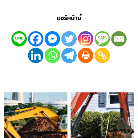
แชร์หน้านี้