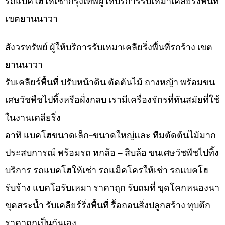
รถแบคโฮให้เช่ากรุงเทพผู้ให้บริการรับเหมาเคลียริ่งพื้นที่
เขตยานนาวา
สังวรทรัพย์ ผู้ให้บริการรับเหมาเคลียริ่งพื้นที่รกร้าง เขต
ยานนาวา
รับเคลียร์พื้นที่ ปรับหน้าดิน ตัดต้นไม้ ถางหญ้า พร้อมขน
เศษวัชพืชไปทิ้งหรือฝั่งกลบ เรามีเครื่องจักรที่ทันสมัยที่ใช้
ในงานเคลียริ่ง
อาทิ แบคโฮขนาดเล็ก-ขนาดใหญ่และ ทีมตัดต้นไม้มาก
ประสบการณ์ พร้อมรถ หกล้อ – สิบล้อ ขนเศษวัชพืชไปทิ้ง
บริการ รถแบคโฮให้เช่า รถแม็คโครให้เช่า รถแบคโฮ
รับจ้าง แบคโฮรับเหมา ราคาถูก รับถมที่ ขุดโคกหนองนา
ขุดสระน้ำ รับเคลียร์ริ่งพื้นที่ รื้อถอนสิ่งปลูกสร้าง ทุบตึก
ราคาถูกเป็นกันเอง