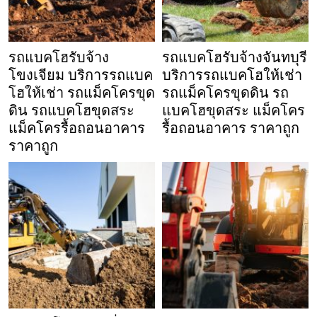
รถแบคโฮรับจ้าง
รถแบคโฮรับจ้างจันทบุรี
โขงเจียม บริการรถแบค
บริการรถแบคโฮให้เช่า
โฮให้เช่า รถแม็คโครขุด
รถแม็คโครขุดดิน รถ
ดิน รถแบคโฮขุดสระ
แบคโฮขุดสระ แม็คโคร
แม็คโครรื้อถอนอาคาร
รื้อถอนอาคาร ราคาถูก
ราคาถูก