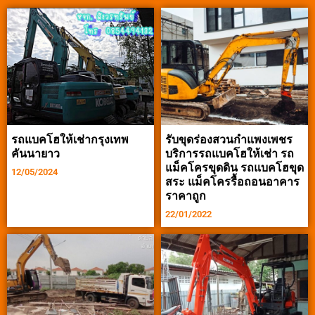
รถแบคโฮให้เช่ากรุงเทพ
รับขุดร่องสวนกำแพงเพชร
คันนายาว
บริการรถแบคโฮให้เช่า รถ
แม็คโครขุดดิน รถแบคโฮขุด
12/05/2024
สระ แม็คโครรื้อถอนอาคาร
ราคาถูก
22/01/2022