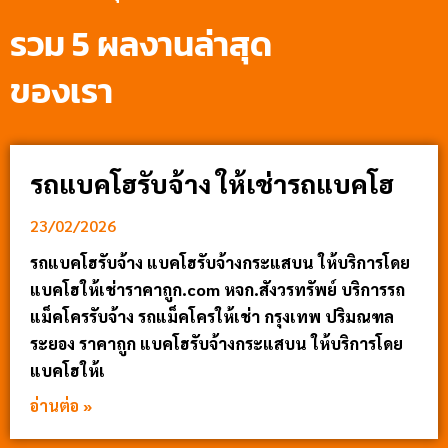
รวม 5 ผลงานล่าสุด
ของเรา
รถแบคโฮรับจ้าง ให้เช่ารถแบคโฮ
23/02/2026
รถแบคโฮรับจ้าง แบคโฮรับจ้างกระแสบน ให้บริการโดย
แบคโฮให้เช่าราคาถูก.com หจก.สังวรทรัพย์ บริการรถ
แม็คโครรับจ้าง รถแม็คโครให้เช่า กรุงเทพ ปริมณฑล
ระยอง ราคาถูก แบคโฮรับจ้างกระแสบน ให้บริการโดย
แบคโฮให้เ
อ่านต่อ »