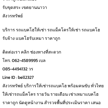
รับขุดสระ เขตยานนาวา
สังวรทรัพย์
บริการ รถแบคโฮให้เช่า รถแม็คโครให้เช่า รถแบคโฮ
รับจ้าง แบคโฮรับเหมา ราคาถูก
ติดต่อเรา คลิก ช่องทางที่สะดวก
โทร. 062-4589995 เบล
085-4494132 วร
Line ID : bell2327
สังวรทรัพย์ บริการให้เช่ารถแบคโฮ พร้อมคนขับ ทั่วไทย
ให้เช่ารถแม็คโคร รายวัน รายเดือน เช่าเหมาแบคโฮ
ราคาถูก นัดดูหน้างาน สำรวจพื้นที่ประเมินราคา เสนอ