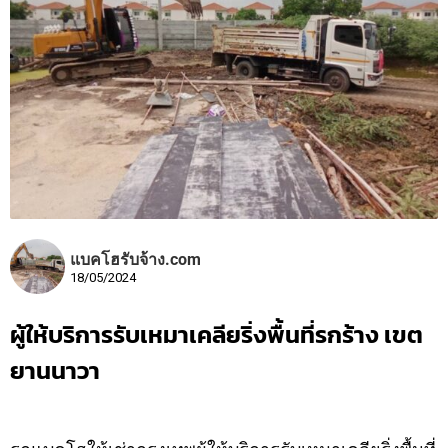
แบคโฮรับจ้าง.com
18/05/2024
ผู้ให้บริการรับเหมาเคลียริ่งพื้นที่รกร้าง เขต
ยานนาวา