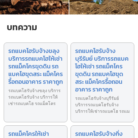
บทความ
รถแบคโฮรับจ้างขลุง
รถแบคโฮรับจ้าง
บริการรถแบคโฮให้เช่า
บุรีรัมย์ บริการรถแบค
รถแม็คโครขุดดิน รถ
โฮให้เช่า รถแม็คโคร
แบคโฮขุดสระ แม็คโคร
ขุดดิน รถแบคโฮขุด
รื้อถอนอาคาร ราคาถูก
สระ แม็คโครรื้อถอน
อาคาร ราคาถูก
รถแบคโฮรับจ้างขลุง บริการ
รถแบคโฮรับจ้าง บริการให้
รถแบคโฮรับจ้างบุรีรัมย์
เช่ารถแบคโฮ รถแม็คโคร
บริการรถแบคโฮรับจ้าง
บริการให้เช่ารถแบคโฮ รถแม
รถแม็คโครให้เช่า
รถแบคโฮรับจ้างกิ่ง