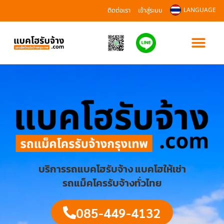
ติดต่อเรา
เข้าสู่ระบบ
LANGUAGE
บริการรถแบคโฮรับจ้าง แบคโฮให้เช่า
รถแม็คโครรับจ้างทั่วไทย
085-449-4132