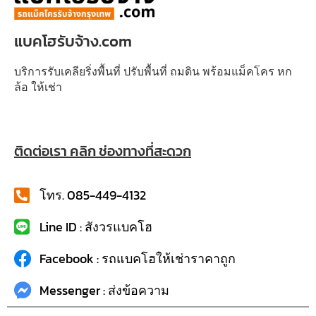
แบคโฮรับจ้าง.com
บริการรับเคลียริ่งพื้นที่ ปรับพื้นที่ ถมดิน พร้อมแม็คโคร หก
ล้อ ให้เช่า
ติดต่อเรา คลิก ช่องทางที่สะดวก
โทร. 085-449-4132
Line ID : สังวรแบคโฮ
Facebook : รถแบคโฮให้เช่าราคาถูก
Messenger : ส่งข้อความ