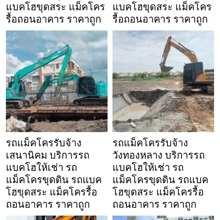
แบคโฮขุดสระ แม็คโคร
แบคโฮขุดสระ แม็คโคร
รื้อถอนอาคาร ราคาถูก
รื้อถอนอาคาร ราคาถูก
รถแม็คโครรับจ้าง
รถแม็คโครรับจ้าง
เสนานิคม บริการรถ
วังทองหลาง บริการรถ
แบคโฮให้เช่า รถ
แบคโฮให้เช่า รถ
แม็คโครขุดดิน รถแบค
แม็คโครขุดดิน รถแบค
โฮขุดสระ แม็คโครรื้อ
โฮขุดสระ แม็คโครรื้อ
ถอนอาคาร ราคาถูก
ถอนอาคาร ราคาถูก