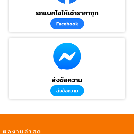
รถแบคโฮให้เช่าราคาถูก
Facebook
ส่งข้อความ
ส่งข้อความ
ผลงานล่าสุด