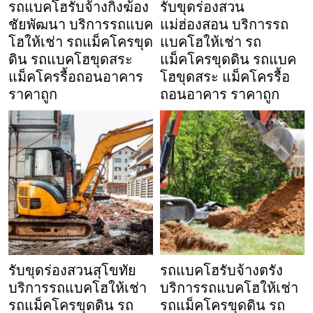
รถแบคโฮรับจ้างกิ่งฆ้อง
รับขุดร่องสวน
ชัยพัฒนา บริการรถแบค
แม่ฮ่องสอน บริการรถ
โฮให้เช่า รถแม็คโครขุด
แบคโฮให้เช่า รถ
ดิน รถแบคโฮขุดสระ
แม็คโครขุดดิน รถแบค
แม็คโครรื้อถอนอาคาร
โฮขุดสระ แม็คโครรื้อ
ราคาถูก
ถอนอาคาร ราคาถูก
รับขุดร่องสวนสุโขทัย
รถแบคโฮรับจ้างตรัง
บริการรถแบคโฮให้เช่า
บริการรถแบคโฮให้เช่า
รถแม็คโครขุดดิน รถ
รถแม็คโครขุดดิน รถ