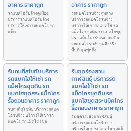
อาคาร ราคาถูก
อาคาร ราคาถูก
รถแบคโฮรับจ้างคูเมือง
รถแบคโฮรับจ้างภูหลวง
บริการรถแบคโฮรับจ้าง
บริการรถแบคโฮรับจ้าง
บริการให้เช่ารถแบคโฮ รถ
บริการให้เช่ารถแบคโฮ รถ
แม็ค
แม็คโครขุดดิน รถแบคโฮขุด
สระ แม็คโครรับเหมาถมดิน
รถแบคโฮรับจ้างเคลียร์ริ่ง
พื้นที่ ขุดฟุตติ้ง
รับถมที่สุโขทัย บริการ
รับขุดร่องสวน
รถแบคโฮให้เช่า รถ
กาฬสินธุ์ บริการรถ
แม็คโครขุดดิน รถ
แบคโฮให้เช่า รถ
แบคโฮขุดสระ แม็คโคร
แม็คโครขุดดิน รถ
รื้อถอนอาคาร ราคาถูก
แบคโฮขุดสระ แม็คโคร
รื้อถอนอาคาร ราคาถูก
รับถมที่สุโขทัย บริการรถแบค
โฮรับจ้าง บริการให้เช่ารถ
รับขุดร่องสวนกาฬสินธุ์
แบคโฮ รถแม็คโครขุด
บริการรถแบคโฮรับจ้าง
บริการให้เช่ารถแบคโฮ รถแม็