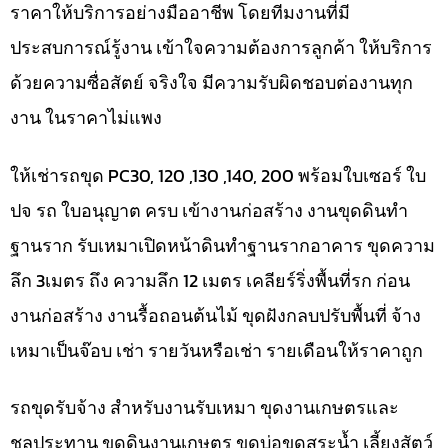
ราคาให้บริการอย่างมืออาชีพ โดยทีมงานที่มี
ประสบการณ์รู้งาน เข้าใจความต้องการลูกค้า ให้บริการ
ด้วยความซื่อสัตย์ จริงใจ มีความรับผิดชอบต่องานทุก
งาน ในราคาไม่แพง
ให้เช่ารถขุด PC30, 120 ,130 ,140, 200 พร้อมใบเซอร์ ใบ
ปจ รถ ใบอนุญาต ครบ เข้างานก่อสร้าง งานขุดดินทำ
ฐานราก รับเหมาเปิดหน้าดินทำฐานรากอาคาร ขุดความ
ลึก 3เมตร ถึง ความลึก 12 เมตร เคลียร์ริ่งพื้นที่รก ก่อน
งานก่อสร้าง งานรื้อถอนต้นไม้ ขุดฝังกลบปรับพื้นที่ จ้าง
เหมาเป็นจ๊อบ เช่า รายวันหรือเช่า รายเดือนให้ราคาถูก
รถขุดรับจ้าง สำหรับงานรับเหมา ขุดงานเกษตรและ
ชลประทาน ขุดดินงานเกษตร ขุดบ่อขุดสระน้ำ เลี้ยงสัตว์