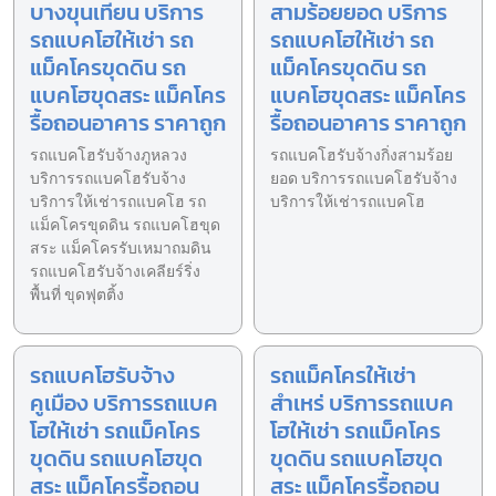
บางขุนเทียน บริการ
สามร้อยยอด บริการ
รถแบคโฮให้เช่า รถ
รถแบคโฮให้เช่า รถ
แม็คโครขุดดิน รถ
แม็คโครขุดดิน รถ
แบคโฮขุดสระ แม็คโคร
แบคโฮขุดสระ แม็คโคร
รื้อถอนอาคาร ราคาถูก
รื้อถอนอาคาร ราคาถูก
รถแบคโฮรับจ้างภูหลวง
รถแบคโฮรับจ้างกิ่งสามร้อย
บริการรถแบคโฮรับจ้าง
ยอด บริการรถแบคโฮรับจ้าง
บริการให้เช่ารถแบคโฮ รถ
บริการให้เช่ารถแบคโฮ
แม็คโครขุดดิน รถแบคโฮขุด
สระ แม็คโครรับเหมาถมดิน
รถแบคโฮรับจ้างเคลียร์ริ่ง
พื้นที่ ขุดฟุตติ้ง
รถแบคโฮรับจ้าง
รถแม็คโครให้เช่า
คูเมือง บริการรถแบค
สำเหร่ บริการรถแบค
โฮให้เช่า รถแม็คโคร
โฮให้เช่า รถแม็คโคร
ขุดดิน รถแบคโฮขุด
ขุดดิน รถแบคโฮขุด
สระ แม็คโครรื้อถอน
สระ แม็คโครรื้อถอน