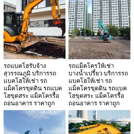
รถแบคโฮรับจ้าง
รถแม็คโครให้เช่า
สุวรรณภูมิ บริการรถ
บางน้ำเปรี้ยว บริการรถ
แบคโฮให้เช่า รถ
แบคโฮให้เช่า รถ
แม็คโครขุดดิน รถแบค
แม็คโครขุดดิน รถแบค
โฮขุดสระ แม็คโครรื้อ
โฮขุดสระ แม็คโครรื้อ
ถอนอาคาร ราคาถูก
ถอนอาคาร ราคาถูก