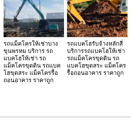
รถแม็คโครให้เช่าบาง
รถแบคโฮรับจ้างหลักสี่
ขุนพรหม บริการ รถ
บริการรถแบคโฮให้เช่า
แบคโฮให้เช่า รถ
รถแม็คโครขุดดิน รถ
แม็คโครขุดดิน รถแบค
แบคโฮขุดสระ แม็คโคร
โฮขุดสระ แม็คโครรื้อ
รื้อถอนอาคาร ราคาถูก
ถอนอาคาร ราคาถูก