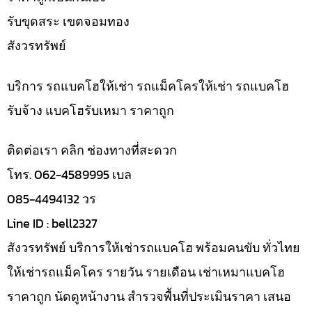
รับขุดสระ เขตจอมทอง
สังวรทรัพย์
บริการ รถแบคโฮให้เช่า รถแม็คโครให้เช่า รถแบคโฮ
รับจ้าง แบคโฮรับเหมา ราคาถูก
ติดต่อเรา คลิก ช่องทางที่สะดวก
โทร. 062-4589995 เบล
085-4494132 วร
Line ID : bell2327
สังวรทรัพย์ บริการให้เช่ารถแบคโฮ พร้อมคนขับ ทั่วไทย
ให้เช่ารถแม็คโคร รายวัน รายเดือน เช่าเหมาแบคโฮ
ราคาถูก นัดดูหน้างาน สำรวจพื้นที่ประเมินราคา เสนอ