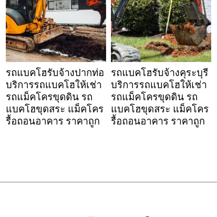
รถแบคโฮรับจ้างปากท่อ
รถแบคโฮรับจ้างคุระบุรี
บริการรถแบคโฮให้เช่า
บริการรถแบคโฮให้เช่า
รถแม็คโครขุดดิน รถ
รถแม็คโครขุดดิน รถ
แบคโฮขุดสระ แม็คโคร
แบคโฮขุดสระ แม็คโคร
รื้อถอนอาคาร ราคาถูก
รื้อถอนอาคาร ราคาถูก