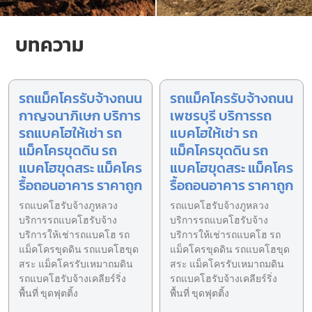
บทความ
รถแม็คโครรับจ้างถนน
รถแม็คโครรับจ้างถนน
กาญจนาภิเษก บริการ
เพชรบุรี บริการรถ
รถแบคโฮให้เช่า รถ
แบคโฮให้เช่า รถ
แม็คโครขุดดิน รถ
แม็คโครขุดดิน รถ
แบคโฮขุดสระ แม็คโคร
แบคโฮขุดสระ แม็คโคร
รื้อถอนอาคาร ราคาถูก
รื้อถอนอาคาร ราคาถูก
รถแบคโฮรับจ้างภูหลวง
รถแบคโฮรับจ้างภูหลวง
บริการรถแบคโฮรับจ้าง
บริการรถแบคโฮรับจ้าง
บริการให้เช่ารถแบคโฮ รถ
บริการให้เช่ารถแบคโฮ รถ
แม็คโครขุดดิน รถแบคโฮขุด
แม็คโครขุดดิน รถแบคโฮขุด
สระ แม็คโครรับเหมาถมดิน
สระ แม็คโครรับเหมาถมดิน
รถแบคโฮรับจ้างเคลียร์ริ่ง
รถแบคโฮรับจ้างเคลียร์ริ่ง
พื้นที่ ขุดฟุตติ้ง
พื้นที่ ขุดฟุตติ้ง