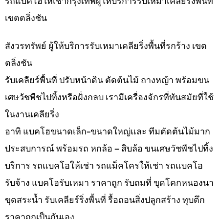
รถแบคโฮให้เช่ากรุงเทพผู้ให้บริการรับเหมาเคลียริ่งพื้นที่
เขตตลิ่งชัน
สังวรทรัพย์ ผู้ให้บริการรับเหมาเคลียริ่งพื้นที่รกร้าง เขต
ตลิ่งชัน
รับเคลียร์พื้นที่ ปรับหน้าดิน ตัดต้นไม้ ถางหญ้า พร้อมขน
เศษวัชพืชไปทิ้งหรือฝั่งกลบ เรามีเครื่องจักรที่ทันสมัยที่ใช้
ในงานเคลียริ่ง
อาทิ แบคโฮขนาดเล็ก-ขนาดใหญ่และ ทีมตัดต้นไม้มาก
ประสบการณ์ พร้อมรถ หกล้อ – สิบล้อ ขนเศษวัชพืชไปทิ้ง
บริการ รถแบคโฮให้เช่า รถแม็คโครให้เช่า รถแบคโฮ
รับจ้าง แบคโฮรับเหมา ราคาถูก รับถมที่ ขุดโคกหนองนา
ขุดสระน้ำ รับเคลียร์ริ่งพื้นที่ รื้อถอนสิ่งปลูกสร้าง ทุบตึก
ราคาถูกเป็นกันเอง