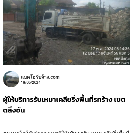
แบคโฮรับจ้าง.com
18/05/2024
ผู้ให้บริการรับเหมาเคลียริ่งพื้นที่รกร้าง เขต
ตลิ่งชัน