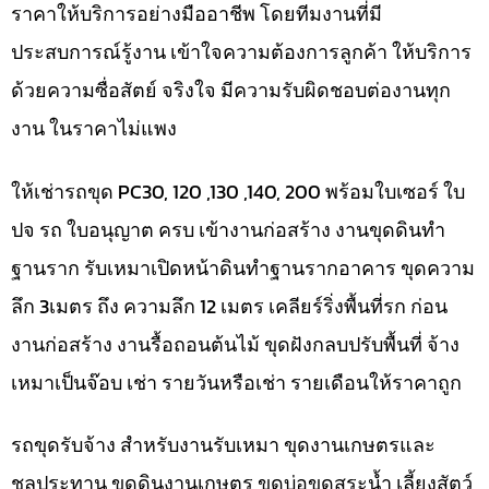
ราคาให้บริการอย่างมืออาชีพ โดยทีมงานที่มี
ประสบการณ์รู้งาน เข้าใจความต้องการลูกค้า ให้บริการ
ด้วยความซื่อสัตย์ จริงใจ มีความรับผิดชอบต่องานทุก
งาน ในราคาไม่แพง
ให้เช่ารถขุด PC30, 120 ,130 ,140, 200 พร้อมใบเซอร์ ใบ
ปจ รถ ใบอนุญาต ครบ เข้างานก่อสร้าง งานขุดดินทำ
ฐานราก รับเหมาเปิดหน้าดินทำฐานรากอาคาร ขุดความ
ลึก 3เมตร ถึง ความลึก 12 เมตร เคลียร์ริ่งพื้นที่รก ก่อน
งานก่อสร้าง งานรื้อถอนต้นไม้ ขุดฝังกลบปรับพื้นที่ จ้าง
เหมาเป็นจ๊อบ เช่า รายวันหรือเช่า รายเดือนให้ราคาถูก
รถขุดรับจ้าง สำหรับงานรับเหมา ขุดงานเกษตรและ
ชลประทาน ขุดดินงานเกษตร ขุดบ่อขุดสระน้ำ เลี้ยงสัตว์