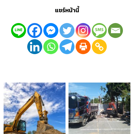
แชร์หน้านี้