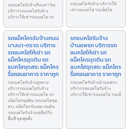
รถแบคโฮรับจ้าง บริการให้
รถแบคโฮรับจ้างกิ่งเอราวัณ
เช่ารถแบคโฮ รถแม็คโค
บริการรถแบคโฮรับจ้าง
บริการให้เช่ารถแบคโฮ รถ
รถแม็คโครรับจ้างถนน
รถแบคโฮรับจ้าง
บางนา-ตราด บริการ
บ้านแพรก บริการรถ
รถแบคโฮให้เช่า รถ
แบคโฮให้เช่า รถ
แม็คโครขุดดิน รถ
แม็คโครขุดดิน รถ
แบคโฮขุดสระ แม็คโคร
แบคโฮขุดสระ แม็คโคร
รื้อถอนอาคาร ราคาถูก
รื้อถอนอาคาร ราคาถูก
รถแบคโฮรับจ้างภูหลวง
รถแบคโฮรับจ้างบ้านแพรก
บริการรถแบคโฮรับจ้าง
บริการรถแบคโฮรับจ้าง
บริการให้เช่ารถแบคโฮ รถ
บริการให้เช่ารถแบคโฮ รถแม็
แม็คโครขุดดิน รถแบคโฮขุด
สระ แม็คโครรับเหมาถมดิน
รถแบคโฮรับจ้างเคลียร์ริ่ง
พื้นที่ ขุดฟุตติ้ง