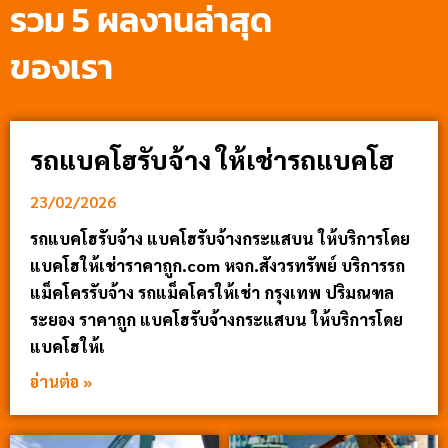
รวม 5 ผลงานล่าสุด
ของเรา
รถแบคโฮรับจ้าง ให้เช่ารถแบคโฮ
23/02/2026
รถแบคโฮรับจ้าง แบคโฮรับจ้างกระแสบน ให้บริการโดย
แบคโฮให้เช่าราคาถูก.com หจก.สังวรทรัพย์ บริการรถ
แม็คโครรับจ้าง รถแม็คโครให้เช่า กรุงเทพ ปริมณฑล
ระยอง ราคาถูก แบคโฮรับจ้างกระแสบน ให้บริการโดย
แบคโฮให้เ
อ่านต่อ »