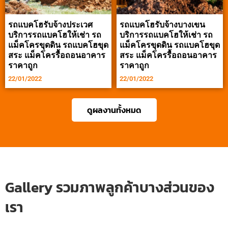
รถแบคโฮรับจ้างประเวศ
รถแบคโฮรับจ้างบางเขน
บริการรถแบคโฮให้เช่า รถ
บริการรถแบคโฮให้เช่า รถ
แม็คโครขุดดิน รถแบคโฮขุด
แม็คโครขุดดิน รถแบคโฮขุด
สระ แม็คโครรื้อถอนอาคาร
สระ แม็คโครรื้อถอนอาคาร
ราคาถูก
ราคาถูก
22/01/2022
22/01/2022
ดูผลงานทั้งหมด
Gallery รวมภาพลูกค้าบางส่วนของ
เรา