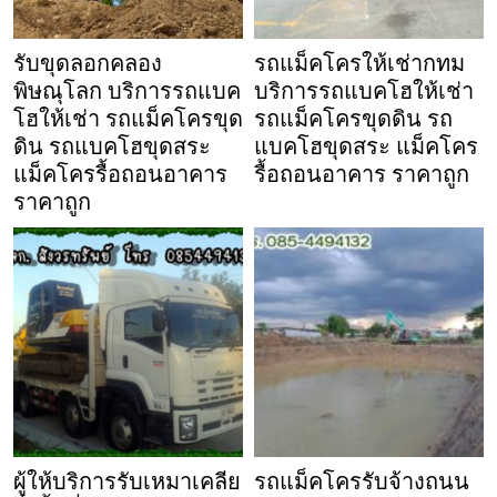
รับขุดลอกคลอง
รถแม็คโครให้เช่ากทม
พิษณุโลก บริการรถแบค
บริการรถแบคโฮให้เช่า
โฮให้เช่า รถแม็คโครขุด
รถแม็คโครขุดดิน รถ
ดิน รถแบคโฮขุดสระ
แบคโฮขุดสระ แม็คโคร
แม็คโครรื้อถอนอาคาร
รื้อถอนอาคาร ราคาถูก
ราคาถูก
ผู้ให้บริการรับเหมาเคลีย
รถแม็คโครรับจ้างถนน