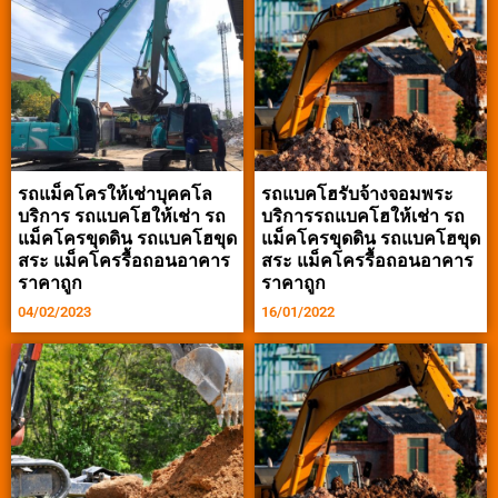
รถแม็คโครให้เช่าบุคคโล
รถแบคโฮรับจ้างจอมพระ
บริการ รถแบคโฮให้เช่า รถ
บริการรถแบคโฮให้เช่า รถ
แม็คโครขุดดิน รถแบคโฮขุด
แม็คโครขุดดิน รถแบคโฮขุด
สระ แม็คโครรื้อถอนอาคาร
สระ แม็คโครรื้อถอนอาคาร
ราคาถูก
ราคาถูก
04/02/2023
16/01/2022