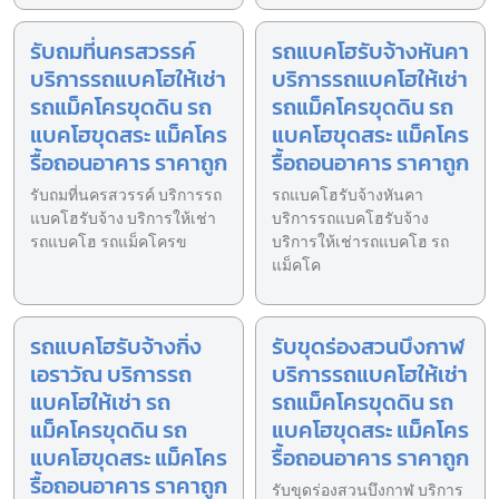
รับถมที่นครสวรรค์
รถแบคโฮรับจ้างหันคา
บริการรถแบคโฮให้เช่า
บริการรถแบคโฮให้เช่า
รถแม็คโครขุดดิน รถ
รถแม็คโครขุดดิน รถ
แบคโฮขุดสระ แม็คโคร
แบคโฮขุดสระ แม็คโคร
รื้อถอนอาคาร ราคาถูก
รื้อถอนอาคาร ราคาถูก
รับถมที่นครสวรรค์ บริการรถ
รถแบคโฮรับจ้างหันคา
แบคโฮรับจ้าง บริการให้เช่า
บริการรถแบคโฮรับจ้าง
รถแบคโฮ รถแม็คโครข
บริการให้เช่ารถแบคโฮ รถ
แม็คโค
รถแบคโฮรับจ้างกิ่ง
รับขุดร่องสวนบึงกาฬ
เอราวัณ บริการรถ
บริการรถแบคโฮให้เช่า
แบคโฮให้เช่า รถ
รถแม็คโครขุดดิน รถ
แม็คโครขุดดิน รถ
แบคโฮขุดสระ แม็คโคร
แบคโฮขุดสระ แม็คโคร
รื้อถอนอาคาร ราคาถูก
รื้อถอนอาคาร ราคาถูก
รับขุดร่องสวนบึงกาฬ บริการ