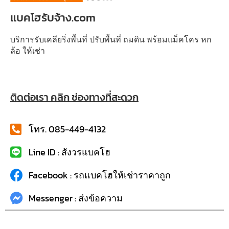
แบคโฮรับจ้าง.com
บริการรับเคลียริ่งพื้นที่ ปรับพื้นที่ ถมดิน พร้อมแม็คโคร หก
ล้อ ให้เช่า
ติดต่อเรา คลิก ช่องทางที่สะดวก
โทร. 085-449-4132
Line ID : สังวรแบคโฮ
Facebook : รถแบคโฮให้เช่าราคาถูก
Messenger : ส่งข้อความ