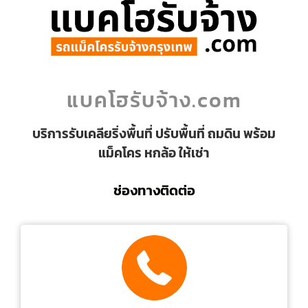
แบคโฮรับจ้าง.com
บริการรับเคลียริ่งพื้นที่ ปรับพื้นที่ ถมดิน พร้อม
แม็คโคร หกล้อ ให้เช่า
ช่องทางติดต่อ