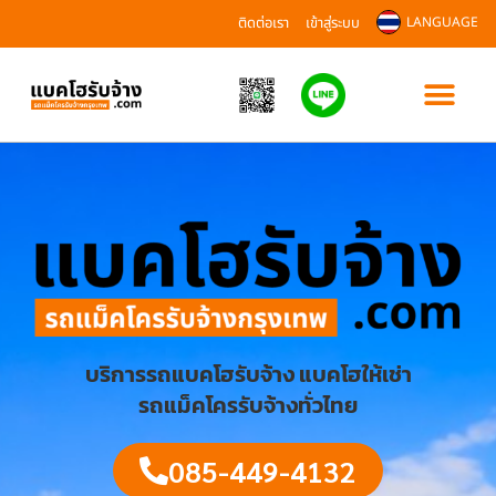
ติดต่อเรา
เข้าสู่ระบบ
LANGUAGE
บริการรถแบคโฮรับจ้าง แบคโฮให้เช่า
รถแม็คโครรับจ้างทั่วไทย
085-449-4132