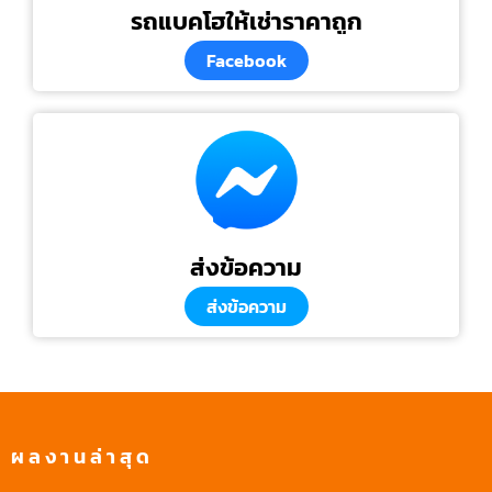
รถแบคโฮให้เช่าราคาถูก
Facebook
ส่งข้อความ
ส่งข้อความ
ผลงานล่าสุด