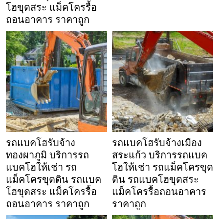
โฮขุดสระ แม็คโครรื้อ
ถอนอาคาร ราคาถูก
รถแบคโฮรับจ้าง
รถแบคโฮรับจ้างเมือง
ทองผาภูมิ บริการรถ
สระแก้ว บริการรถแบค
แบคโฮให้เช่า รถ
โฮให้เช่า รถแม็คโครขุด
แม็คโครขุดดิน รถแบค
ดิน รถแบคโฮขุดสระ
โฮขุดสระ แม็คโครรื้อ
แม็คโครรื้อถอนอาคาร
ถอนอาคาร ราคาถูก
ราคาถูก