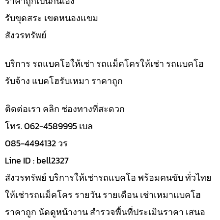
ราคาถูกเป็นกันเอง
รับขุดสระ เขตหนองแขม
สังวรทรัพย์
บริการ รถแบคโฮให้เช่า รถแม็คโครให้เช่า รถแบคโฮ
รับจ้าง แบคโฮรับเหมา ราคาถูก
ติดต่อเรา คลิก ช่องทางที่สะดวก
โทร. 062-4589995 เบล
085-4494132 วร
Line ID : bell2327
สังวรทรัพย์ บริการให้เช่ารถแบคโฮ พร้อมคนขับ ทั่วไทย
ให้เช่ารถแม็คโคร รายวัน รายเดือน เช่าเหมาแบคโฮ
ราคาถูก นัดดูหน้างาน สำรวจพื้นที่ประเมินราคา เสนอ