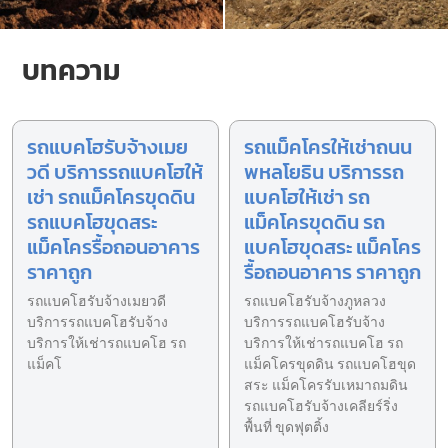
บทความ
รถแบคโฮรับจ้างเมย
รถแม็คโครให้เช่าถนน
วดี บริการรถแบคโฮให้
พหลโยธิน บริการรถ
เช่า รถแม็คโครขุดดิน
แบคโฮให้เช่า รถ
รถแบคโฮขุดสระ
แม็คโครขุดดิน รถ
แม็คโครรื้อถอนอาคาร
แบคโฮขุดสระ แม็คโคร
ราคาถูก
รื้อถอนอาคาร ราคาถูก
รถแบคโฮรับจ้างเมยวดี
รถแบคโฮรับจ้างภูหลวง
บริการรถแบคโฮรับจ้าง
บริการรถแบคโฮรับจ้าง
บริการให้เช่ารถแบคโฮ รถ
บริการให้เช่ารถแบคโฮ รถ
แม็คโ
แม็คโครขุดดิน รถแบคโฮขุด
สระ แม็คโครรับเหมาถมดิน
รถแบคโฮรับจ้างเคลียร์ริ่ง
พื้นที่ ขุดฟุตติ้ง