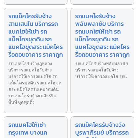
รถแม็คโครรับจ้าง
รถแบคโฮรับจ้าง
สามเสนใน บริการรถ
พลับพลาชัย บริการ
แบคโฮให้เช่า รถ
รถแบคโฮให้เช่า รถ
แม็คโครขุดดิน รถ
แม็คโครขุดดิน รถ
แบคโฮขุดสระ แม็คโคร
แบคโฮขุดสระ แม็คโคร
รื้อถอนอาคาร ราคาถูก
รื้อถอนอาคาร ราคาถูก
รถแบคโฮรับจ้างภูหลวง
รถแบคโฮรับจ้างพลับพลาชัย
บริการรถแบคโฮรับจ้าง
บริการรถแบคโฮรับจ้าง
บริการให้เช่ารถแบคโฮ รถ
บริการให้เช่ารถแบคโฮ รถแ
แม็คโครขุดดิน รถแบคโฮขุด
สระ แม็คโครรับเหมาถมดิน
รถแบคโฮรับจ้างเคลียร์ริ่ง
พื้นที่ ขุดฟุตติ้ง
รถแบคโฮให้เช่า
รถแม็คโครรับจ้างวัง
กรุงเทพ บางแค
บูรพาภิรมย์ บริการรถ