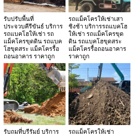
รับปรับพื้นที่
รถแม็คโครให้เช่าเสา
ประจวบคีรีขันธ์ บริการ
ชิงช้า บริการรถแบคโฮ
รถแบคโฮให้เช่า รถ
ให้เช่า รถแม็คโครขุด
แม็คโครขุดดิน รถแบค
ดิน รถแบคโฮขุดสระ
โฮขุดสระ แม็คโครรื้อ
แม็คโครรื้อถอนอาคาร
ถอนอาคาร ราคาถูก
ราคาถูก
รับถมที่บุรีรัมย์ บริการ
รถแม็คโครให้เช่า