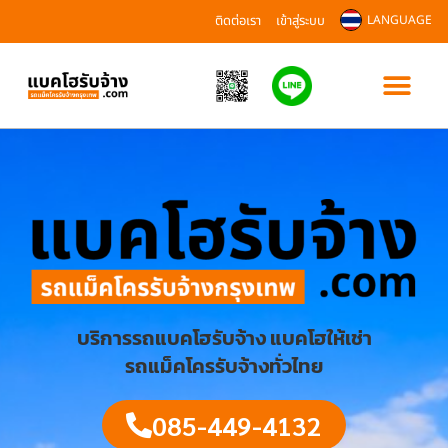
ติดต่อเรา
เข้าสู่ระบบ
LANGUAGE
บริการรถแบคโฮรับจ้าง แบคโฮให้เช่า
รถแม็คโครรับจ้างทั่วไทย
085-449-4132