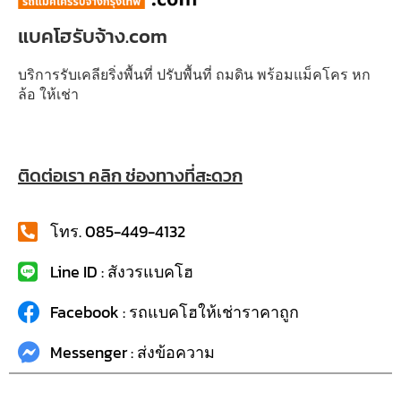
แบคโฮรับจ้าง.com
บริการรับเคลียริ่งพื้นที่ ปรับพื้นที่ ถมดิน พร้อมแม็คโคร หก
ล้อ ให้เช่า
ติดต่อเรา คลิก ช่องทางที่สะดวก
โทร. 085-449-4132
Line ID : สังวรแบคโฮ
Facebook : รถแบคโฮให้เช่าราคาถูก
Messenger : ส่งข้อความ