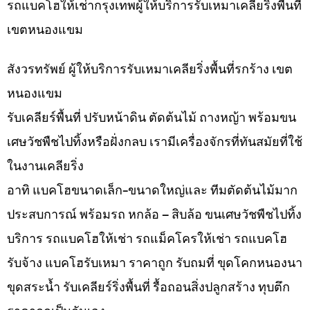
รถแบคโฮให้เช่ากรุงเทพผู้ให้บริการรับเหมาเคลียริ่งพื้นที่
เขตหนองแขม
สังวรทรัพย์ ผู้ให้บริการรับเหมาเคลียริ่งพื้นที่รกร้าง เขต
หนองแขม
รับเคลียร์พื้นที่ ปรับหน้าดิน ตัดต้นไม้ ถางหญ้า พร้อมขน
เศษวัชพืชไปทิ้งหรือฝั่งกลบ เรามีเครื่องจักรที่ทันสมัยที่ใช้
ในงานเคลียริ่ง
อาทิ แบคโฮขนาดเล็ก-ขนาดใหญ่และ ทีมตัดต้นไม้มาก
ประสบการณ์ พร้อมรถ หกล้อ – สิบล้อ ขนเศษวัชพืชไปทิ้ง
บริการ รถแบคโฮให้เช่า รถแม็คโครให้เช่า รถแบคโฮ
รับจ้าง แบคโฮรับเหมา ราคาถูก รับถมที่ ขุดโคกหนองนา
ขุดสระน้ำ รับเคลียร์ริ่งพื้นที่ รื้อถอนสิ่งปลูกสร้าง ทุบตึก