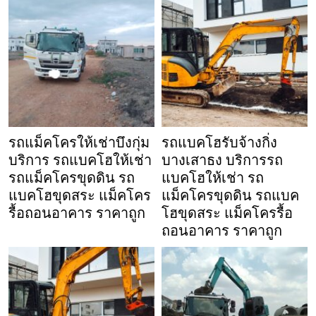
รถแม็คโครให้เช่าบึงกุ่ม
รถแบคโฮรับจ้างกิ่ง
บริการ รถแบคโฮให้เช่า
บางเสาธง บริการรถ
รถแม็คโครขุดดิน รถ
แบคโฮให้เช่า รถ
แบคโฮขุดสระ แม็คโคร
แม็คโครขุดดิน รถแบค
รื้อถอนอาคาร ราคาถูก
โฮขุดสระ แม็คโครรื้อ
ถอนอาคาร ราคาถูก