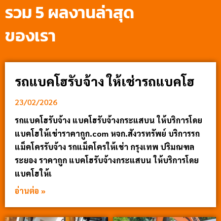
รวม 5 ผลงานล่าสุด
ของเรา
รถแบคโฮรับจ้าง ให้เช่ารถแบคโฮ
23/02/2026
รถแบคโฮรับจ้าง แบคโฮรับจ้างกระแสบน ให้บริการโดย
แบคโฮให้เช่าราคาถูก.com หจก.สังวรทรัพย์ บริการรถ
แม็คโครรับจ้าง รถแม็คโครให้เช่า กรุงเทพ ปริมณฑล
ระยอง ราคาถูก แบคโฮรับจ้างกระแสบน ให้บริการโดย
แบคโฮให้เ
อ่านต่อ »