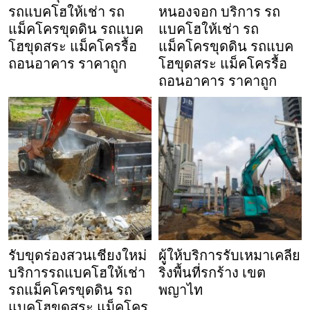
รถแบคโฮให้เช่า รถ
หนองจอก บริการ รถ
แม็คโครขุดดิน รถแบค
แบคโฮให้เช่า รถ
โฮขุดสระ แม็คโครรื้อ
แม็คโครขุดดิน รถแบค
ถอนอาคาร ราคาถูก
โฮขุดสระ แม็คโครรื้อ
ถอนอาคาร ราคาถูก
รับขุดร่องสวนเชียงใหม่
ผู้ให้บริการรับเหมาเคลีย
บริการรถแบคโฮให้เช่า
ริ่งพื้นที่รกร้าง เขต
รถแม็คโครขุดดิน รถ
พญาไท
แบคโฮขุดสระ แม็คโคร