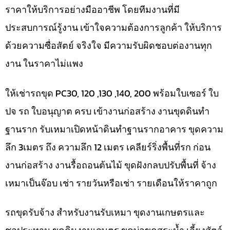
ราคาให้บริการอย่างมืออาชีพ โดยทีมงานที่มี
ประสบการณ์รู้งาน เข้าใจความต้องการลูกค้า ให้บริการ
ด้วยความซื่อสัตย์ จริงใจ มีความรับผิดชอบต่องานทุก
งาน ในราคาไม่แพง
ให้เช่ารถขุด PC30, 120 ,130 ,140, 200 พร้อมใบเซอร์ ใบ
ปจ รถ ใบอนุญาต ครบ เข้างานก่อสร้าง งานขุดดินทำ
ฐานราก รับเหมาเปิดหน้าดินทำฐานรากอาคาร ขุดความ
ลึก 3เมตร ถึง ความลึก 12 เมตร เคลียร์ริ่งพื้นที่รก ก่อน
งานก่อสร้าง งานรื้อถอนต้นไม้ ขุดฝังกลบปรับพื้นที่ จ้าง
เหมาเป็นจ๊อบ เช่า รายวันหรือเช่า รายเดือนให้ราคาถูก
รถขุดรับจ้าง สำหรับงานรับเหมา ขุดงานเกษตรและ