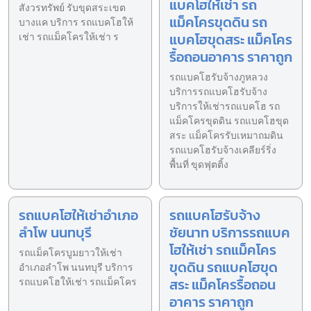
แบคโฮให้เช่า รถ
สังวรทรัพย์ รับขุดสระเขต
แม็คโครขุดดิน รถ
บางแค บริการ รถแบคโฮให้
แบคโฮขุดสระ แม็คโคร
เช่า รถแม็คโครให้เช่า ร
รื้อถอนอาคาร ราคาถูก
รถแบคโฮรับจ้างภูหลวง
บริการรถแบคโฮรับจ้าง
บริการให้เช่ารถแบคโฮ รถ
แม็คโครขุดดิน รถแบคโฮขุด
สระ แม็คโครรับเหมาถมดิน
รถแบคโฮรับจ้างเคลียร์ริ่ง
พื้นที่ ขุดฟุตติ้ง
รถแบคโฮให้เช่าอำเภอ
รถแบคโฮรับจ้าง
ลำโพ นนทบุรี
ชัยนาท บริการรถแบค
โฮให้เช่า รถแม็คโคร
รถแม็คโครบูมยาวให้เช่า
ขุดดิน รถแบคโฮขุด
อำเภอลำโพ นนทบุรี บริการ
สระ แม็คโครรื้อถอน
รถแบคโฮให้เช่า รถแม็คโคร
อาคาร ราคาถูก