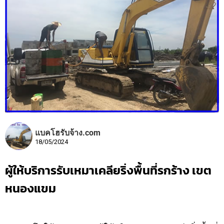
แบคโฮรับจ้าง.com
18/05/2024
ผู้ให้บริการรับเหมาเคลียริ่งพื้นที่รกร้าง เขต
หนองแขม