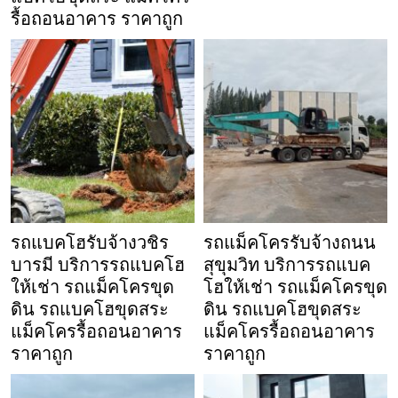
รื้อถอนอาคาร ราคาถูก
รถแบคโฮรับจ้างวชิร
รถแม็คโครรับจ้างถนน
บารมี บริการรถแบคโฮ
สุขุมวิท บริการรถแบค
ให้เช่า รถแม็คโครขุด
โฮให้เช่า รถแม็คโครขุด
ดิน รถแบคโฮขุดสระ
ดิน รถแบคโฮขุดสระ
แม็คโครรื้อถอนอาคาร
แม็คโครรื้อถอนอาคาร
ราคาถูก
ราคาถูก