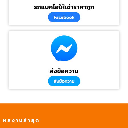
รถแบคโฮให้เช่าราคาถูก
Facebook
ส่งข้อความ
ส่งข้อความ
ผลงานล่าสุด