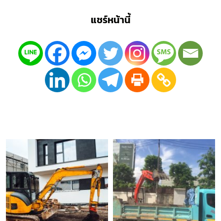
แชร์หน้านี้