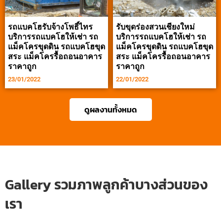
รถแบคโฮรับจ้างโพธิ์ไทร
รับขุดร่องสวนเชียงใหม่
บริการรถแบคโฮให้เช่า รถ
บริการรถแบคโฮให้เช่า รถ
แม็คโครขุดดิน รถแบคโฮขุด
แม็คโครขุดดิน รถแบคโฮขุด
สระ แม็คโครรื้อถอนอาคาร
สระ แม็คโครรื้อถอนอาคาร
ราคาถูก
ราคาถูก
23/01/2022
22/01/2022
ดูผลงานทั้งหมด
Gallery รวมภาพลูกค้าบางส่วนของ
เรา