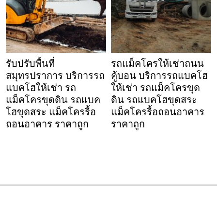
รับปรับพื้นที่
รถแม็คโครให้เช่าถนน
สมุทรปราการ บริการรถ
คู้บอน บริการรถแบคโฮ
แบคโฮให้เช่า รถ
ให้เช่า รถแม็คโครขุด
แม็คโครขุดดิน รถแบค
ดิน รถแบคโฮขุดสระ
โฮขุดสระ แม็คโครรื้อ
แม็คโครรื้อถอนอาคาร
ถอนอาคาร ราคาถูก
ราคาถูก