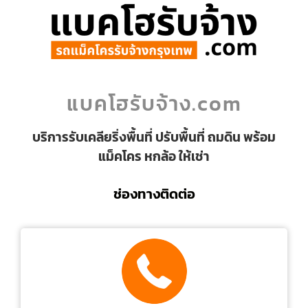
แบคโฮรับจ้าง.com
บริการรับเคลียริ่งพื้นที่ ปรับพื้นที่ ถมดิน พร้อม
แม็คโคร หกล้อ ให้เช่า
ช่องทางติดต่อ