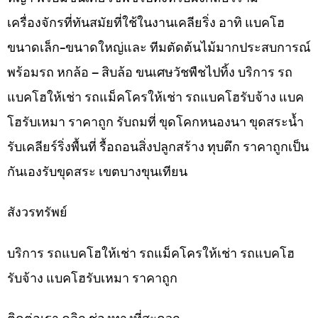
เครื่องจักรที่ทันสมัยที่ใช้ในงานเคลียริ่ง อาทิ แบคโฮ
ขนาดเล็ก-ขนาดใหญ่และ ทีมตัดต้นไม้มากประสบการณ์
พร้อมรถ หกล้อ – สิบล้อ ขนเศษวัชพืชไปทิ้ง บริการ รถ
แบคโฮให้เช่า รถแม็คโครให้เช่า รถแบคโฮรับจ้าง แบค
โฮรับเหมา ราคาถูก รับถมที่ ขุดโคกหนองนา ขุดสระน้ำ
รับเคลียร์ริ่งพื้นที่ รื้อถอนสิ่งปลูกสร้าง ทุบตึก ราคาถูกเป็น
กันเองรับขุดสระ เขตบางขุนเทียน
สังวรทรัพย์
บริการ รถแบคโฮให้เช่า รถแม็คโครให้เช่า รถแบคโฮ
รับจ้าง แบคโฮรับเหมา ราคาถูก