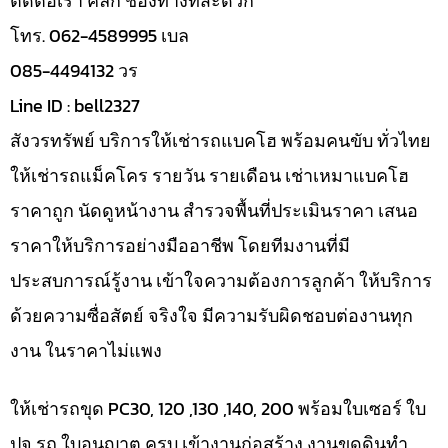
ติดต่อเรา คลิก ช่องทางที่สะดวก
โทร. 062-4589995 เบล
085-4494132 วร
Line ID : bell2327
สังวรทรัพย์ บริการให้เช่ารถแบคโฮ พร้อมคนขับ ทั่วไทย
ให้เช่ารถแม็คโคร รายวัน รายเดือน เช่าเหมาแบคโฮ
ราคาถูก นัดดูหน้างาน สำรวจพื้นที่ประเมินราคา เสนอ
ราคาให้บริการอย่างมืออาชีพ โดยทีมงานที่มี
ประสบการณ์รู้งาน เข้าใจความต้องการลูกค้า ให้บริการ
ด้วยความซื่อสัตย์ จริงใจ มีความรับผิดชอบต่องานทุก
งาน ในราคาไม่แพง
ให้เช่ารถขุด PC30, 120 ,130 ,140, 200 พร้อมใบเซอร์ ใบ
ปจ รถ ใบอนุญาต ครบ เข้างานก่อสร้าง งานขุดดินทำ