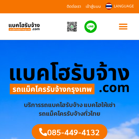
ติดต่อเรา
เข้าสู่ระบบ
LANGUAGE
บริการรถแบคโฮรับจ้าง แบคโฮให้เช่า
รถแม็คโครรับจ้างทั่วไทย
085-449-4132