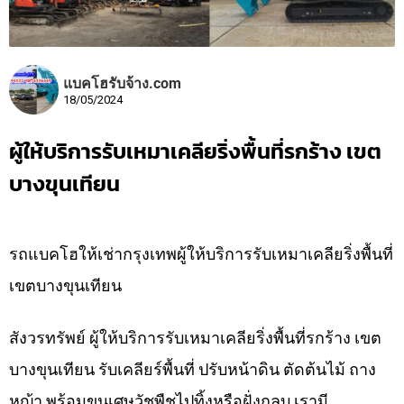
แบคโฮรับจ้าง.com
18/05/2024
ผู้ให้บริการรับเหมาเคลียริ่งพื้นที่รกร้าง เขต
บางขุนเทียน
รถแบคโฮให้เช่ากรุงเทพผู้ให้บริการรับเหมาเคลียริ่งพื้นที่
เขตบางขุนเทียน
สังวรทรัพย์ ผู้ให้บริการรับเหมาเคลียริ่งพื้นที่รกร้าง เขต
บางขุนเทียน รับเคลียร์พื้นที่ ปรับหน้าดิน ตัดต้นไม้ ถาง
หญ้า พร้อมขนเศษวัชพืชไปทิ้งหรือฝั่งกลบ เรามี