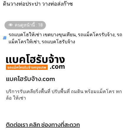
ดินวางท่อประปา วางท่อส่งก๊าซ
คนดูหน้านี้ :
18
รถแบคโฮให้เช่า เขตบางขุนเทียน
,
รถแม็คโครรับจ้าง
,
รถ
แม็คโครให้เช่า
,
รถแบคโฮรับจ้าง
แบคโฮรับจ้าง.com
บริการรับเคลียริ่งพื้นที่ ปรับพื้นที่ ถมดิน พร้อมแม็คโคร หก
ล้อ ให้เช่า
ติดต่อเรา คลิก ช่องทางที่สะดวก