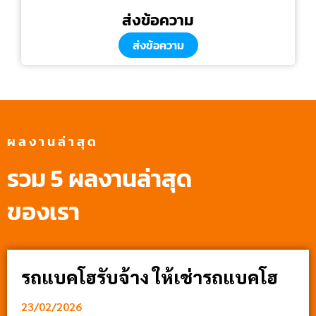
ส่งข้อความ
ส่งข้อความ
ผลงานล่าสุด
รวม 5 ผลงานล่าสุด
ของเรา
รถแบคโฮรับจ้าง ให้เช่ารถแบคโฮ
23/02/2026