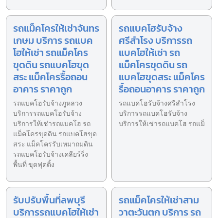
รถแม็คโครให้เช่าจันทร
รถแบคโฮรับจ้าง
เกษม บริการ รถแบค
ศรีสำโรง บริการรถ
โฮให้เช่า รถแม็คโคร
แบคโฮให้เช่า รถ
ขุดดิน รถแบคโฮขุด
แม็คโครขุดดิน รถ
สระ แม็คโครรื้อถอน
แบคโฮขุดสระ แม็คโคร
อาคาร ราคาถูก
รื้อถอนอาคาร ราคาถูก
รถแบคโฮรับจ้างภูหลวง
รถแบคโฮรับจ้างศรีสำโรง
บริการรถแบคโฮรับจ้าง
บริการรถแบคโฮรับจ้าง
บริการให้เช่ารถแบคโฮ รถ
บริการให้เช่ารถแบคโฮ รถแม็
แม็คโครขุดดิน รถแบคโฮขุด
สระ แม็คโครรับเหมาถมดิน
รถแบคโฮรับจ้างเคลียร์ริ่ง
พื้นที่ ขุดฟุตติ้ง
รับปรับพื้นที่ลพบุรี
รถแม็คโครให้เช่าสาม
บริการรถแบคโฮให้เช่า
วาตะวันตก บริการ รถ