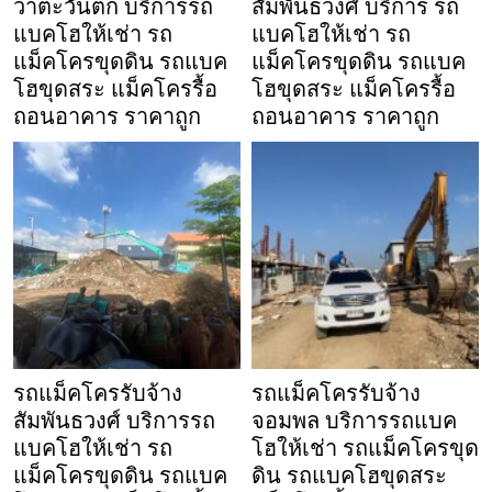
วาตะวันตก บริการรถ
สัมพันธวงศ์ บริการ รถ
แบคโฮให้เช่า รถ
แบคโฮให้เช่า รถ
แม็คโครขุดดิน รถแบค
แม็คโครขุดดิน รถแบค
โฮขุดสระ แม็คโครรื้อ
โฮขุดสระ แม็คโครรื้อ
ถอนอาคาร ราคาถูก
ถอนอาคาร ราคาถูก
รถแม็คโครรับจ้าง
รถแม็คโครรับจ้าง
สัมพันธวงศ์ บริการรถ
จอมพล บริการรถแบค
แบคโฮให้เช่า รถ
โฮให้เช่า รถแม็คโครขุด
แม็คโครขุดดิน รถแบค
ดิน รถแบคโฮขุดสระ