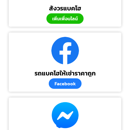
สังวรแบคโฮ
เพิ่มเพื่อนไลน์
รถแบคโฮให้เช่าราคาถูก
Facebook