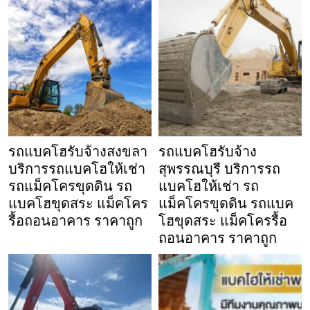
รถแบคโฮรับจ้างสงขลา
รถแบคโฮรับจ้าง
บริการรถแบคโฮให้เช่า
สุพรรณบุรี บริการรถ
รถแม็คโครขุดดิน รถ
แบคโฮให้เช่า รถ
แบคโฮขุดสระ แม็คโคร
แม็คโครขุดดิน รถแบค
รื้อถอนอาคาร ราคาถูก
โฮขุดสระ แม็คโครรื้อ
ถอนอาคาร ราคาถูก