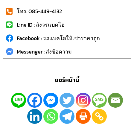
โทร. 085-449-4132
Line ID : สังวรแบคโฮ
Facebook : รถแบคโฮให้เช่าราคาถูก
Messenger : ส่งข้อความ
แชร์หน้านี้