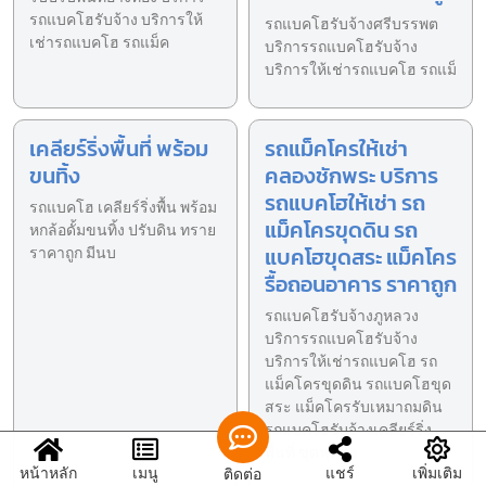
รถแบคโฮรับจ้าง บริการให้
รถแบคโฮรับจ้างศรีบรรพต
เช่ารถแบคโฮ รถแม็ค
บริการรถแบคโฮรับจ้าง
บริการให้เช่ารถแบคโฮ รถแม็
เคลียร์ริ่งพื้นที่ พร้อม
รถแม็คโครให้เช่า
ขนทิ้ง
คลองชักพระ บริการ
รถแบคโฮให้เช่า รถ
รถแบคโฮ เคลียร์ริ่งพื้น พร้อม
แม็คโครขุดดิน รถ
หกล้อดั้มขนทิ้ง ปรับดิน ทราย
แบคโฮขุดสระ แม็คโคร
ราคาถูก มีนบ
รื้อถอนอาคาร ราคาถูก
รถแบคโฮรับจ้างภูหลวง
บริการรถแบคโฮรับจ้าง
บริการให้เช่ารถแบคโฮ รถ
แม็คโครขุดดิน รถแบคโฮขุด
สระ แม็คโครรับเหมาถมดิน
รถแบคโฮรับจ้างเคลียร์ริ่ง
พื้นที่ ขุดฟุตติ้ง
หน้าหลัก
เมนู
แชร์
เพิ่มเติม
ติดต่อ