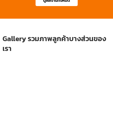
ดูผลงานทั้งหมด
Gallery รวมภาพลูกค้าบางส่วนของ
เรา