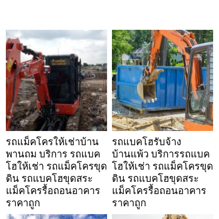
รถแม็คโครให้เช่าบ้าน
รถแบคโฮรับจ้าง
พานถม บริการ รถแบค
บ้านแพ้ว บริการรถแบค
โฮให้เช่า รถแม็คโครขุด
โฮให้เช่า รถแม็คโครขุด
ดิน รถแบคโฮขุดสระ
ดิน รถแบคโฮขุดสระ
แม็คโครรื้อถอนอาคาร
แม็คโครรื้อถอนอาคาร
ราคาถูก
ราคาถูก