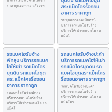
ขุดดิน รถแบคโฮขุด
บริการโดย แบคโฮให้เช่า
สระ แม็คโครรื้อถอน
ราคาถูก.com หจก.สังวรท
อาคาร ราคาถูก
รับขุดลอกคลองปัตตานี
บริการรถแบคโฮรับจ้าง
บริการให้เช่ารถแบคโฮ รถ
แม็คโ
รถแบคโฮรับจ้าง
รถแบคโฮรับจ้างปะคำ
พัทลุง บริการรถแบค
บริการรถแบคโฮให้เช่า
โฮให้เช่า รถแม็คโคร
รถแม็คโครขุดดิน รถ
ขุดดิน รถแบคโฮขุด
แบคโฮขุดสระ แม็คโคร
สระ แม็คโครรื้อถอน
รื้อถอนอาคาร ราคาถูก
อาคาร ราคาถูก
รถแบคโฮรับจ้างปะคำ
บริการรถแบคโฮรับจ้าง
รถแบคโฮรับจ้างพัทลุง
บริการให้เช่ารถแบคโฮ รถ
บริการรถแบคโฮรับจ้าง
แม็คโคร
บริการให้เช่ารถแบคโฮ รถ
แม็คโ