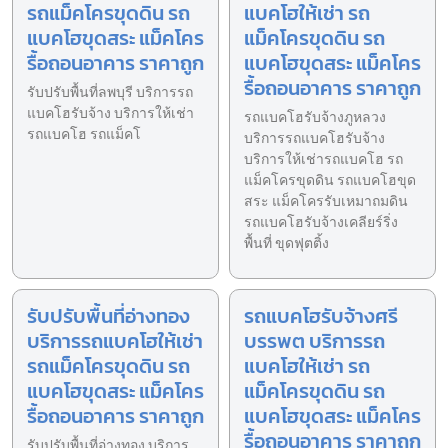
รถแม็คโครขุดดิน รถ
แบคโฮให้เช่า รถ
แบคโฮขุดสระ แม็คโคร
แม็คโครขุดดิน รถ
รื้อถอนอาคาร ราคาถูก
แบคโฮขุดสระ แม็คโคร
รื้อถอนอาคาร ราคาถูก
รับปรับพื้นที่ลพบุรี บริการรถ
แบคโฮรับจ้าง บริการให้เช่า
รถแบคโฮรับจ้างภูหลวง
รถแบคโฮ รถแม็คโ
บริการรถแบคโฮรับจ้าง
บริการให้เช่ารถแบคโฮ รถ
แม็คโครขุดดิน รถแบคโฮขุด
สระ แม็คโครรับเหมาถมดิน
รถแบคโฮรับจ้างเคลียร์ริ่ง
พื้นที่ ขุดฟุตติ้ง
รับปรับพื้นที่อ่างทอง
รถแบคโฮรับจ้างศรี
บริการรถแบคโฮให้เช่า
บรรพต บริการรถ
รถแม็คโครขุดดิน รถ
แบคโฮให้เช่า รถ
แบคโฮขุดสระ แม็คโคร
แม็คโครขุดดิน รถ
รื้อถอนอาคาร ราคาถูก
แบคโฮขุดสระ แม็คโคร
รื้อถอนอาคาร ราคาถูก
รับปรับพื้นที่อ่างทอง บริการ