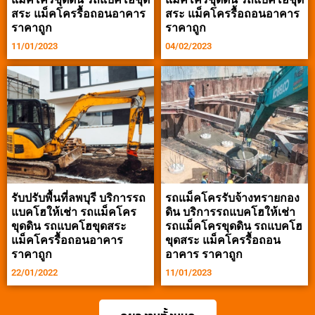
สระ แม็คโครรื้อถอนอาคาร
สระ แม็คโครรื้อถอนอาคาร
ราคาถูก
ราคาถูก
11/01/2023
04/02/2023
รับปรับพื้นที่ลพบุรี บริการรถ
รถแม็คโครรับจ้างทรายกอง
แบคโฮให้เช่า รถแม็คโคร
ดิน บริการรถแบคโฮให้เช่า
ขุดดิน รถแบคโฮขุดสระ
รถแม็คโครขุดดิน รถแบคโฮ
แม็คโครรื้อถอนอาคาร
ขุดสระ แม็คโครรื้อถอน
ราคาถูก
อาคาร ราคาถูก
22/01/2022
11/01/2023