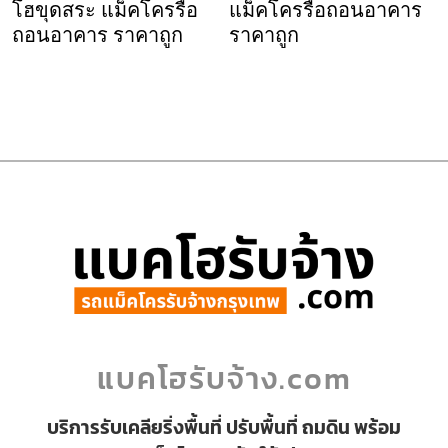
โฮขุดสระ แม็คโครรื้อ
แม็คโครรื้อถอนอาคาร
ถอนอาคาร ราคาถูก
ราคาถูก
แบคโฮรับจ้าง.com
บริการรับเคลียริ่งพื้นที่ ปรับพื้นที่ ถมดิน พร้อม