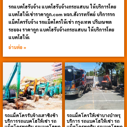
รถแบคโฮรับจ้าง แบคโฮรับจ้างกระแสบน ให้บริการโดย
แบคโฮให้เช่าราคาถูก.com หจก.สังวรทรัพย์ บริการรถ
แม็คโครรับจ้าง รถแม็คโครให้เช่า กรุงเทพ ปริมณฑล
ระยอง ราคาถูก แบคโฮรับจ้างกระแสบน ให้บริการโดย
แบคโฮให้เ
อ่านต่อ »
รถแม็คโครรับจ้างเสาชิงช้า
รถแม็คโครให้เช่าบางบำหรุ
บริการรถแบคโฮให้เช่า รถ
บริการ รถแบคโฮให้เช่า รถ
แม็คโครขุดดิน รถแบคโฮขุด
แม็คโครขุดดิน รถแบคโฮขุด