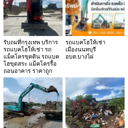
รับถมที่กรุงเทพ บริการ
รถแบคโฮให้เช่า
รถแบคโฮให้เช่า รถ
เมืองนนทบุรี
แม็คโครขุดดิน รถแบค
อบต.บางไผ่
โฮขุดสระ แม็คโครรื้อ
ถอนอาคาร ราคาถูก