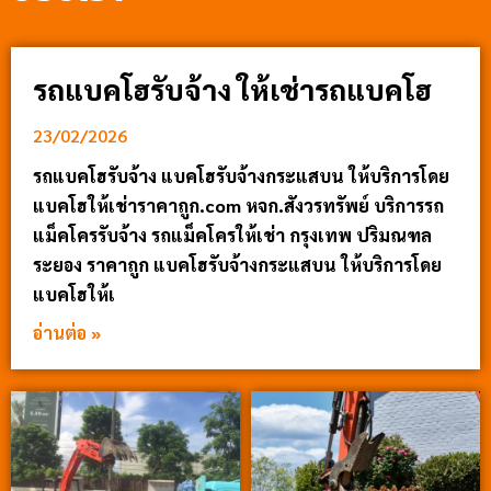
รถแบคโฮรับจ้าง ให้เช่ารถแบคโฮ
23/02/2026
รถแบคโฮรับจ้าง แบคโฮรับจ้างกระแสบน ให้บริการโดย
แบคโฮให้เช่าราคาถูก.com หจก.สังวรทรัพย์ บริการรถ
แม็คโครรับจ้าง รถแม็คโครให้เช่า กรุงเทพ ปริมณฑล
ระยอง ราคาถูก แบคโฮรับจ้างกระแสบน ให้บริการโดย
แบคโฮให้เ
อ่านต่อ »