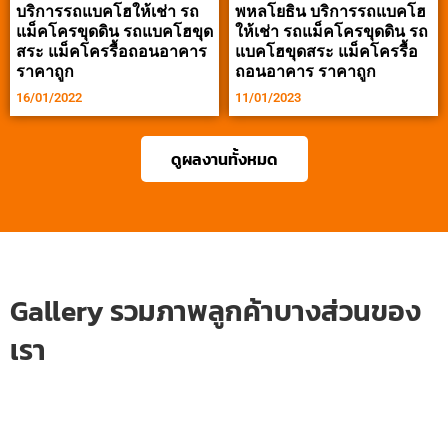
บริการรถแบคโฮให้เช่า รถ
พหลโยธิน บริการรถแบคโฮ
แม็คโครขุดดิน รถแบคโฮขุด
ให้เช่า รถแม็คโครขุดดิน รถ
สระ แม็คโครรื้อถอนอาคาร
แบคโฮขุดสระ แม็คโครรื้อ
ราคาถูก
ถอนอาคาร ราคาถูก
16/01/2022
11/01/2023
ดูผลงานทั้งหมด
Gallery รวมภาพลูกค้าบางส่วนของ
เรา