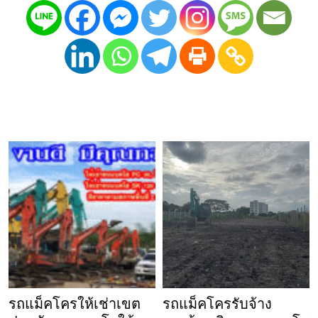
รถแม็คโครให้เช่าเขต
รถแม็คโครรับจ้าง