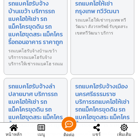
รถแบคโฮรับจ้าง
รถแบคโฮให้เช่า
บ้านเขว้า บริการรถ
กรุงเทพ ทวีวัฒนา
แบคโฮให้เช่า รถ
รถแบคโฮให้เช่ากรุงเทพ ทวี
แม็คโครขุดดิน รถ
วัฒนา สังวรทรัพย์ รับขุดสระ
แบคโฮขุดสระ แม็คโคร
เขตทวีวัฒนา บริการ
รื้อถอนอาคาร ราคาถูก
รถแบคโฮรับจ้างบ้านเขว้า
บริการรถแบคโฮรับจ้าง
บริการให้เช่ารถแบคโฮ รถแม
รถแบคโฮรับจ้างลำ
รถแบคโฮรับจ้างเมือง
ปลายมาศ บริการรถ
นครศรีธรรมราช
แบคโฮให้เช่า รถ
บริการรถแบคโฮให้เช่า
แม็คโครขุดดิน รถ
รถแม็คโครขุดดิน รถ
แบคโฮขุดสระ แม็คโคร
แบคโฮขุดสระ แม็คโคร
รื้อถอนอาคาร ราคาถูก
รื้อถอนอาคาร ราคาถูก
รถแบคโฮรับจ้างลำปลายมาศ
รถแบคโฮรับจ้างเมือง
หน้าหลัก
เมนู
แชร์
เพิ่มเติม
ติดต่อ