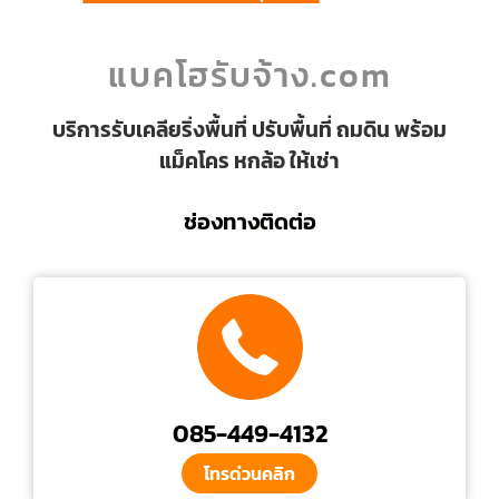
แบคโฮรับจ้าง.com
บริการรับเคลียริ่งพื้นที่ ปรับพื้นที่ ถมดิน พร้อม
แม็คโคร หกล้อ ให้เช่า
ช่องทางติดต่อ
085-449-4132
โทรด่วนคลิก