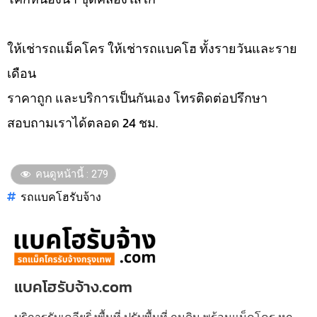
ให้เช่ารถแม็คโคร ให้เช่ารถแบคโฮ ทั้งรายวันและราย
เดือน
ราคาถูก และบริการเป็นกันเอง โทรติดต่อปรึกษา
สอบถามเราได้ตลอด 24 ชม.
คนดูหน้านี้ :
279
รถแบคโฮรับจ้าง
แบคโฮรับจ้าง.com
บริการรับเคลียริ่งพื้นที่ ปรับพื้นที่ ถมดิน พร้อมแม็คโคร หก