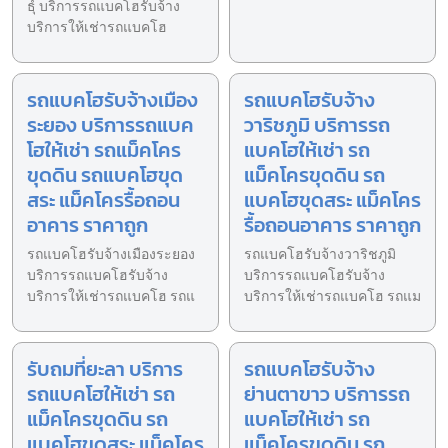
ธ์ุ บริการรถแบคโฮรับจ้าง
บริการให้เช่ารถแบคโฮ
รถแบคโฮรับจ้างเมือง
รถแบคโฮรับจ้าง
ระยอง บริการรถแบค
วาริชภูมิ บริการรถ
โฮให้เช่า รถแม็คโคร
แบคโฮให้เช่า รถ
ขุดดิน รถแบคโฮขุด
แม็คโครขุดดิน รถ
สระ แม็คโครรื้อถอน
แบคโฮขุดสระ แม็คโคร
อาคาร ราคาถูก
รื้อถอนอาคาร ราคาถูก
รถแบคโฮรับจ้างเมืองระยอง
รถแบคโฮรับจ้างวาริชภูมิ
บริการรถแบคโฮรับจ้าง
บริการรถแบคโฮรับจ้าง
บริการให้เช่ารถแบคโฮ รถแ
บริการให้เช่ารถแบคโฮ รถแม
รับถมที่ยะลา บริการ
รถแบคโฮรับจ้าง
รถแบคโฮให้เช่า รถ
ย่านตาขาว บริการรถ
แม็คโครขุดดิน รถ
แบคโฮให้เช่า รถ
แบคโฮขุดสระ แม็คโคร
แม็คโครขุดดิน รถ