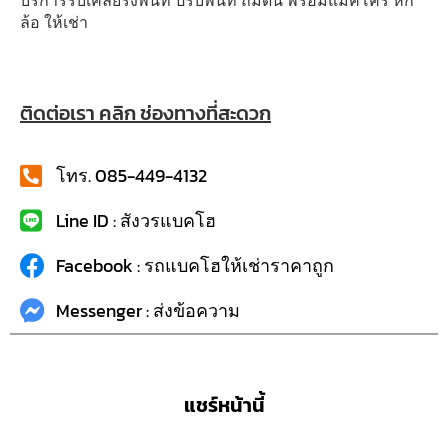
ล้อ ให้เช่า
ติดต่อเรา คลิก ช่องทางที่สะดวก
โทร. 085-449-4132
Line ID : สังวรแบคโฮ
Facebook : รถแบคโฮให้เช่าราคาถูก
Messenger : ส่งข้อความ
แชร์หน้านี้