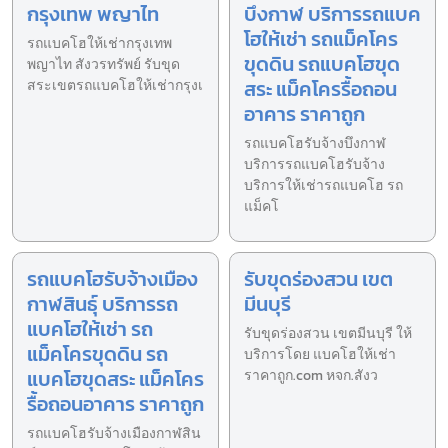
กรุงเทพ พญาไท
บึงกาฬ บริการรถแบค
โฮให้เช่า รถแม็คโคร
รถแบคโฮให้เช่ากรุงเทพ
ขุดดิน รถแบคโฮขุด
พญาไท สังวรทรัพย์ รับขุด
สระ แม็คโครรื้อถอน
สระเขตรถแบคโฮให้เช่ากรุงเ
อาคาร ราคาถูก
รถแบคโฮรับจ้างบึงกาฬ
บริการรถแบคโฮรับจ้าง
บริการให้เช่ารถแบคโฮ รถ
แม็คโ
รถแบคโฮรับจ้างเมือง
รับขุดร่องสวน เขต
กาฬสินธ์ุ บริการรถ
มีนบุรี
แบคโฮให้เช่า รถ
รับขุดร่องสวน เขตมีนบุรี ให้
แม็คโครขุดดิน รถ
บริการโดย แบคโฮให้เช่า
แบคโฮขุดสระ แม็คโคร
ราคาถูก.com หจก.สังว
รื้อถอนอาคาร ราคาถูก
รถแบคโฮรับจ้างเมืองกาฬสิน