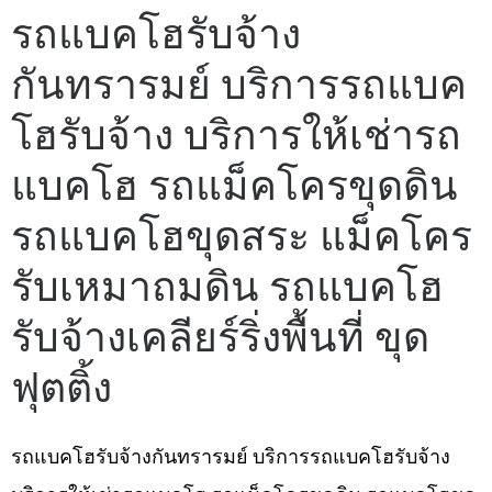
รถแบคโฮรับจ้าง
กันทรารมย์ บริการรถแบค
โฮรับจ้าง บริการให้เช่ารถ
แบคโฮ รถแม็คโครขุดดิน
รถแบคโฮขุดสระ แม็คโคร
รับเหมาถมดิน รถแบคโฮ
รับจ้างเคลียร์ริ่งพื้นที่ ขุด
ฟุตติ้ง
รถแบคโฮรับจ้างกันทรารมย์ บริการรถแบคโฮรับจ้าง