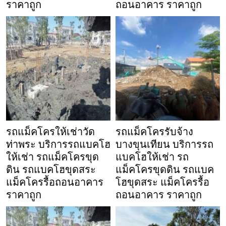
ราคาถูก
ถอนอาคาร ราคาถูก
รถแม็คโครให้เช่าวัด
รถแม็คโครรับจ้าง
ท่าพระ บริการรถแบคโฮ
บางขุนเทียน บริการรถ
ให้เช่า รถแม็คโครขุด
แบคโฮให้เช่า รถ
ดิน รถแบคโฮขุดสระ
แม็คโครขุดดิน รถแบค
แม็คโครรื้อถอนอาคาร
โฮขุดสระ แม็คโครรื้อ
ราคาถูก
ถอนอาคาร ราคาถูก