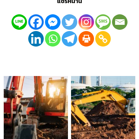
แชร์หน้านี้