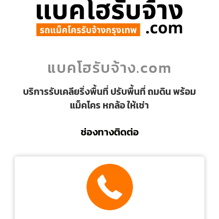
แบคโฮรับจ้าง.com
บริการรับเคลียริ่งพื้นที่ ปรับพื้นที่ ถมดิน พร้อม
แม็คโคร หกล้อ ให้เช่า
ช่องทางติดต่อ