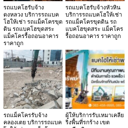
รถแบคโฮรับจ้าง
รถแบคโฮรับจ้างหัวหิน
ดงหลวง บริการรถแบค
บริการรถแบคโฮให้เช่า
โฮให้เช่า รถแม็คโครขุด
รถแม็คโครขุดดิน รถ
ดิน รถแบคโฮขุดสระ
แบคโฮขุดสระ แม็คโคร
แม็คโครรื้อถอนอาคาร
รื้อถอนอาคาร ราคาถูก
ราคาถูก
รถแม็คโครรับจ้าง
ผู้ให้บริการรับเหมาเคลีย
คลองเตย บริการรถแบค
ริ่งพื้นที่รกร้าง เขต