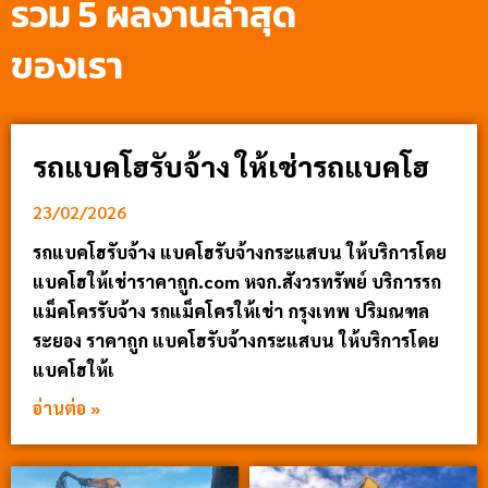
รวม 5 ผลงานล่าสุด
ของเรา
รถแบคโฮรับจ้าง ให้เช่ารถแบคโฮ
23/02/2026
รถแบคโฮรับจ้าง แบคโฮรับจ้างกระแสบน ให้บริการโดย
แบคโฮให้เช่าราคาถูก.com หจก.สังวรทรัพย์ บริการรถ
แม็คโครรับจ้าง รถแม็คโครให้เช่า กรุงเทพ ปริมณฑล
ระยอง ราคาถูก แบคโฮรับจ้างกระแสบน ให้บริการโดย
แบคโฮให้เ
อ่านต่อ »