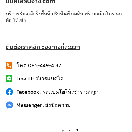
แบคโฮรับจ้าง.com
บริการรับเคลียริ่งพื้นที่ ปรับพื้นที่ ถมดิน พร้อมแม็คโคร หก
ล้อ ให้เช่า
ติดต่อเรา คลิก ช่องทางที่สะดวก
โทร. 085-449-4132
Line ID : สังวรแบคโฮ
Facebook : รถแบคโฮให้เช่าราคาถูก
Messenger : ส่งข้อความ