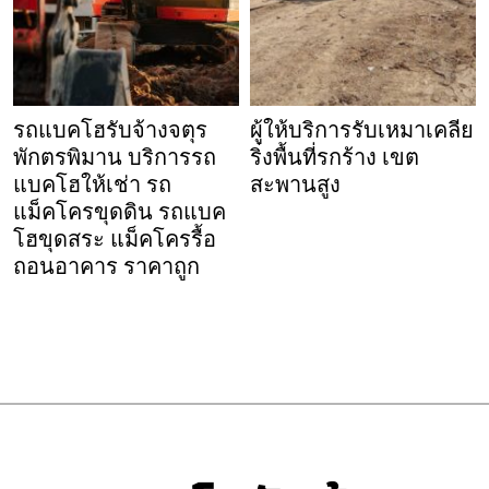
รถแบคโฮรับจ้างจตุร
ผู้ให้บริการรับเหมาเคลีย
พักตรพิมาน บริการรถ
ริ่งพื้นที่รกร้าง เขต
แบคโฮให้เช่า รถ
สะพานสูง
แม็คโครขุดดิน รถแบค
โฮขุดสระ แม็คโครรื้อ
ถอนอาคาร ราคาถูก