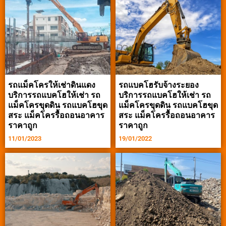
รถแม็คโครให้เช่าดินแดง
รถแบคโฮรับจ้างระยอง
บริการรถแบคโฮให้เช่า รถ
บริการรถแบคโฮให้เช่า รถ
แม็คโครขุดดิน รถแบคโฮขุด
แม็คโครขุดดิน รถแบคโฮขุด
สระ แม็คโครรื้อถอนอาคาร
สระ แม็คโครรื้อถอนอาคาร
ราคาถูก
ราคาถูก
11/01/2023
19/01/2022