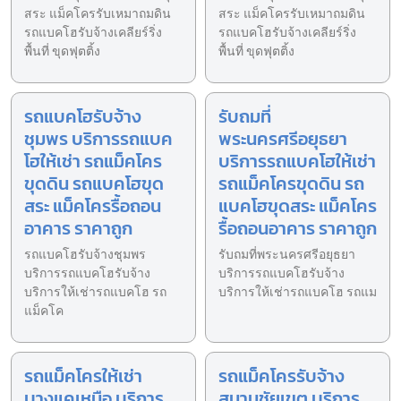
สระ แม็คโครรับเหมาถมดิน
สระ แม็คโครรับเหมาถมดิน
รถแบคโฮรับจ้างเคลียร์ริ่ง
รถแบคโฮรับจ้างเคลียร์ริ่ง
พื้นที่ ขุดฟุตติ้ง
พื้นที่ ขุดฟุตติ้ง
รถแบคโฮรับจ้าง
รับถมที่
ชุมพร บริการรถแบค
พระนครศรีอยุธยา
โฮให้เช่า รถแม็คโคร
บริการรถแบคโฮให้เช่า
ขุดดิน รถแบคโฮขุด
รถแม็คโครขุดดิน รถ
สระ แม็คโครรื้อถอน
แบคโฮขุดสระ แม็คโคร
อาคาร ราคาถูก
รื้อถอนอาคาร ราคาถูก
รถแบคโฮรับจ้างชุมพร
รับถมที่พระนครศรีอยุธยา
บริการรถแบคโฮรับจ้าง
บริการรถแบคโฮรับจ้าง
บริการให้เช่ารถแบคโฮ รถ
บริการให้เช่ารถแบคโฮ รถแม
แม็คโค
รถแม็คโครให้เช่า
รถแม็คโครรับจ้าง
บางแคเหนือ บริการ
สนามชัยเขต บริการ