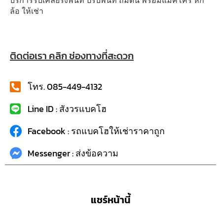
ล้อ ให้เช่า
ติดต่อเรา คลิก ช่องทางที่สะดวก
โทร. 085-449-4132
Line ID : สังวรแบคโฮ
Facebook : รถแบคโฮให้เช่าราคาถูก
Messenger : ส่งข้อความ
แชร์หน้านี้