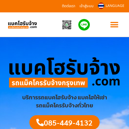
ติดต่อเรา
เข้าสู่ระบบ
LANGUAGE
บริการรถแบคโฮรับจ้าง แบคโฮให้เช่า
รถแม็คโครรับจ้างทั่วไทย
085-449-4132