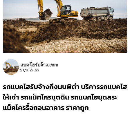
แบคโฮรับจ้าง.com
21/01/2022
รถแบคโฮรับจ้างกิ่งนบพิตำ บริการรถแบคโฮ
ให้เช่า รถแม็คโครขุดดิน รถแบคโฮขุดสระ
แม็คโครรื้อถอนอาคาร ราคาถูก