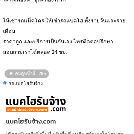
ให้เช่ารถแม็คโคร ให้เช่ารถแบคโฮ ทั้งรายวันและราย
เดือน
ราคาถูก และบริการเป็นกันเอง โทรติดต่อปรึกษา
สอบถามเราได้ตลอด 24 ชม.
คนดูหน้านี้ :
285
รถแบคโฮรับจ้าง
แบคโฮรับจ้าง.com
บริการรับเคลียริ่งพื้นที่ ปรับพื้นที่ ถมดิน พร้อมแม็คโคร หก