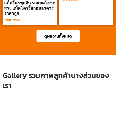
แม็คโครขุดดิน รถแบคโฮขุด
สระ แม็คโครรื้อถอนอาคาร
ราคาถูก
19/01/2022
ดูผลงานทั้งหมด
Gallery รวมภาพลูกค้าบางส่วนของ
เรา