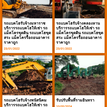
รถแบคโฮรับจ้างมหาราช
รถแบคโฮรับจ้างคลองลาน
บริการรถแบคโฮให้เช่า รถ
บริการรถแบคโฮให้เช่า รถ
แม็คโครขุดดิน รถแบคโฮขุด
แม็คโครขุดดิน รถแบคโฮขุด
สระ แม็คโครรื้อถอนอาคาร
สระ แม็คโครรื้อถอนอาคาร
ราคาถูก
ราคาถูก
23/01/2022
23/01/2022
รถแบคโฮรับจ้างพนัสนิคม
รับปรับพื้นที่รามอินทรา
บริการรถแบคโฮให้เช่า รถ
10/05/2024