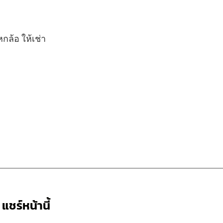
หกล้อ ให้เช่า
แชร์หน้านี้