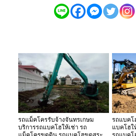
รถแม็คโครรับจ้างจันทรเกษม
รถแบคโฮ
บริการรถแบคโฮให้เช่า รถ
แบคโฮให้
แม็คโครขุดดิน รถแบคโฮขุดสระ
รถแบคโฮ