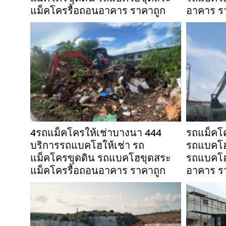
แม็คโครรื้อถอนอาคาร ราคาถูก
อาคาร ร
4รถแม็คโครให้เช่าบางนา 444
รถแม็คโค
บริการรถแบคโฮให้เช่า รถ
รถแบคโฮใ
แม็คโครขุดดิน รถแบคโฮขุดสระ
รถแบคโฮ
แม็คโครรื้อถอนอาคาร ราคาถูก
อาคาร ร