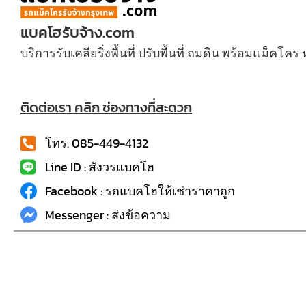
แบคโฮรับจ้าง.com
บริการรับเคลียริ่งพื้นที่ ปรับพื้นที่ ถมดิน พร้อมแม็คโคร 
ติดต่อเรา คลิก ช่องทางที่สะดวก
โทร. 085-449-4132
Line ID : สังวรแบคโฮ
Facebook : รถแบคโฮให้เช่าราคาถูก
Messenger : ส่งข้อความ