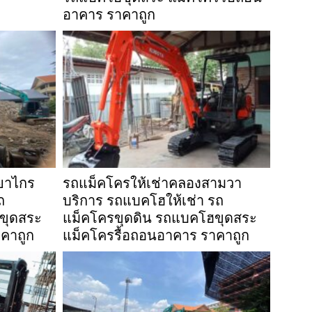
อาคาร ราคาถูก
ะยาไกร
รถแม็คโครให้เช่าคลองสามวา
ถ
บริการ รถแบคโฮให้เช่า รถ
ขุดสระ
แม็คโครขุดดิน รถแบคโฮขุดสระ
คาถูก
แม็คโครรื้อถอนอาคาร ราคาถูก