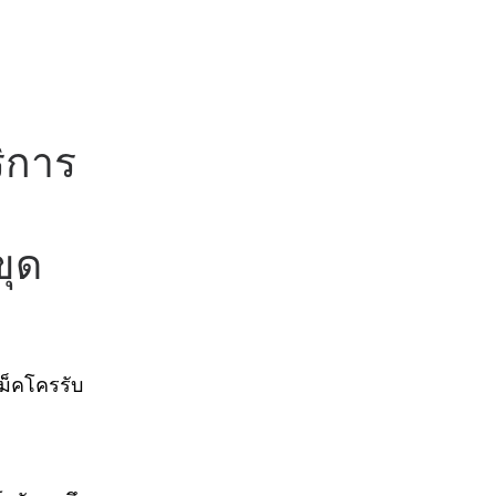
ิการ
ขุด
ม็คโครรับ