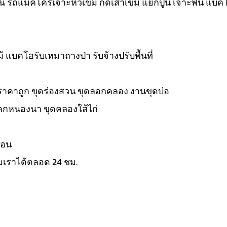
 รถแม็คโครเจาะหัวเข็ม กดเสาเข็ม แย๊กปูน เจาะพื้น แบคโ
แบคโฮรับเหมาถางป่า รับจ้างปรับพื้นที่
่ราคาถูก ขุดร่องสวน ขุดลอกคลอง งานขุดบ่อ
โคกหนองนา ขุดคลองใส้ไก่
ือน
มเราได้ตลอด 24 ชม.