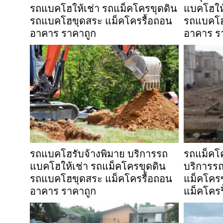
รถแบคโฮให้เช่า รถแม็คโครขุดดิน
แบคโฮให้
รถแบคโฮขุดสระ แม็คโครรื้อถอน
รถแบคโฮ
อาคาร ราคาถูก
อาคาร ร
รถแบคโฮรับจ้างพิมาย บริการรถ
รถแม็คโ
แบคโฮให้เช่า รถแม็คโครขุดดิน
บริการรถ
รถแบคโฮขุดสระ แม็คโครรื้อถอน
แม็คโคร
อาคาร ราคาถูก
แม็คโครร