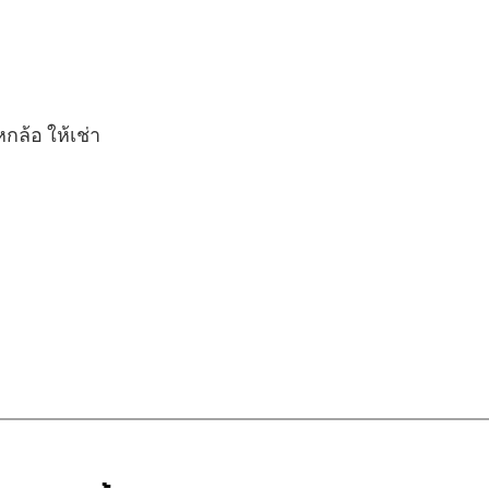
หกล้อ ให้เช่า