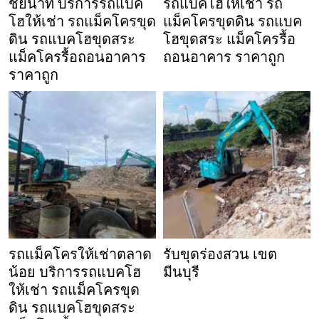
ชัยนาท บริการรถแบค
รถแบคโฮให้เช่า รถ
โฮให้เช่า รถแม็คโครขุด
แม็คโครขุดดิน รถแบค
ดิน รถแบคโฮขุดสระ
โฮขุดสระ แม็คโครรื้อ
แม็คโครรื้อถอนอาคาร
ถอนอาคาร ราคาถูก
ราคาถูก
รถแม็คโครให้เช่าตลาด
รับขุดร่องสวน เขต
น้อย บริการรถแบคโฮ
มีนบุรี
ให้เช่า รถแม็คโครขุด
ดิน รถแบคโฮขุดสระ