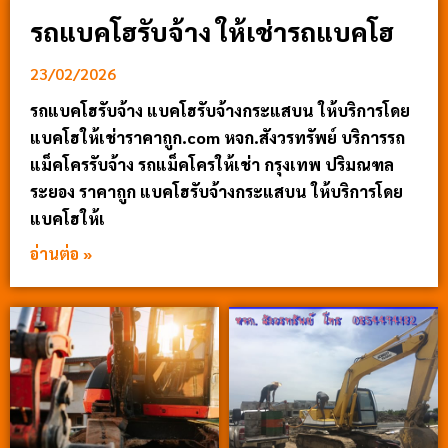
รถแบคโฮรับจ้าง ให้เช่ารถแบคโฮ
23/02/2026
รถแบคโฮรับจ้าง แบคโฮรับจ้างกระแสบน ให้บริการโดย
แบคโฮให้เช่าราคาถูก.com หจก.สังวรทรัพย์ บริการรถ
แม็คโครรับจ้าง รถแม็คโครให้เช่า กรุงเทพ ปริมณฑล
ระยอง ราคาถูก แบคโฮรับจ้างกระแสบน ให้บริการโดย
แบคโฮให้เ
อ่านต่อ »