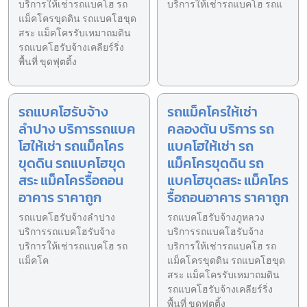
บริการให้เช่ารถแบคโฮ รถ
บริการให้เช่ารถแบคโฮ รถแ
แม็คโครขุดดิน รถแบคโฮขุด
สระ แม็คโครรับเหมาถมดิน
รถแบคโฮรับจ้างเคลียร์ริ่ง
พื้นที่ ขุดฟุตติ้ง
รถแบคโฮรับจ้าง
รถแม็คโครให้เช่า
ลำปาง บริการรถแบค
คลองตัน บริการ รถ
โฮให้เช่า รถแม็คโคร
แบคโฮให้เช่า รถ
ขุดดิน รถแบคโฮขุด
แม็คโครขุดดิน รถ
สระ แม็คโครรื้อถอน
แบคโฮขุดสระ แม็คโคร
อาคาร ราคาถูก
รื้อถอนอาคาร ราคาถูก
รถแบคโฮรับจ้างลำปาง
รถแบคโฮรับจ้างภูหลวง
บริการรถแบคโฮรับจ้าง
บริการรถแบคโฮรับจ้าง
บริการให้เช่ารถแบคโฮ รถ
บริการให้เช่ารถแบคโฮ รถ
แม็คโค
แม็คโครขุดดิน รถแบคโฮขุด
สระ แม็คโครรับเหมาถมดิน
รถแบคโฮรับจ้างเคลียร์ริ่ง
พื้นที่ ขุดฟุตติ้ง