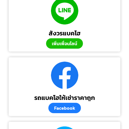
สังวรแบคโฮ
เพิ่มเพื่อนไลน์
รถแบคโฮให้เช่าราคาถูก
Facebook