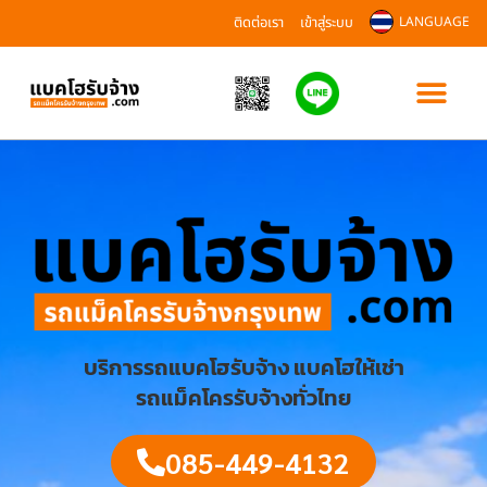
ติดต่อเรา
เข้าสู่ระบบ
LANGUAGE
บริการรถแบคโฮรับจ้าง แบคโฮให้เช่า
รถแม็คโครรับจ้างทั่วไทย
085-449-4132