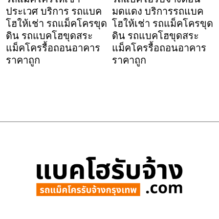
ประเวศ บริการ รถแบค
มดแดง บริการรถแบค
โฮให้เช่า รถแม็คโครขุด
โฮให้เช่า รถแม็คโครขุด
ดิน รถแบคโฮขุดสระ
ดิน รถแบคโฮขุดสระ
แม็คโครรื้อถอนอาคาร
แม็คโครรื้อถอนอาคาร
ราคาถูก
ราคาถูก