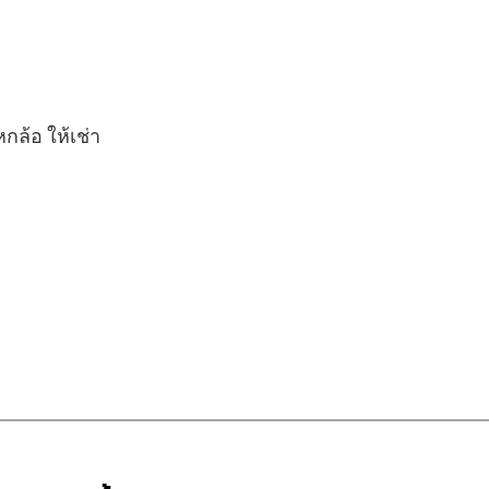
หกล้อ ให้เช่า