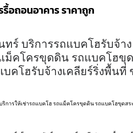
รรื้อถอนอาคาร ราคาถูก
ินทร์ บริการรถแบคโฮรับจ้าง
ถแม็คโครขุดดิน รถแบคโฮขุ
ฮรับจ้างเคลียร์ริ่งพื้นที่ 
ง บริการให้เช่ารถแบคโฮ รถแม็คโครขุดดิน รถแบคโฮขุดสร