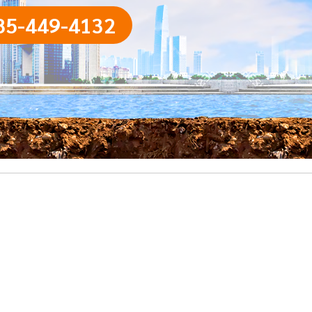
85-449-4132