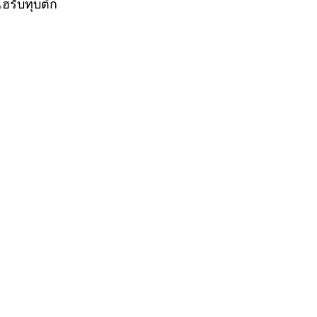
ฮรับทุบตึก