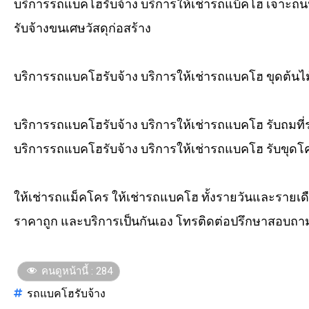
บริการรถแบคโฮรับจ้าง บริการให้เช่ารถแบ็คโฮ เจาะถนน
รับจ้างขนเศษวัสดุก่อสร้าง
บริการรถแบคโฮรับจ้าง บริการให้เช่ารถแบคโฮ ขุดต้นไม้ 
บริการรถแบคโฮรับจ้าง บริการให้เช่ารถแบคโฮ รับถมที
บริการรถแบคโฮรับจ้าง บริการให้เช่ารถแบคโฮ รับขุด
ให้เช่ารถแม็คโคร ให้เช่ารถแบคโฮ ทั้งรายวันและรายเด
ราคาถูก และบริการเป็นกันเอง โทรติดต่อปรึกษาสอบถา
คนดูหน้านี้ :
284
รถแบคโฮรับจ้าง