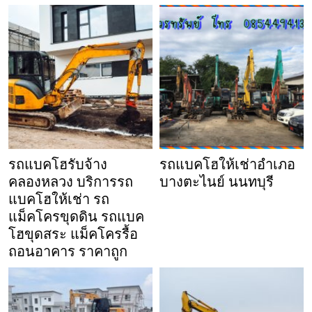
รถแบคโฮรับจ้าง
รถแบคโฮให้เช่าอำเภอ
คลองหลวง บริการรถ
บางตะไนย์ นนทบุรี
แบคโฮให้เช่า รถ
แม็คโครขุดดิน รถแบค
โฮขุดสระ แม็คโครรื้อ
ถอนอาคาร ราคาถูก