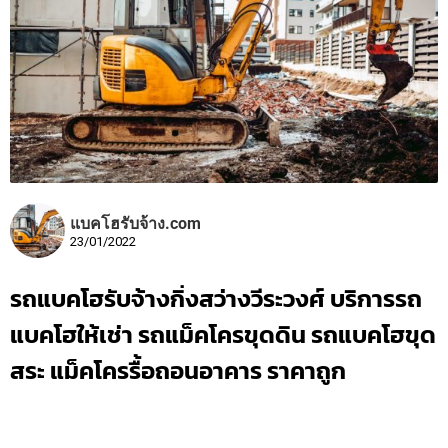
แบคโฮรับจ้าง.com
23/01/2022
รถแบคโฮรับจ้างกิ่งสว่างวีระวงศ์ บริการรถ
แบคโฮให้เช่า รถแม็คโครขุดดิน รถแบคโฮขุด
สระ แม็คโครรื้อถอนอาคาร ราคาถูก