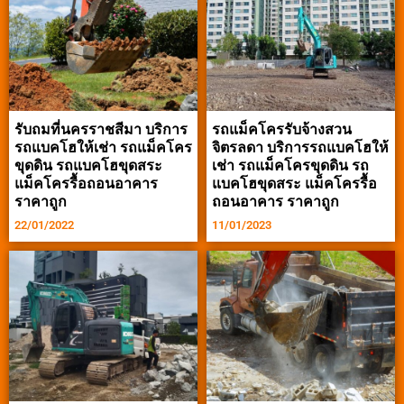
รับถมที่นครราชสีมา บริการ
รถแม็คโครรับจ้างสวน
รถแบคโฮให้เช่า รถแม็คโคร
จิตรลดา บริการรถแบคโฮให้
ขุดดิน รถแบคโฮขุดสระ
เช่า รถแม็คโครขุดดิน รถ
แม็คโครรื้อถอนอาคาร
แบคโฮขุดสระ แม็คโครรื้อ
ราคาถูก
ถอนอาคาร ราคาถูก
22/01/2022
11/01/2023