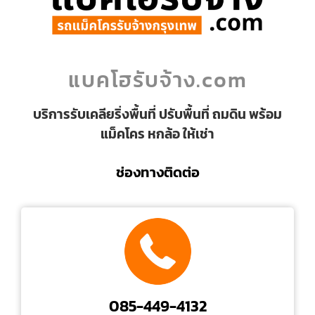
แบคโฮรับจ้าง.com
บริการรับเคลียริ่งพื้นที่ ปรับพื้นที่ ถมดิน พร้อม
แม็คโคร หกล้อ ให้เช่า
ช่องทางติดต่อ
085-449-4132