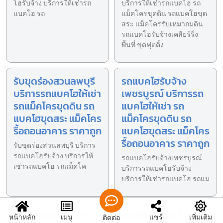
โฮรับจ้าง บริการให้เช่ารถ
บริการให้เช่ารถแบคโฮ รถ
แบคโฮ รถ
แม็คโครขุดดิน รถแบคโฮขุด
สระ แม็คโครรับเหมาถมดิน
รถแบคโฮรับจ้างเคลียร์ริ่ง
พื้นที่ ขุดฟุตติ้ง
รับขุดร่องสวนลพบุรี
รถแบคโฮรับจ้าง
บริการรถแบคโฮให้เช่า
เพชรบูรณ์ บริการรถ
รถแม็คโครขุดดิน รถ
แบคโฮให้เช่า รถ
แบคโฮขุดสระ แม็คโคร
แม็คโครขุดดิน รถ
รื้อถอนอาคาร ราคาถูก
แบคโฮขุดสระ แม็คโคร
รื้อถอนอาคาร ราคาถูก
รับขุดร่องสวนลพบุรี บริการ
รถแบคโฮรับจ้าง บริการให้
รถแบคโฮรับจ้างเพชรบูรณ์
เช่ารถแบคโฮ รถแม็คโค
บริการรถแบคโฮรับจ้าง
บริการให้เช่ารถแบคโฮ รถแม
รถแบคโฮผู้ให้บริการ
รถแม็คโครรับจ้าง
หน้าหลัก
เมนู
แชร์
เพิ่มเติม
ติดต่อ