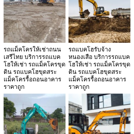
รถแม็คโครให้เช่าถนน
รถแบคโฮรับจ้าง
เสรีไทย บริการรถแบค
หนองเสือ บริการรถแบค
โฮให้เช่า รถแม็คโครขุด
โฮให้เช่า รถแม็คโครขุด
ดิน รถแบคโฮขุดสระ
ดิน รถแบคโฮขุดสระ
แม็คโครรื้อถอนอาคาร
แม็คโครรื้อถอนอาคาร
ราคาถูก
ราคาถูก