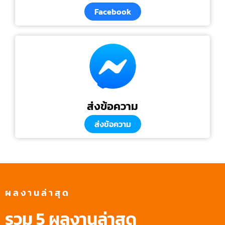
Facebook
ส่งข้อความ
ส่งข้อความ
ผลงานล่าสุด
รวม 5 ผลงานล่าสุด