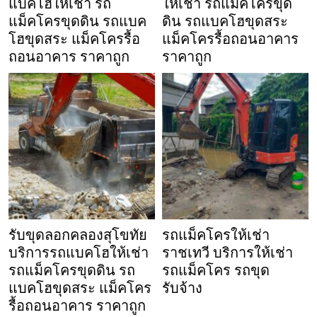
แบคโฮให้เช่า รถ
ให้เช่า รถแม็คโครขุด
แม็คโครขุดดิน รถแบค
ดิน รถแบคโฮขุดสระ
โฮขุดสระ แม็คโครรื้อ
แม็คโครรื้อถอนอาคาร
ถอนอาคาร ราคาถูก
ราคาถูก
รับขุดลอกคลองสุโขทัย
รถแม็คโครให้เช่า
บริการรถแบคโฮให้เช่า
ราชเทวี บริการให้เช่า
รถแม็คโครขุดดิน รถ
รถแม็คโคร รถขุด
แบคโฮขุดสระ แม็คโคร
รับจ้าง
รื้อถอนอาคาร ราคาถูก