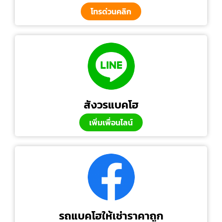
โทรด่วนคลิก
สังวรแบคโฮ
เพิ่มเพื่อนไลน์
รถแบคโฮให้เช่าราคาถูก