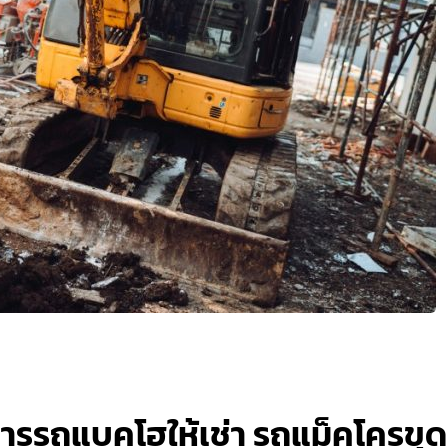
ิการรถแบคโฮให้เช่า รถแม็คโครขุด