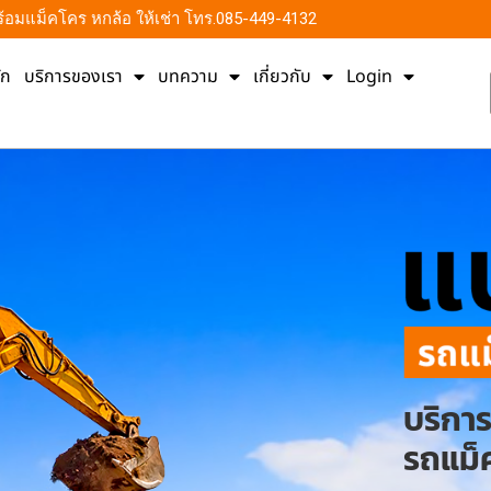
น พร้อมแม็คโคร หกล้อ ให้เช่า โทร.085-449-4132
ัก
บริการของเรา
บทความ
เกี่ยวกับ
Login
บริกา
รถแม็ค