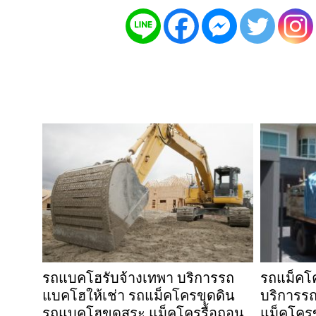
รถแบคโฮรับจ้างเทพา บริการรถ
รถแม็คโ
แบคโฮให้เช่า รถแม็คโครขุดดิน
บริการรถ
รถแบคโฮขุดสระ แม็คโครรื้อถอน
แม็คโคร