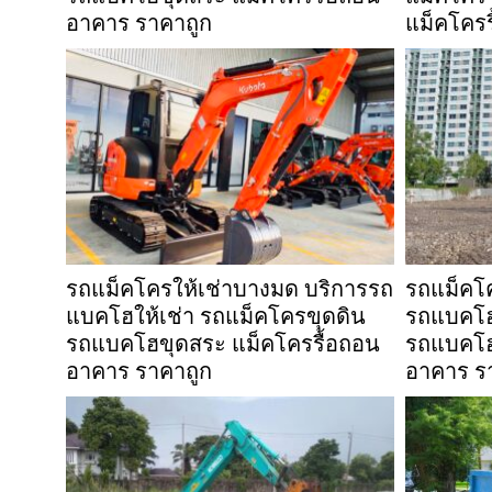
อาคาร ราคาถูก
แม็คโครร
รถแม็คโครให้เช่าบางมด บริการรถ
รถแม็คโค
แบคโฮให้เช่า รถแม็คโครขุดดิน
รถแบคโฮใ
รถแบคโฮขุดสระ แม็คโครรื้อถอน
รถแบคโฮ
อาคาร ราคาถูก
อาคาร ร