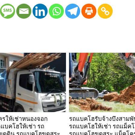
ครให้เช่าหนองจอก
รถแบคโฮรับจ้างบึงสามพั
แบคโฮให้เช่า รถ
รถแบคโฮให้เช่า รถแม็คโ
ขุดดิน รถแบคโฮขุดสระ
รถแบคโฮขุดสระ แม็คโคร