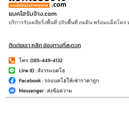
แบคโฮรับจ้าง.com
บริการรับเคลียริ่งพื้นที่ ปรับพื้นที่ ถมดิน พร้อมแม็คโคร 
ติดต่อเรา คลิก ช่องทางที่สะดวก
โทร. 085-449-4132
Line ID : สังวรแบคโฮ
Facebook : รถแบคโฮให้เช่าราคาถูก
Messenger : ส่งข้อความ