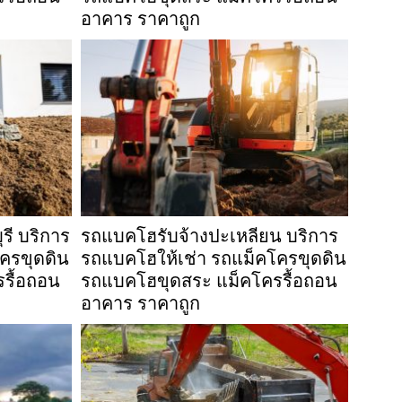
อาคาร ราคาถูก
รี บริการ
รถแบคโฮรับจ้างปะเหลียน บริการ
ครขุดดิน
รถแบคโฮให้เช่า รถแม็คโครขุดดิน
รื้อถอน
รถแบคโฮขุดสระ แม็คโครรื้อถอน
อาคาร ราคาถูก