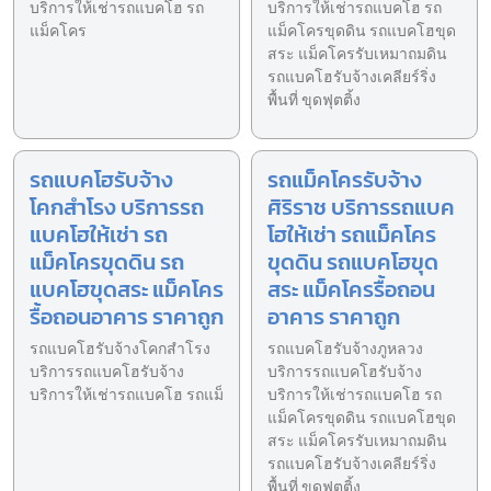
บริการให้เช่ารถแบคโฮ รถ
บริการให้เช่ารถแบคโฮ รถ
แม็คโคร
แม็คโครขุดดิน รถแบคโฮขุด
สระ แม็คโครรับเหมาถมดิน
รถแบคโฮรับจ้างเคลียร์ริ่ง
พื้นที่ ขุดฟุตติ้ง
รถแบคโฮรับจ้าง
รถแม็คโครรับจ้าง
โคกสำโรง บริการรถ
ศิริราช บริการรถแบค
แบคโฮให้เช่า รถ
โฮให้เช่า รถแม็คโคร
แม็คโครขุดดิน รถ
ขุดดิน รถแบคโฮขุด
แบคโฮขุดสระ แม็คโคร
สระ แม็คโครรื้อถอน
รื้อถอนอาคาร ราคาถูก
อาคาร ราคาถูก
รถแบคโฮรับจ้างโคกสำโรง
รถแบคโฮรับจ้างภูหลวง
บริการรถแบคโฮรับจ้าง
บริการรถแบคโฮรับจ้าง
บริการให้เช่ารถแบคโฮ รถแม็
บริการให้เช่ารถแบคโฮ รถ
แม็คโครขุดดิน รถแบคโฮขุด
สระ แม็คโครรับเหมาถมดิน
รถแบคโฮรับจ้างเคลียร์ริ่ง
พื้นที่ ขุดฟุตติ้ง