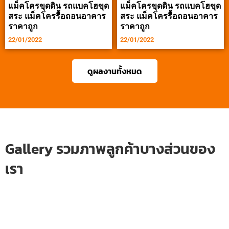
แม็คโครขุดดิน รถแบคโฮขุด
แม็คโครขุดดิน รถแบคโฮขุด
สระ แม็คโครรื้อถอนอาคาร
สระ แม็คโครรื้อถอนอาคาร
ราคาถูก
ราคาถูก
22/01/2022
22/01/2022
ดูผลงานทั้งหมด
Gallery รวมภาพลูกค้าบางส่วนของ
เรา