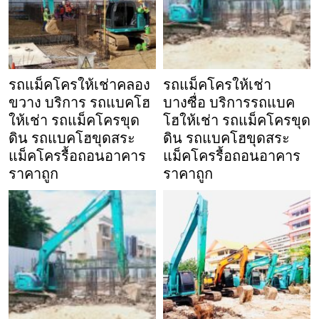
รถแม็คโครให้เช่าคลอง
รถแม็คโครให้เช่า
ขวาง บริการ รถแบคโฮ
บางซื่อ บริการรถแบค
ให้เช่า รถแม็คโครขุด
โฮให้เช่า รถแม็คโครขุด
ดิน รถแบคโฮขุดสระ
ดิน รถแบคโฮขุดสระ
แม็คโครรื้อถอนอาคาร
แม็คโครรื้อถอนอาคาร
ราคาถูก
ราคาถูก