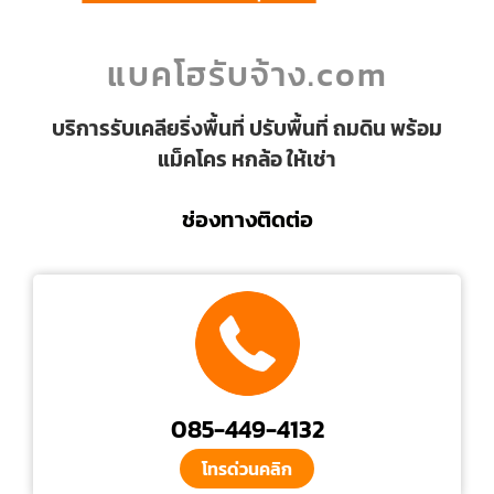
แบคโฮรับจ้าง.com
บริการรับเคลียริ่งพื้นที่ ปรับพื้นที่ ถมดิน พร้อม
แม็คโคร หกล้อ ให้เช่า
ช่องทางติดต่อ
085-449-4132
โทรด่วนคลิก