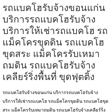
รถแบคโฮรับจ้างขอนแก่น
บริการรถแบคโฮรับจ้าง
บริการให้เช่ารถแบคโฮ รถ
แม็คโครขุดดิน รถแบคโฮ
ขุดสระ แม็คโครรับเหมา
ถมดิน รถแบคโฮรับจ้าง
เคลียร์ริ่งพื้นที่ ขุดฟุตติ้ง
รถแบคโฮรับจ้างขอนแก่น บริการรถแบคโฮรับจ้าง
บริการให้เช่ารถแบคโฮ รถแม็คโครขุดดิน รถแบคโฮขุด
สระ แม็คโครรับเหมาถมดิน รถแบคโฮรับจ้างเคลียร์ริ่ง