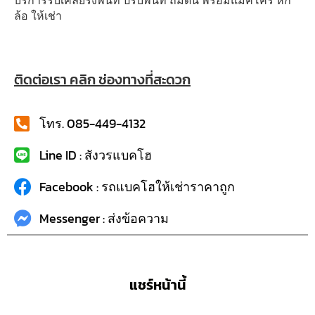
ล้อ ให้เช่า
ติดต่อเรา คลิก ช่องทางที่สะดวก
โทร. 085-449-4132
Line ID : สังวรแบคโฮ
Facebook : รถแบคโฮให้เช่าราคาถูก
Messenger : ส่งข้อความ
แชร์หน้านี้