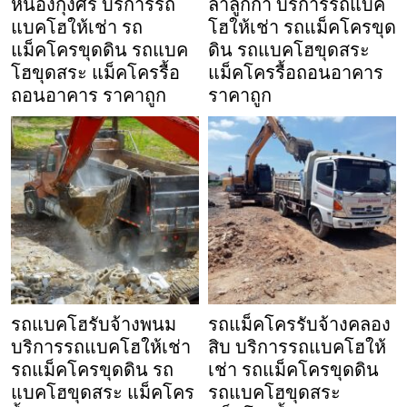
หนองกุงศรี บริการรถ
ลำลูกกา บริการรถแบค
แบคโฮให้เช่า รถ
โฮให้เช่า รถแม็คโครขุด
แม็คโครขุดดิน รถแบค
ดิน รถแบคโฮขุดสระ
โฮขุดสระ แม็คโครรื้อ
แม็คโครรื้อถอนอาคาร
ถอนอาคาร ราคาถูก
ราคาถูก
รถแบคโฮรับจ้างพนม
รถแม็คโครรับจ้างคลอง
บริการรถแบคโฮให้เช่า
สิบ บริการรถแบคโฮให้
รถแม็คโครขุดดิน รถ
เช่า รถแม็คโครขุดดิน
แบคโฮขุดสระ แม็คโคร
รถแบคโฮขุดสระ