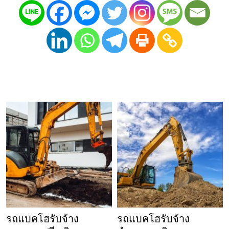
รถแบคโฮรับจ้าง
รถแบคโฮรับจ้าง