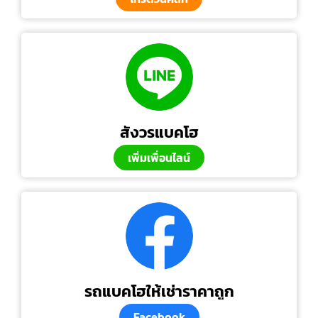
สังวรแบคโฮ
เพิ่มเพื่อนไลน์
รถแบคโฮให้เช่าราคาถูก
Facebook