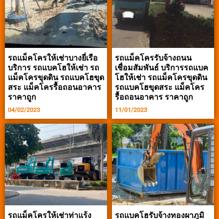
รถแม็คโครให้เช่าบางยี่เรือ
รถแม็คโครรับจ้างถนน
บริการ รถแบคโฮให้เช่า รถ
เชื่อมสัมพันธ์ บริการรถแบค
แม็คโครขุดดิน รถแบคโฮขุด
โฮให้เช่า รถแม็คโครขุดดิน
สระ แม็คโครรื้อถอนอาคาร
รถแบคโฮขุดสระ แม็คโคร
ราคาถูก
รื้อถอนอาคาร ราคาถูก
04/02/2023
11/01/2023
รถแม็คโครให้เช่าท่าแร้ง
รถแบคโฮรับจ้างทองผาภูมิ