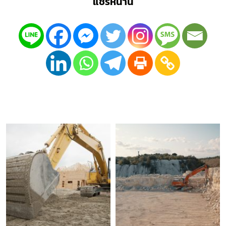
แชร์หน้านี้