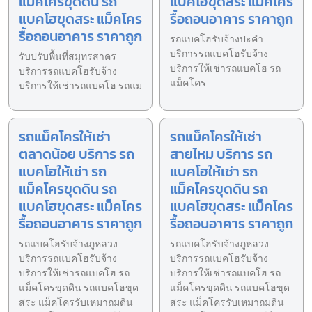
แม็คโครขุดดิน รถ
แบคโฮขุดสระ แม็คโคร
แบคโฮขุดสระ แม็คโคร
รื้อถอนอาคาร ราคาถูก
รื้อถอนอาคาร ราคาถูก
รถแบคโฮรับจ้างปะคำ
บริการรถแบคโฮรับจ้าง
รับปรับพื้นที่สมุทรสาคร
บริการให้เช่ารถแบคโฮ รถ
บริการรถแบคโฮรับจ้าง
แม็คโคร
บริการให้เช่ารถแบคโฮ รถแม
รถแม็คโครให้เช่า
รถแม็คโครให้เช่า
ตลาดน้อย บริการ รถ
สายไหม บริการ รถ
แบคโฮให้เช่า รถ
แบคโฮให้เช่า รถ
แม็คโครขุดดิน รถ
แม็คโครขุดดิน รถ
แบคโฮขุดสระ แม็คโคร
แบคโฮขุดสระ แม็คโคร
รื้อถอนอาคาร ราคาถูก
รื้อถอนอาคาร ราคาถูก
รถแบคโฮรับจ้างภูหลวง
รถแบคโฮรับจ้างภูหลวง
บริการรถแบคโฮรับจ้าง
บริการรถแบคโฮรับจ้าง
บริการให้เช่ารถแบคโฮ รถ
บริการให้เช่ารถแบคโฮ รถ
แม็คโครขุดดิน รถแบคโฮขุด
แม็คโครขุดดิน รถแบคโฮขุด
สระ แม็คโครรับเหมาถมดิน
สระ แม็คโครรับเหมาถมดิน