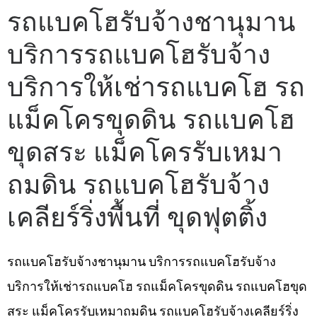
รถแบคโฮรับจ้างชานุมาน
บริการรถแบคโฮรับจ้าง
บริการให้เช่ารถแบคโฮ รถ
แม็คโครขุดดิน รถแบคโฮ
ขุดสระ แม็คโครรับเหมา
ถมดิน รถแบคโฮรับจ้าง
เคลียร์ริ่งพื้นที่ ขุดฟุตติ้ง
รถแบคโฮรับจ้างชานุมาน บริการรถแบคโฮรับจ้าง
บริการให้เช่ารถแบคโฮ รถแม็คโครขุดดิน รถแบคโฮขุด
สระ แม็คโครรับเหมาถมดิน รถแบคโฮรับจ้างเคลียร์ริ่ง