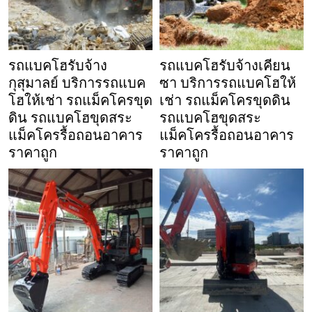
รถแบคโฮรับจ้าง
รถแบคโฮรับจ้างเคียน
กุสุมาลย์ บริการรถแบค
ซา บริการรถแบคโฮให้
โฮให้เช่า รถแม็คโครขุด
เช่า รถแม็คโครขุดดิน
ดิน รถแบคโฮขุดสระ
รถแบคโฮขุดสระ
แม็คโครรื้อถอนอาคาร
แม็คโครรื้อถอนอาคาร
ราคาถูก
ราคาถูก