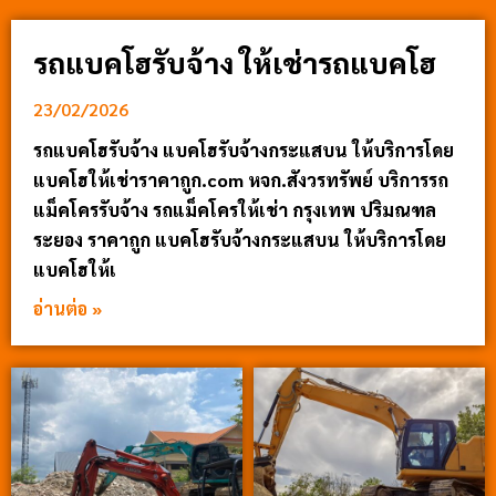
รถแบคโฮรับจ้าง ให้เช่ารถแบคโฮ
23/02/2026
รถแบคโฮรับจ้าง แบคโฮรับจ้างกระแสบน ให้บริการโดย
แบคโฮให้เช่าราคาถูก.com หจก.สังวรทรัพย์ บริการรถ
แม็คโครรับจ้าง รถแม็คโครให้เช่า กรุงเทพ ปริมณฑล
ระยอง ราคาถูก แบคโฮรับจ้างกระแสบน ให้บริการโดย
แบคโฮให้เ
อ่านต่อ »