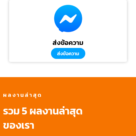
ส่งข้อความ
ส่งข้อความ
ผลงานล่าสุด
รวม 5 ผลงานล่าสุด
ของเรา