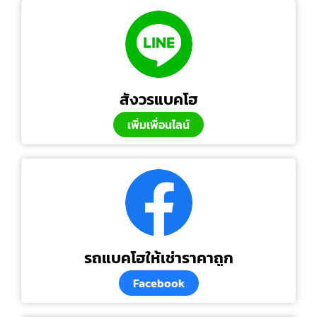
สังวรแบคโฮ
เพิ่มเพื่อนไลน์
รถแบคโฮให้เช่าราคาถูก
Facebook