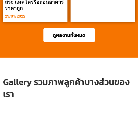
สระ แม็คโครรื้อถอนอาคาร
ราคาถูก
23/01/2022
ดูผลงานทั้งหมด
Gallery รวมภาพลูกค้าบางส่วนของ
เรา