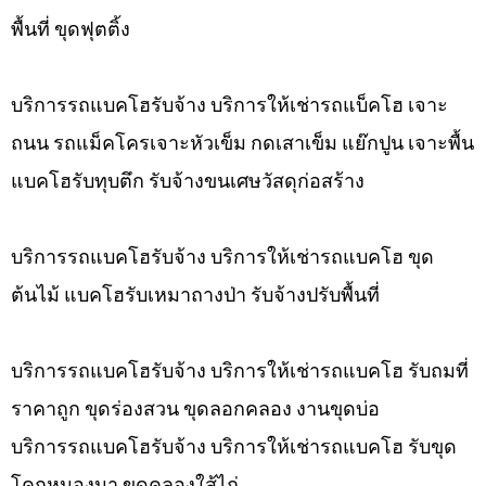
พื้นที่ ขุดฟุตติ้ง
บริการรถแบคโฮรับจ้าง บริการให้เช่ารถแบ็คโฮ เจาะ
ถนน รถแม็คโครเจาะหัวเข็ม กดเสาเข็ม แย๊กปูน เจาะพื้น
แบคโฮรับทุบตึก รับจ้างขนเศษวัสดุก่อสร้าง
บริการรถแบคโฮรับจ้าง บริการให้เช่ารถแบคโฮ ขุด
ต้นไม้ แบคโฮรับเหมาถางป่า รับจ้างปรับพื้นที่
บริการรถแบคโฮรับจ้าง บริการให้เช่ารถแบคโฮ รับถมที่
ราคาถูก ขุดร่องสวน ขุดลอกคลอง งานขุดบ่อ
บริการรถแบคโฮรับจ้าง บริการให้เช่ารถแบคโฮ รับขุด
โคกหนองนา ขุดคลองใส้ไก่