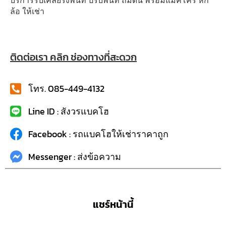
ล้อ ให้เช่า
ติดต่อเรา คลิก ช่องทางที่สะดวก
โทร. 085-449-4132
Line ID : สังวรแบคโฮ
Facebook : รถแบคโฮให้เช่าราคาถูก
Messenger : ส่งข้อความ
แชร์หน้านี้