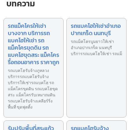
บทความ
รถแม็คโครให้เช่า
รถแบคโฮให้เช่าอำเภอ
บางจาก บริการรถ
ปากเกร็ด นนทบุรี
แบคโฮให้เช่า รถ
รถแม็คโครบูมยาวให้เช่า
แม็คโครขุดดิน รถ
อำเภอปากเกร็ด นนทบุรี
แบคโฮขุดสระ แม็คโคร
บริการรถแบคโฮให้เช่า รถแม็
รื้อถอนอาคาร ราคาถูก
รถแบคโฮรับจ้างภูหลวง
บริการรถแบคโฮรับจ้าง
บริการให้เช่ารถแบคโฮ รถ
แม็คโครขุดดิน รถแบคโฮขุด
สระ แม็คโครรับเหมาถมดิน
รถแบคโฮรับจ้างเคลียร์ริ่ง
พื้นที่ ขุดฟุตติ้ง
รับปรับพื้นที่สระแก้ว
รถแบคโฮรับจ้าง