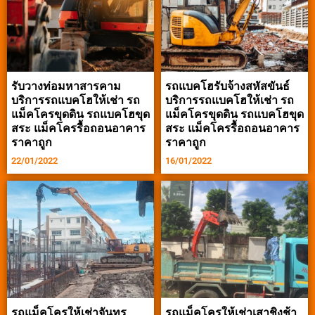
รับวางท่อมหาสารคาม
รถแบคโฮรับจ้างสหัสขันธ์
บริการรถแบคโฮให้เช่า รถ
บริการรถแบคโฮให้เช่า รถ
แม็คโครขุดดิน รถแบคโฮขุด
แม็คโครขุดดิน รถแบคโฮขุด
สระ แม็คโครรื้อถอนอาคาร
สระ แม็คโครรื้อถอนอาคาร
ราคาถูก
ราคาถูก
22/01/2022
16/01/2022
รถแม็คโครให้เช่าจันทร
รถแม็คโครให้เช่าเสาชิงช้า