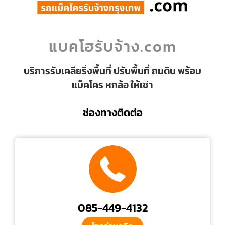
แบคโฮรับจ้าง.com
บริการรับเคลียริ่งพื้นที่ ปรับพื้นที่ ถมดิน พร้อม
แม็คโคร หกล้อ ให้เช่า
ช่องทางติดต่อ
085-449-4132