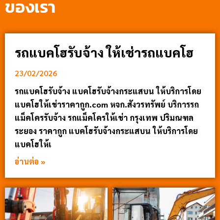
ของเรา
รถแบคโฮรับจ้าง ให้เช่ารถแบคโฮ
23/02/2026
รถแบคโฮรับจ้าง แบคโฮรับจ้างกระแสบน ให้บริการโดย
แบคโฮให้เช่าราคาถูก.com หจก.สังวรทรัพย์ บริการรถ
แม็คโครรับจ้าง รถแม็คโครให้เช่า กรุงเทพ ปริมณฑล
ระยอง ราคาถูก แบคโฮรับจ้างกระแสบน ให้บริการโดย
แบคโฮให้เ
อ่านต่อ »