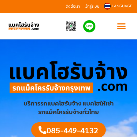
ติดต่อเรา
เข้าสู่ระบบ
LANGUAGE
บริการรถแบคโฮรับจ้าง แบคโฮให้เช่า
รถแม็คโครรับจ้างทั่วไทย
085-449-4132