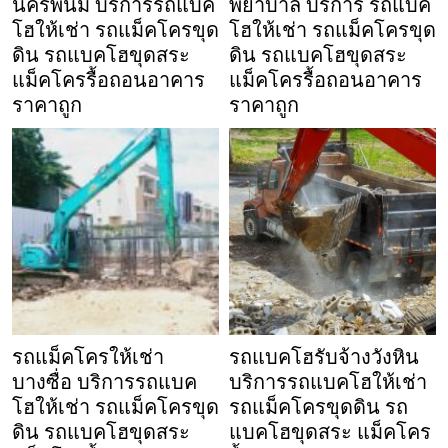
นครพนม บริการรถแบค
พยาบาล บริการ รถแบค
โฮให้เช่า รถแม็คโครขุด
โฮให้เช่า รถแม็คโครขุด
ดิน รถแบคโฮขุดสระ
ดิน รถแบคโฮขุดสระ
แม็คโครรื้อถอนอาคาร
แม็คโครรื้อถอนอาคาร
ราคาถูก
ราคาถูก
รถแม็คโครให้เช่า
รถแบคโฮรับจ้างวังหิน
บางซื่อ บริการรถแบค
บริการรถแบคโฮให้เช่า
โฮให้เช่า รถแม็คโครขุด
รถแม็คโครขุดดิน รถ
ดิน รถแบคโฮขุดสระ
แบคโฮขุดสระ แม็คโคร