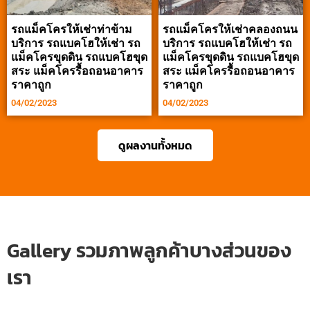
รถแม็คโครให้เช่าท่าข้าม
รถแม็คโครให้เช่าคลองถนน
บริการ รถแบคโฮให้เช่า รถ
บริการ รถแบคโฮให้เช่า รถ
แม็คโครขุดดิน รถแบคโฮขุด
แม็คโครขุดดิน รถแบคโฮขุด
สระ แม็คโครรื้อถอนอาคาร
สระ แม็คโครรื้อถอนอาคาร
ราคาถูก
ราคาถูก
04/02/2023
04/02/2023
ดูผลงานทั้งหมด
Gallery รวมภาพลูกค้าบางส่วนของ
เรา