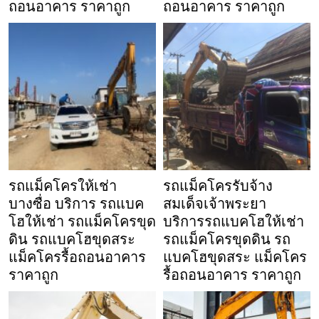
ถอนอาคาร ราคาถูก
ถอนอาคาร ราคาถูก
รถแม็คโครให้เช่า
รถแม็คโครรับจ้าง
บางซื่อ บริการ รถแบค
สมเด็จเจ้าพระยา
โฮให้เช่า รถแม็คโครขุด
บริการรถแบคโฮให้เช่า
ดิน รถแบคโฮขุดสระ
รถแม็คโครขุดดิน รถ
แม็คโครรื้อถอนอาคาร
แบคโฮขุดสระ แม็คโคร
ราคาถูก
รื้อถอนอาคาร ราคาถูก