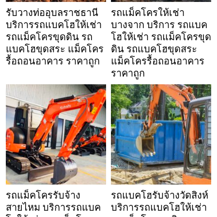
รับวางท่ออุบลราชธานี
รถแม็คโครให้เช่า
บริการรถแบคโฮให้เช่า
บางจาก บริการ รถแบค
รถแม็คโครขุดดิน รถ
โฮให้เช่า รถแม็คโครขุด
แบคโฮขุดสระ แม็คโคร
ดิน รถแบคโฮขุดสระ
รื้อถอนอาคาร ราคาถูก
แม็คโครรื้อถอนอาคาร
ราคาถูก
รถแม็คโครรับจ้าง
รถแบคโฮรับจ้างวัดสิงห์
สายไหม บริการรถแบค
บริการรถแบคโฮให้เช่า