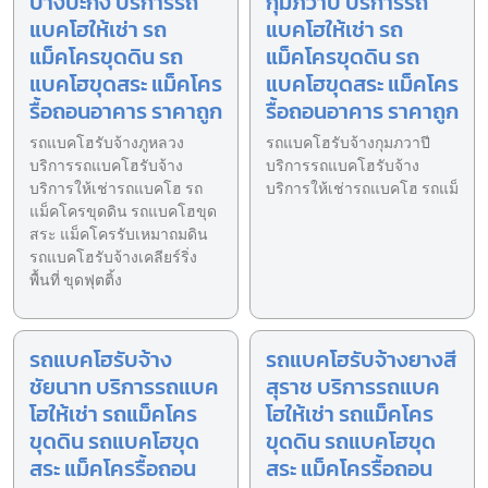
บางปะกง บริการรถ
กุมภวาปี บริการรถ
แบคโฮให้เช่า รถ
แบคโฮให้เช่า รถ
แม็คโครขุดดิน รถ
แม็คโครขุดดิน รถ
แบคโฮขุดสระ แม็คโคร
แบคโฮขุดสระ แม็คโคร
รื้อถอนอาคาร ราคาถูก
รื้อถอนอาคาร ราคาถูก
รถแบคโฮรับจ้างภูหลวง
รถแบคโฮรับจ้างกุมภวาปี
บริการรถแบคโฮรับจ้าง
บริการรถแบคโฮรับจ้าง
บริการให้เช่ารถแบคโฮ รถ
บริการให้เช่ารถแบคโฮ รถแม็
แม็คโครขุดดิน รถแบคโฮขุด
สระ แม็คโครรับเหมาถมดิน
รถแบคโฮรับจ้างเคลียร์ริ่ง
พื้นที่ ขุดฟุตติ้ง
รถแบคโฮรับจ้าง
รถแบคโฮรับจ้างยางสี
ชัยนาท บริการรถแบค
สุราช บริการรถแบค
โฮให้เช่า รถแม็คโคร
โฮให้เช่า รถแม็คโคร
ขุดดิน รถแบคโฮขุด
ขุดดิน รถแบคโฮขุด
สระ แม็คโครรื้อถอน
สระ แม็คโครรื้อถอน