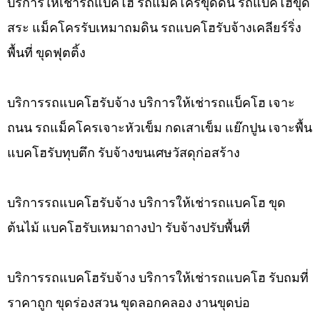
บริการให้เช่ารถแบคโฮ รถแม็คโครขุดดิน รถแบคโฮขุด
สระ แม็คโครรับเหมาถมดิน รถแบคโฮรับจ้างเคลียร์ริ่ง
พื้นที่ ขุดฟุตติ้ง
บริการรถแบคโฮรับจ้าง บริการให้เช่ารถแบ็คโฮ เจาะ
ถนน รถแม็คโครเจาะหัวเข็ม กดเสาเข็ม แย๊กปูน เจาะพื้น
แบคโฮรับทุบตึก รับจ้างขนเศษวัสดุก่อสร้าง
บริการรถแบคโฮรับจ้าง บริการให้เช่ารถแบคโฮ ขุด
ต้นไม้ แบคโฮรับเหมาถางป่า รับจ้างปรับพื้นที่
บริการรถแบคโฮรับจ้าง บริการให้เช่ารถแบคโฮ รับถมที่
ราคาถูก ขุดร่องสวน ขุดลอกคลอง งานขุดบ่อ