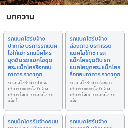
บทความ
รถแบคโฮรับจ้าง
รถแบคโฮรับจ้าง
ปากท่อ บริการรถแบค
ส่องดาว บริการรถ
โฮให้เช่า รถแม็คโคร
แบคโฮให้เช่า รถ
ขุดดิน รถแบคโฮขุด
แม็คโครขุดดิน รถ
สระ แม็คโครรื้อถอน
แบคโฮขุดสระ แม็คโคร
อาคาร ราคาถูก
รื้อถอนอาคาร ราคาถูก
รถแบคโฮรับจ้างปากท่อ
รถแบคโฮรับจ้างส่องดาว
บริการรถแบคโฮรับจ้าง
บริการรถแบคโฮรับจ้าง
บริการให้เช่ารถแบคโฮ รถ
บริการให้เช่ารถแบคโฮ รถ
แม็คโ
แม็ค
รถแม็คโครรับจ้างถนน
รถแบคโฮรับจ้าง