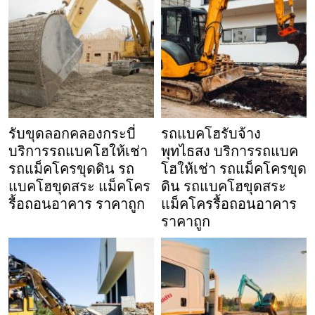
รับขุดลอกคลองกระบี่
รถแบคโฮรับจ้าง
บริการรถแบคโฮให้เช่า
พุทไธสง บริการรถแบค
รถแม็คโครขุดดิน รถ
โฮให้เช่า รถแม็คโครขุด
แบคโฮขุดสระ แม็คโคร
ดิน รถแบคโฮขุดสระ
รื้อถอนอาคาร ราคาถูก
แม็คโครรื้อถอนอาคาร
ราคาถูก