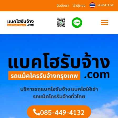
ติดต่อเรา
เข้าสู่ระบบ
LANGUAGE
บริการรถแบคโฮรับจ้าง แบคโฮให้เช่า
รถแม็คโครรับจ้างทั่วไทย
085-449-4132