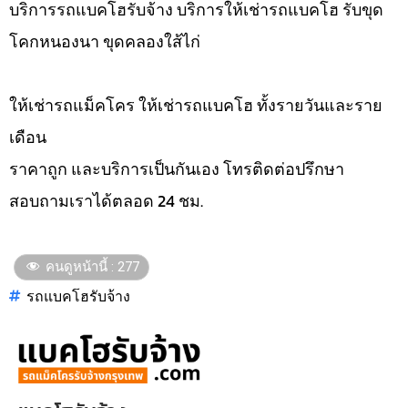
บริการรถแบคโฮรับจ้าง บริการให้เช่ารถแบคโฮ รับขุด
โคกหนองนา ขุดคลองใส้ไก่
ให้เช่ารถแม็คโคร ให้เช่ารถแบคโฮ ทั้งรายวันและราย
เดือน
ราคาถูก และบริการเป็นกันเอง โทรติดต่อปรึกษา
สอบถามเราได้ตลอด 24 ชม.
คนดูหน้านี้ :
277
รถแบคโฮรับจ้าง