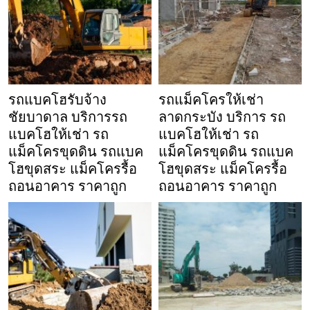
รถแบคโฮรับจ้าง
รถแม็คโครให้เช่า
ชัยบาดาล บริการรถ
ลาดกระบัง บริการ รถ
แบคโฮให้เช่า รถ
แบคโฮให้เช่า รถ
แม็คโครขุดดิน รถแบค
แม็คโครขุดดิน รถแบค
โฮขุดสระ แม็คโครรื้อ
โฮขุดสระ แม็คโครรื้อ
ถอนอาคาร ราคาถูก
ถอนอาคาร ราคาถูก