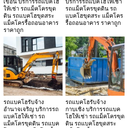
เขื่อน บริการรถแบคโฮ
บริการรถแบคโฮให้เช่า
ให้เช่า รถแม็คโครขุด
รถแม็คโครขุดดิน รถ
ดิน รถแบคโฮขุดสระ
แบคโฮขุดสระ แม็คโคร
แม็คโครรื้อถอนอาคาร
รื้อถอนอาคาร ราคาถูก
ราคาถูก
รถแบคโฮรับจ้าง
รถแบคโฮรับจ้าง
อำนาจเจริญ บริการรถ
กาบเชิง บริการรถแบค
แบคโฮให้เช่า รถ
โฮให้เช่า รถแม็คโครขุด
แม็คโครขุดดิน รถแบค
ดิน รถแบคโฮขุดสระ