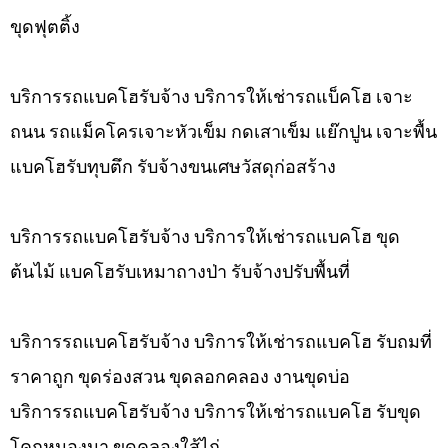
ขุดฟุตติ้ง
บริการรถแบคโฮรับจ้าง บริการให้เช่ารถแบ็คโฮ เจาะ
ถนน รถแม็คโครเจาะหัวเข็ม กดเสาเข็ม แย๊กปูน เจาะพื้น
แบคโฮรับทุบตึก รับจ้างขนเศษวัสดุก่อสร้าง
บริการรถแบคโฮรับจ้าง บริการให้เช่ารถแบคโฮ ขุด
ต้นไม้ แบคโฮรับเหมาถางป่า รับจ้างปรับพื้นที่
บริการรถแบคโฮรับจ้าง บริการให้เช่ารถแบคโฮ รับถมที่
ราคาถูก ขุดร่องสวน ขุดลอกคลอง งานขุดบ่อ
บริการรถแบคโฮรับจ้าง บริการให้เช่ารถแบคโฮ รับขุด
โคกหนองนา ขุดคลองใส้ไก่