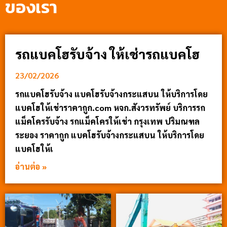
ของเรา
รถแบคโฮรับจ้าง ให้เช่ารถแบคโฮ
23/02/2026
รถแบคโฮรับจ้าง แบคโฮรับจ้างกระแสบน ให้บริการโดย
แบคโฮให้เช่าราคาถูก.com หจก.สังวรทรัพย์ บริการรถ
แม็คโครรับจ้าง รถแม็คโครให้เช่า กรุงเทพ ปริมณฑล
ระยอง ราคาถูก แบคโฮรับจ้างกระแสบน ให้บริการโดย
แบคโฮให้เ
อ่านต่อ »