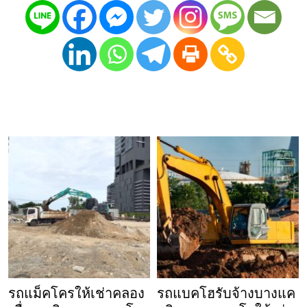
รถแม็คโครให้เช่าคลอง
รถแบคโฮรับจ้างบางแค