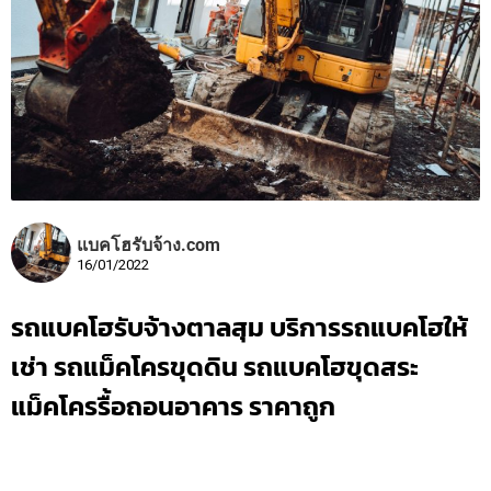
แบคโฮรับจ้าง.com
16/01/2022
รถแบคโฮรับจ้างตาลสุม บริการรถแบคโฮให้
เช่า รถแม็คโครขุดดิน รถแบคโฮขุดสระ
แม็คโครรื้อถอนอาคาร ราคาถูก