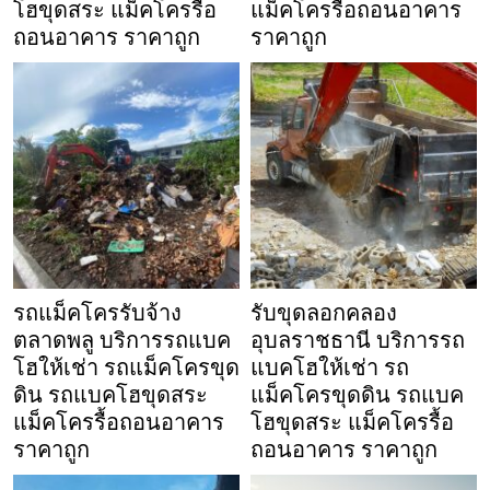
โฮขุดสระ แม็คโครรื้อ
แม็คโครรื้อถอนอาคาร
ถอนอาคาร ราคาถูก
ราคาถูก
รถแม็คโครรับจ้าง
รับขุดลอกคลอง
ตลาดพลู บริการรถแบค
อุบลราชธานี บริการรถ
โฮให้เช่า รถแม็คโครขุด
แบคโฮให้เช่า รถ
ดิน รถแบคโฮขุดสระ
แม็คโครขุดดิน รถแบค
แม็คโครรื้อถอนอาคาร
โฮขุดสระ แม็คโครรื้อ
ราคาถูก
ถอนอาคาร ราคาถูก