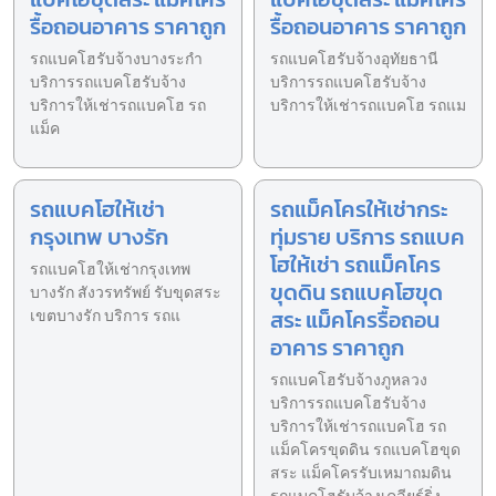
รื้อถอนอาคาร ราคาถูก
รื้อถอนอาคาร ราคาถูก
รถแบคโฮรับจ้างบางระกำ
รถแบคโฮรับจ้างอุทัยธานี
บริการรถแบคโฮรับจ้าง
บริการรถแบคโฮรับจ้าง
บริการให้เช่ารถแบคโฮ รถ
บริการให้เช่ารถแบคโฮ รถแม
แม็ค
รถแบคโฮให้เช่า
รถแม็คโครให้เช่ากระ
กรุงเทพ บางรัก
ทุ่มราย บริการ รถแบค
โฮให้เช่า รถแม็คโคร
รถแบคโฮให้เช่ากรุงเทพ
ขุดดิน รถแบคโฮขุด
บางรัก สังวรทรัพย์ รับขุดสระ
สระ แม็คโครรื้อถอน
เขตบางรัก บริการ รถแ
อาคาร ราคาถูก
รถแบคโฮรับจ้างภูหลวง
บริการรถแบคโฮรับจ้าง
บริการให้เช่ารถแบคโฮ รถ
แม็คโครขุดดิน รถแบคโฮขุด
สระ แม็คโครรับเหมาถมดิน