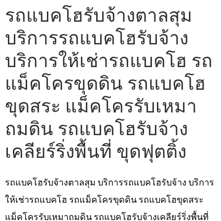
รถแบคโฮรับจ้างตาลสุม
บริการรถแบคโฮรับจ้าง
บริการให้เช่ารถแบคโฮ รถ
แม็คโครขุดดิน รถแบคโฮ
ขุดสระ แม็คโครรับเหมา
ถมดิน รถแบคโฮรับจ้าง
เคลียร์ริ่งพื้นที่ ขุดฟุตติ้ง
รถแบคโฮรับจ้างตาลสุม บริการรถแบคโฮรับจ้าง บริการ
ให้เช่ารถแบคโฮ รถแม็คโครขุดดิน รถแบคโฮขุดสระ
แม็คโครรับเหมาถมดิน รถแบคโฮรับจ้างเคลียร์ริ่งพื้นที่