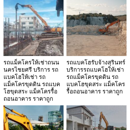
รถแม็คโครให้เช่าถนน
รถแบคโฮรับจ้างสุรินทร์
นครไชยศรี บริการ รถ
บริการรถแบคโฮให้เช่า
แบคโฮให้เช่า รถ
รถแม็คโครขุดดิน รถ
แม็คโครขุดดิน รถแบค
แบคโฮขุดสระ แม็คโคร
โฮขุดสระ แม็คโครรื้อ
รื้อถอนอาคาร ราคาถูก
ถอนอาคาร ราคาถูก