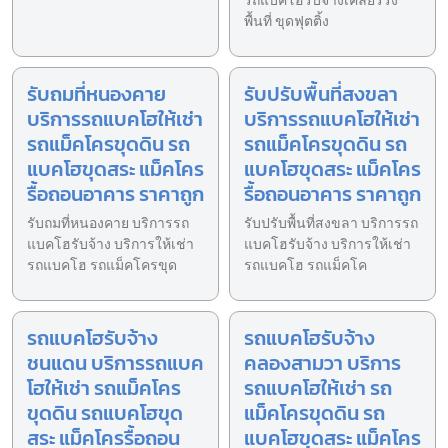
รถแบคโฮรับจ้างเคลียร์ริ่ง
พื้นที่ ขุดฟุตติ้ง
รับถมที่หนองคาย
รับปรับพื้นที่สงขลา
บริการรถแบคโฮให้เช่า
บริการรถแบคโฮให้เช่า
รถแม็คโครขุดดิน รถ
รถแม็คโครขุดดิน รถ
แบคโฮขุดสระ แม็คโคร
แบคโฮขุดสระ แม็คโคร
รื้อถอนอาคาร ราคาถูก
รื้อถอนอาคาร ราคาถูก
รับถมที่หนองคาย บริการรถ
รับปรับพื้นที่สงขลา บริการรถ
แบคโฮรับจ้าง บริการให้เช่า
แบคโฮรับจ้าง บริการให้เช่า
รถแบคโฮ รถแม็คโครขุด
รถแบคโฮ รถแม็คโค
รถแบคโฮรับจ้าง
รถแบคโฮรับจ้าง
ชนแดน บริการรถแบค
คลองสามวา บริการ
โฮให้เช่า รถแม็คโคร
รถแบคโฮให้เช่า รถ
ขุดดิน รถแบคโฮขุด
แม็คโครขุดดิน รถ
สระ แม็คโครรื้อถอน
แบคโฮขุดสระ แม็คโคร