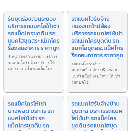
รับขุดร่องสวนระยอง
รถแบคโฮรับจ้าง
บริการรถแบคโฮให้เช่า
หนองหญ้าปล้อง
รถแม็คโครขุดดิน รถ
บริการรถแบคโฮให้เช่า
แบคโฮขุดสระ แม็คโคร
รถแม็คโครขุดดิน รถ
รื้อถอนอาคาร ราคาถูก
แบคโฮขุดสระ แม็คโคร
รื้อถอนอาคาร ราคาถูก
รับขุดร่องสวนระยอง บริการ
รถแบคโฮรับจ้าง บริการให้
รถแบคโฮรับจ้าง
เช่ารถแบคโฮ รถแม็คโคร
หนองหญ้าปล้อง บริการรถ
แบคโฮรับจ้าง บริการให้เช่า
รถแบคโฮ
รถแม็คโครให้เช่า
รถแบคโฮรับจ้างบ้าน
บางพลัด บริการ รถ
ขุนตาล บริการรถแบค
แบคโฮให้เช่า รถ
โฮให้เช่า รถแม็คโคร
แม็คโครขุดดิน รถ
ขุดดิน รถแบคโฮขุด