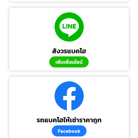
สังวรแบคโฮ
เพิ่มเพื่อนไลน์
รถแบคโฮให้เช่าราคาถูก
Facebook