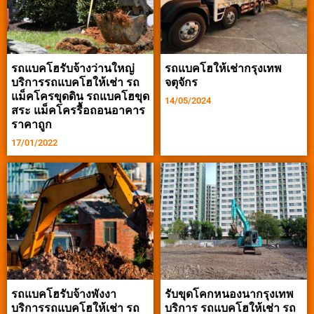
รถแบคโฮรับจ้างว่านใหญ่
รถแบคโฮให้เช่ากรุงเทพ
บริการรถแบคโฮให้เช่า รถ
จตุจักร
แม็คโครขุดดิน รถแบคโฮขุด
14/05/2024
สระ แม็คโครรื้อถอนอาคาร
ราคาถูก
17/01/2022
รถแบคโฮรับจ้างพังงา
รับขุดโคกหนองนากรุงเทพ
บริการรถแบคโฮให้เช่า รถ
บริการ รถแบคโฮให้เช่า รถ