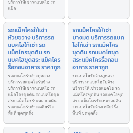
บริการให้เช่ารถแบคโฮ รถ
แม็ค
รถแม็คโครให้เช่า
รถแม็คโครให้เช่า
ห้วยขวาง บริการรถ
บางมด บริการรถแบค
แบคโฮให้เช่า รถ
โฮให้เช่า รถแม็คโคร
แม็คโครขุดดิน รถ
ขุดดิน รถแบคโฮขุด
แบคโฮขุดสระ แม็คโคร
สระ แม็คโครรื้อถอน
รื้อถอนอาคาร ราคาถูก
อาคาร ราคาถูก
รถแบคโฮรับจ้างภูหลวง
รถแบคโฮรับจ้างภูหลวง
บริการรถแบคโฮรับจ้าง
บริการรถแบคโฮรับจ้าง
บริการให้เช่ารถแบคโฮ รถ
บริการให้เช่ารถแบคโฮ รถ
แม็คโครขุดดิน รถแบคโฮขุด
แม็คโครขุดดิน รถแบคโฮขุด
สระ แม็คโครรับเหมาถมดิน
สระ แม็คโครรับเหมาถมดิน
รถแบคโฮรับจ้างเคลียร์ริ่ง
รถแบคโฮรับจ้างเคลียร์ริ่ง
พื้นที่ ขุดฟุตติ้ง
พื้นที่ ขุดฟุตติ้ง