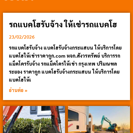
รถแบคโฮรับจ้าง ให้เช่ารถแบคโฮ
23/02/2026
รถแบคโฮรับจ้าง แบคโฮรับจ้างกระแสบน ให้บริการโดย
แบคโฮให้เช่าราคาถูก.com หจก.สังวรทรัพย์ บริการรถ
แม็คโครรับจ้าง รถแม็คโครให้เช่า กรุงเทพ ปริมณฑล
ระยอง ราคาถูก แบคโฮรับจ้างกระแสบน ให้บริการโดย
แบคโฮให้เ
อ่านต่อ »