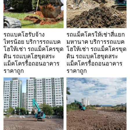
รถแบคโฮรับจ้าง
รถแม็คโครให้เช่าสี่แยก
ไทรน้อย บริการรถแบค
มหานาค บริการรถแบค
โฮให้เช่า รถแม็คโครขุด
โฮให้เช่า รถแม็คโครขุด
ดิน รถแบคโฮขุดสระ
ดิน รถแบคโฮขุดสระ
แม็คโครรื้อถอนอาคาร
แม็คโครรื้อถอนอาคาร
ราคาถูก
ราคาถูก