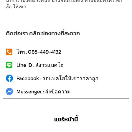
ล้อ ให้เช่า
ติดต่อเรา คลิก ช่องทางที่สะดวก
โทร. 085-449-4132
Line ID : สังวรแบคโฮ
Facebook : รถแบคโฮให้เช่าราคาถูก
Messenger : ส่งข้อความ
แชร์หน้านี้