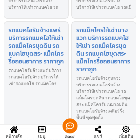
บริการรถแบคโฮรับจ้าง
บริการรถแบคโฮรับจ้าง
บริการให้เช่ารถแบคโฮ รถ
บริการให้เช่ารถแบคโฮ รถแม็
รถแบคโฮรับจ้างแพร่
รถแม็คโครให้เช่าบาง
บริการรถแบคโฮให้เช่า
แวก บริการรถแบคโฮ
รถแม็คโครขุดดิน รถ
ให้เช่า รถแม็คโครขุด
แบคโฮขุดสระ แม็คโคร
ดิน รถแบคโฮขุดสระ
รื้อถอนอาคาร ราคาถูก
แม็คโครรื้อถอนอาคาร
ราคาถูก
รถแบคโฮรับจ้างแพร่ บริการ
รถแบคโฮรับจ้าง บริการให้
รถแบคโฮรับจ้างภูหลวง
เช่ารถแบคโฮ รถแม็คโคร
บริการรถแบคโฮรับจ้าง
บริการให้เช่ารถแบคโฮ รถ
แม็คโครขุดดิน รถแบคโฮขุด
สระ แม็คโครรับเหมาถมดิน
รถแบคโฮรับจ้างเคลียร์ริ่ง
พื้นที่ ขุดฟุตติ้ง
หน้าหลัก
เมนู
แชร์
เพิ่มเติม
ติดต่อ