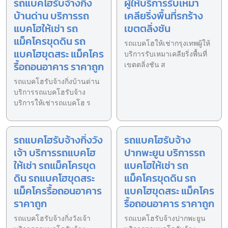
รถแบคโฮรับจ้างกิ่ง
ผู้ให้บริการรับเหมา
บ้านด่าน บริการรถ
เคลียริ่งพื้นที่รกร้าง
แบคโฮให้เช่า รถ
เขตตลิ่งชัน
แม็คโครขุดดิน รถ
รถแบคโฮให้เช่ากรุงเทพผู้ให้
แบคโฮขุดสระ แม็คโคร
บริการรับเหมาเคลียริ่งพื้นที่
รื้อถอนอาคาร ราคาถูก
เขตตลิ่งชัน ส
รถแบคโฮรับจ้างกิ่งบ้านด่าน
บริการรถแบคโฮรับจ้าง
บริการให้เช่ารถแบคโฮ ร
รถแบคโฮรับจ้างกิ่งวัง
รถแบคโฮรับจ้าง
เจ้า บริการรถแบคโฮ
ปากพะยูน บริการรถ
ให้เช่า รถแม็คโครขุด
แบคโฮให้เช่า รถ
ดิน รถแบคโฮขุดสระ
แม็คโครขุดดิน รถ
แม็คโครรื้อถอนอาคาร
แบคโฮขุดสระ แม็คโคร
ราคาถูก
รื้อถอนอาคาร ราคาถูก
รถแบคโฮรับจ้างกิ่งวังเจ้า
รถแบคโฮรับจ้างปากพะยูน