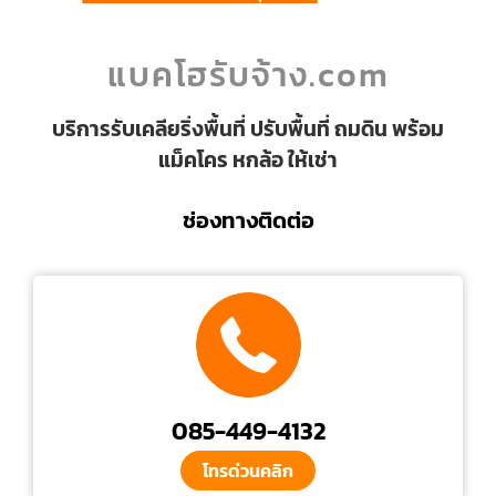
แบคโฮรับจ้าง.com
บริการรับเคลียริ่งพื้นที่ ปรับพื้นที่ ถมดิน พร้อม
แม็คโคร หกล้อ ให้เช่า
ช่องทางติดต่อ
085-449-4132
โทรด่วนคลิก