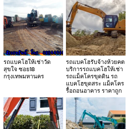
รถแบคโฮให้เช่าวัด
รถแบคโฮรับจ้างห้วยคต
สุขใจ ซอย18
บริการรถแบคโฮให้เช่า
กรุงเทพมหานคร
รถแม็คโครขุดดิน รถ
แบคโฮขุดสระ แม็คโคร
รื้อถอนอาคาร ราคาถูก