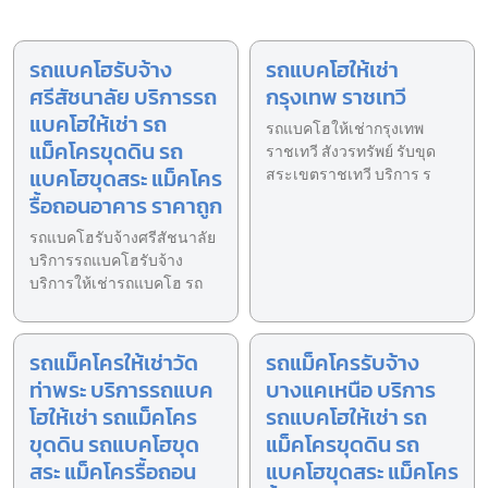
รถแบคโฮรับจ้าง
รถแบคโฮให้เช่า
ศรีสัชนาลัย บริการรถ
กรุงเทพ ราชเทวี
แบคโฮให้เช่า รถ
รถแบคโฮให้เช่ากรุงเทพ
แม็คโครขุดดิน รถ
ราชเทวี สังวรทรัพย์ รับขุด
แบคโฮขุดสระ แม็คโคร
สระเขตราชเทวี บริการ ร
รื้อถอนอาคาร ราคาถูก
รถแบคโฮรับจ้างศรีสัชนาลัย
บริการรถแบคโฮรับจ้าง
บริการให้เช่ารถแบคโฮ รถ
รถแม็คโครให้เช่าวัด
รถแม็คโครรับจ้าง
ท่าพระ บริการรถแบค
บางแคเหนือ บริการ
โฮให้เช่า รถแม็คโคร
รถแบคโฮให้เช่า รถ
ขุดดิน รถแบคโฮขุด
แม็คโครขุดดิน รถ
สระ แม็คโครรื้อถอน
แบคโฮขุดสระ แม็คโคร