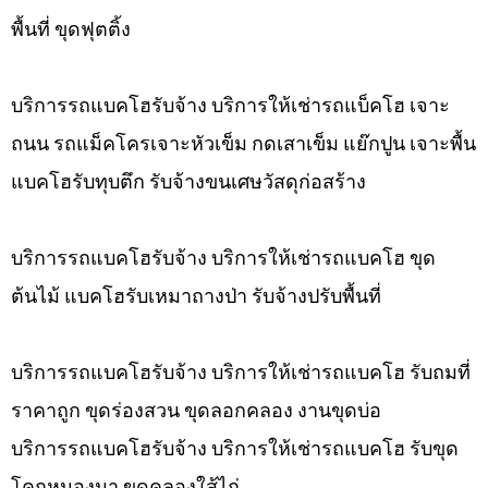
พื้นที่ ขุดฟุตติ้ง
บริการรถแบคโฮรับจ้าง บริการให้เช่ารถแบ็คโฮ เจาะ
ถนน รถแม็คโครเจาะหัวเข็ม กดเสาเข็ม แย๊กปูน เจาะพื้น
แบคโฮรับทุบตึก รับจ้างขนเศษวัสดุก่อสร้าง
บริการรถแบคโฮรับจ้าง บริการให้เช่ารถแบคโฮ ขุด
ต้นไม้ แบคโฮรับเหมาถางป่า รับจ้างปรับพื้นที่
บริการรถแบคโฮรับจ้าง บริการให้เช่ารถแบคโฮ รับถมที่
ราคาถูก ขุดร่องสวน ขุดลอกคลอง งานขุดบ่อ
บริการรถแบคโฮรับจ้าง บริการให้เช่ารถแบคโฮ รับขุด
โคกหนองนา ขุดคลองใส้ไก่