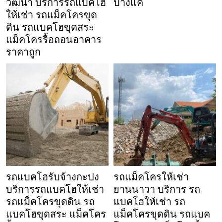
วัฒนา บริการรถแบคโฮ
บางแค
ให้เช่า รถแม็คโครขุด
ดิน รถแบคโฮขุดสระ
แม็คโครรื้อถอนอาคาร
ราคาถูก
รถแบคโฮรับจ้างกะปง
รถแม็คโครให้เช่า
บริการรถแบคโฮให้เช่า
ยานนาวา บริการ รถ
รถแม็คโครขุดดิน รถ
แบคโฮให้เช่า รถ
แบคโฮขุดสระ แม็คโคร
แม็คโครขุดดิน รถแบค