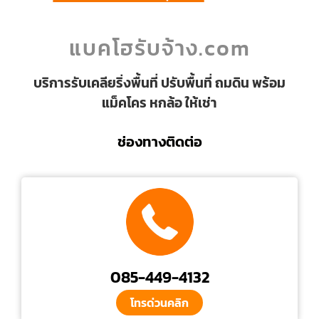
แบคโฮรับจ้าง.com
บริการรับเคลียริ่งพื้นที่ ปรับพื้นที่ ถมดิน พร้อม
แม็คโคร หกล้อ ให้เช่า
ช่องทางติดต่อ
085-449-4132
โทรด่วนคลิก