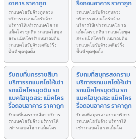
อาคาร ราคาถูก
รื้อถอนอาคาร ราคาถูก
รถแบคโฮรับจ้างภูหลวง
รถแบคโฮรับจ้างภูหลวง
บริการรถแบคโฮรับจ้าง
บริการรถแบคโฮรับจ้าง
บริการให้เช่ารถแบคโฮ รถ
บริการให้เช่ารถแบคโฮ รถ
แม็คโครขุดดิน รถแบคโฮขุด
แม็คโครขุดดิน รถแบคโฮขุด
สระ แม็คโครรับเหมาถมดิน
สระ แม็คโครรับเหมาถมดิน
รถแบคโฮรับจ้างเคลียร์ริ่ง
รถแบคโฮรับจ้างเคลียร์ริ่ง
พื้นที่ ขุดฟุตติ้ง
พื้นที่ ขุดฟุตติ้ง
รับถมที่นครราชสีมา
รับถมที่สมุทรสงคราม
บริการรถแบคโฮให้เช่า
บริการรถแบคโฮให้เช่า
รถแม็คโครขุดดิน รถ
รถแม็คโครขุดดิน รถ
แบคโฮขุดสระ แม็คโคร
แบคโฮขุดสระ แม็คโคร
รื้อถอนอาคาร ราคาถูก
รื้อถอนอาคาร ราคาถูก
รับถมที่นครราชสีมา บริการ
รับถมที่สมุทรสงคราม บริการ
รถแบคโฮรับจ้าง บริการให้
รถแบคโฮรับจ้าง บริการให้
เช่ารถแบคโฮ รถแม็คโคร
เช่ารถแบคโฮ รถแม็คโค