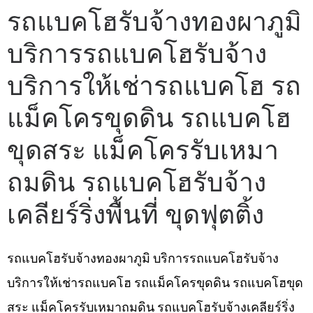
รถแบคโฮรับจ้างทองผาภูมิ
บริการรถแบคโฮรับจ้าง
บริการให้เช่ารถแบคโฮ รถ
แม็คโครขุดดิน รถแบคโฮ
ขุดสระ แม็คโครรับเหมา
ถมดิน รถแบคโฮรับจ้าง
เคลียร์ริ่งพื้นที่ ขุดฟุตติ้ง
รถแบคโฮรับจ้างทองผาภูมิ บริการรถแบคโฮรับจ้าง
บริการให้เช่ารถแบคโฮ รถแม็คโครขุดดิน รถแบคโฮขุด
สระ แม็คโครรับเหมาถมดิน รถแบคโฮรับจ้างเคลียร์ริ่ง