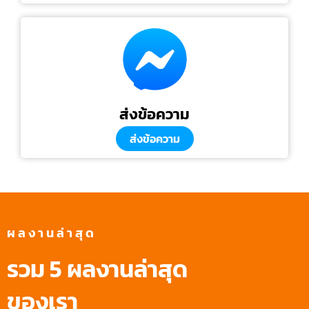
ส่งข้อความ
ส่งข้อความ
ผลงานล่าสุด
รวม 5 ผลงานล่าสุด
ของเรา