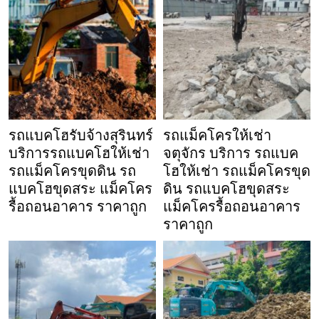
รถแบคโฮรับจ้างสุรินทร์
รถแม็คโครให้เช่า
บริการรถแบคโฮให้เช่า
จตุจักร บริการ รถแบค
รถแม็คโครขุดดิน รถ
โฮให้เช่า รถแม็คโครขุด
แบคโฮขุดสระ แม็คโคร
ดิน รถแบคโฮขุดสระ
รื้อถอนอาคาร ราคาถูก
แม็คโครรื้อถอนอาคาร
ราคาถูก