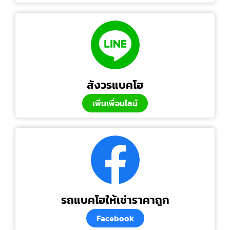
สังวรแบคโฮ
เพิ่มเพื่อนไลน์
รถแบคโฮให้เช่าราคาถูก
Facebook