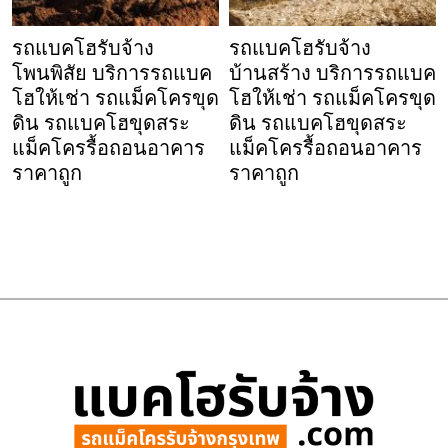
รถแบคโฮรับจ้าง
รถแบคโฮรับจ้าง
โพนพิสัย บริการรถแบค
บ้านสร้าง บริการรถแบค
โฮให้เช่า รถแม็คโครขุด
โฮให้เช่า รถแม็คโครขุด
ดิน รถแบคโฮขุดสระ
ดิน รถแบคโฮขุดสระ
แม็คโครรื้อถอนอาคาร
แม็คโครรื้อถอนอาคาร
ราคาถูก
ราคาถูก