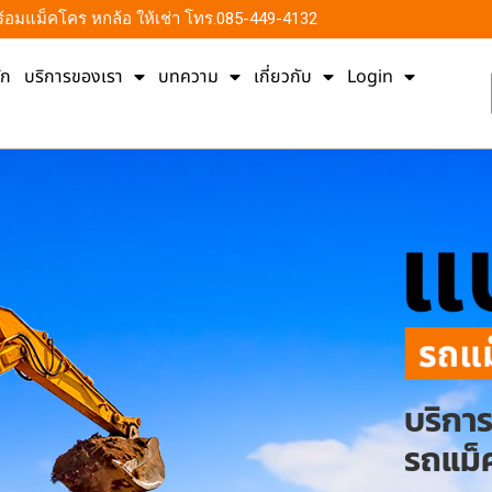
น พร้อมแม็คโคร หกล้อ ให้เช่า โทร.085-449-4132
ัก
บริการของเรา
บทความ
เกี่ยวกับ
Login
บริกา
รถแม็ค