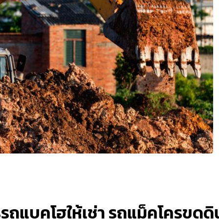
รรถแบคโฮให้เช่า รถแม็คโครขุดดิ