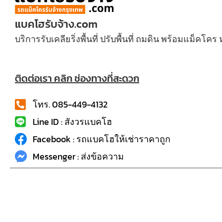
แบคโฮรับจ้าง.com
บริการรับเคลียริ่งพื้นที่ ปรับพื้นที่ ถมดิน พร้อมแม็คโคร 
ติดต่อเรา คลิก ช่องทางที่สะดวก
โทร. 085-449-4132
Line ID : สังวรแบคโฮ
Facebook : รถแบคโฮให้เช่าราคาถูก
Messenger : ส่งข้อความ