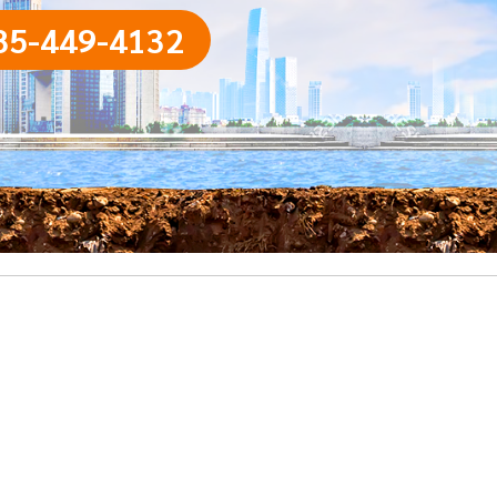
85-449-4132