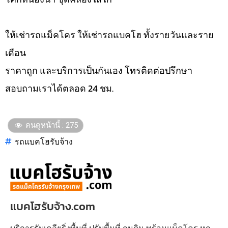
ให้เช่ารถแม็คโคร ให้เช่ารถแบคโฮ ทั้งรายวันและราย
เดือน
ราคาถูก และบริการเป็นกันเอง โทรติดต่อปรึกษา
สอบถามเราได้ตลอด 24 ชม.
คนดูหน้านี้ :
275
รถแบคโฮรับจ้าง
แบคโฮรับจ้าง.com
บริการรับเคลียริ่งพื้นที่ ปรับพื้นที่ ถมดิน พร้อมแม็คโคร หก