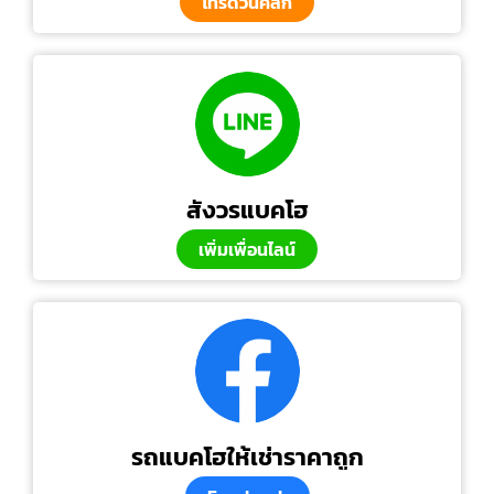
โทรด่วนคลิก
สังวรแบคโฮ
เพิ่มเพื่อนไลน์
รถแบคโฮให้เช่าราคาถูก