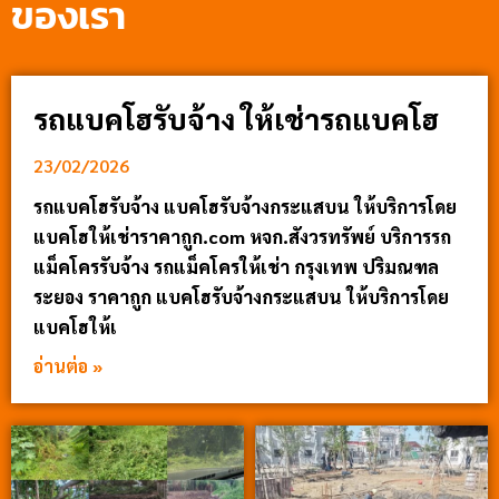
ของเรา
รถแบคโฮรับจ้าง ให้เช่ารถแบคโฮ
23/02/2026
รถแบคโฮรับจ้าง แบคโฮรับจ้างกระแสบน ให้บริการโดย
แบคโฮให้เช่าราคาถูก.com หจก.สังวรทรัพย์ บริการรถ
แม็คโครรับจ้าง รถแม็คโครให้เช่า กรุงเทพ ปริมณฑล
ระยอง ราคาถูก แบคโฮรับจ้างกระแสบน ให้บริการโดย
แบคโฮให้เ
อ่านต่อ »