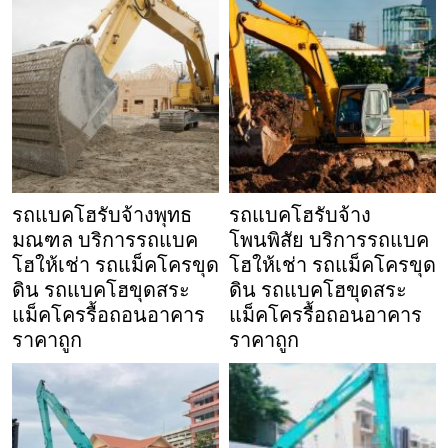
รถแบคโฮรับจ้างพุทธ
รถแบคโฮรับจ้าง
มณฑล บริการรถแบค
โพนพิสัย บริการรถแบค
โฮให้เช่า รถแม็คโครขุด
โฮให้เช่า รถแม็คโครขุด
ดิน รถแบคโฮขุดสระ
ดิน รถแบคโฮขุดสระ
แม็คโครรื้อถอนอาคาร
แม็คโครรื้อถอนอาคาร
ราคาถูก
ราคาถูก