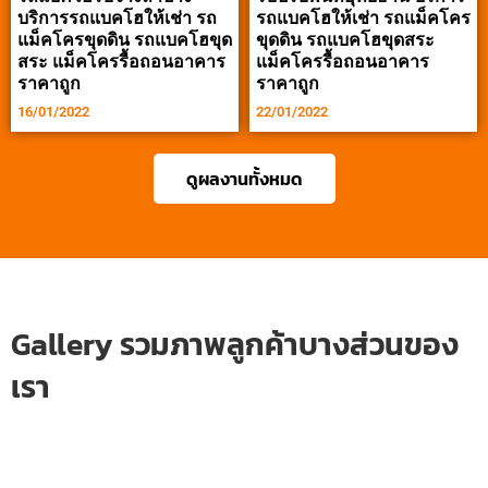
บริการรถแบคโฮให้เช่า รถ
รถแบคโฮให้เช่า รถแม็คโคร
แม็คโครขุดดิน รถแบคโฮขุด
ขุดดิน รถแบคโฮขุดสระ
สระ แม็คโครรื้อถอนอาคาร
แม็คโครรื้อถอนอาคาร
ราคาถูก
ราคาถูก
16/01/2022
22/01/2022
ดูผลงานทั้งหมด
Gallery รวมภาพลูกค้าบางส่วนของ
เรา