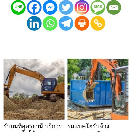
รับถมที่อุดรธานี บริการ
รถแบคโฮรับจ้าง