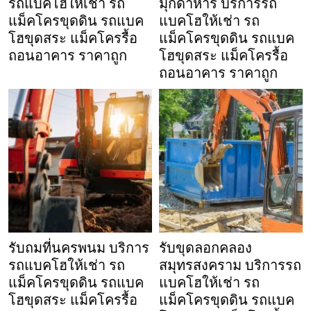
รถแบคโฮให้เช่า รถ
มุกดาหาร บริการรถ
แม็คโครขุดดิน รถแบค
แบคโฮให้เช่า รถ
โฮขุดสระ แม็คโครรื้อ
แม็คโครขุดดิน รถแบค
ถอนอาคาร ราคาถูก
โฮขุดสระ แม็คโครรื้อ
ถอนอาคาร ราคาถูก
รับถมที่นครพนม บริการ
รับขุดลอกคลอง
รถแบคโฮให้เช่า รถ
สมุทรสงคราม บริการรถ
แม็คโครขุดดิน รถแบค
แบคโฮให้เช่า รถ
โฮขุดสระ แม็คโครรื้อ
แม็คโครขุดดิน รถแบค