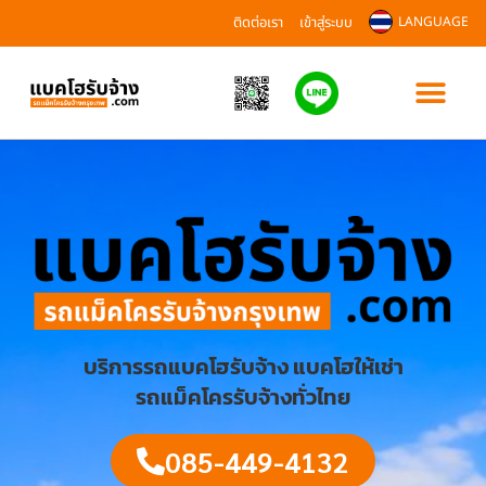
ติดต่อเรา
เข้าสู่ระบบ
LANGUAGE
บริการรถแบคโฮรับจ้าง แบคโฮให้เช่า
รถแม็คโครรับจ้างทั่วไทย
085-449-4132