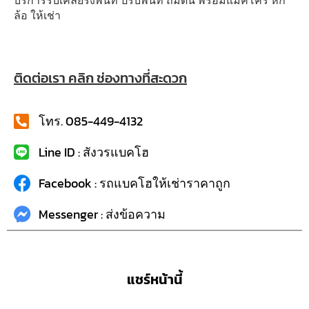
ล้อ ให้เช่า
ติดต่อเรา คลิก ช่องทางที่สะดวก
โทร. 085-449-4132
Line ID : สังวรแบคโฮ
Facebook : รถแบคโฮให้เช่าราคาถูก
Messenger : ส่งข้อความ
แชร์หน้านี้