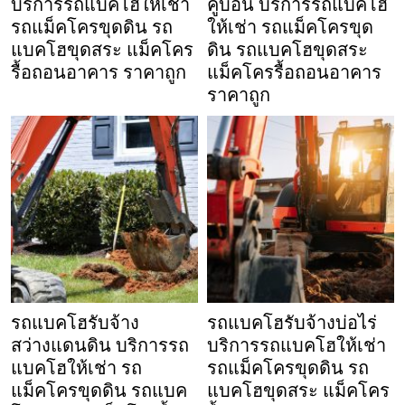
บริการรถแบคโฮให้เช่า
คู้บอน บริการรถแบคโฮ
รถแม็คโครขุดดิน รถ
ให้เช่า รถแม็คโครขุด
แบคโฮขุดสระ แม็คโคร
ดิน รถแบคโฮขุดสระ
รื้อถอนอาคาร ราคาถูก
แม็คโครรื้อถอนอาคาร
ราคาถูก
รถแบคโฮรับจ้าง
รถแบคโฮรับจ้างบ่อไร่
สว่างแดนดิน บริการรถ
บริการรถแบคโฮให้เช่า
แบคโฮให้เช่า รถ
รถแม็คโครขุดดิน รถ
แม็คโครขุดดิน รถแบค
แบคโฮขุดสระ แม็คโคร