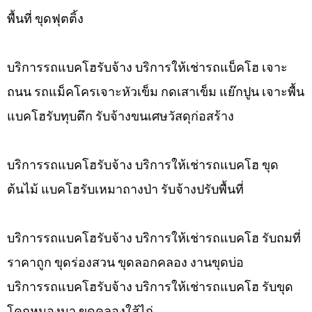
พื้นที่ ขุดฟุตติ้ง
บริการรถแบคโฮรับจ้าง บริการให้เช่ารถแบ็คโฮ เจาะ
ถนน รถแม็คโครเจาะหัวเข็ม กดเสาเข็ม แย๊กปูน เจาะพื้น
แบคโฮรับทุบตึก รับจ้างขนเศษวัสดุก่อสร้าง
บริการรถแบคโฮรับจ้าง บริการให้เช่ารถแบคโฮ ขุด
ต้นไม้ แบคโฮรับเหมาถางป่า รับจ้างปรับพื้นที่
บริการรถแบคโฮรับจ้าง บริการให้เช่ารถแบคโฮ รับถมที่
ราคาถูก ขุดร่องสวน ขุดลอกคลอง งานขุดบ่อ
บริการรถแบคโฮรับจ้าง บริการให้เช่ารถแบคโฮ รับขุด
โคกหนองนา ขุดคลองใส้ไก่