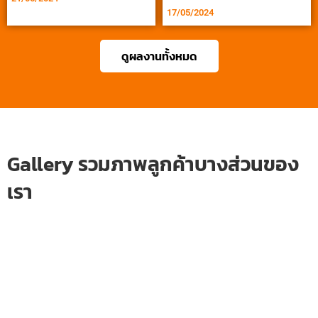
17/05/2024
ดูผลงานทั้งหมด
Gallery รวมภาพลูกค้าบางส่วนของ
เรา