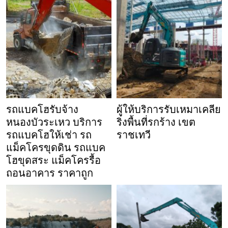
รถแบคโฮรับจ้าง
ผู้ให้บริการรับเหมาเคลีย
หนองบัวระเหว บริการ
ริ่งพื้นที่รกร้าง เขต
รถแบคโฮให้เช่า รถ
ราชเทวี
แม็คโครขุดดิน รถแบค
โฮขุดสระ แม็คโครรื้อ
ถอนอาคาร ราคาถูก