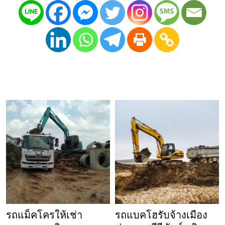
รถแม็คโครให้เช่า
รถแบคโฮรับจ้างเมือง