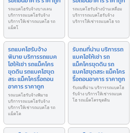
รื้อถอนอาคาร ราคาถูก
รื้อถอนอาคาร ราคาถูก
รถแบคโฮรับจ้างบางเลน
รถแบคโฮรับจ้างบ้านเหลื่อม
บริการรถแบคโฮรับจ้าง
บริการรถแบคโฮรับจ้าง
บริการให้เช่ารถแบคโฮ รถ
บริการให้เช่ารถแบคโฮ รถ
แม็คโ
รถแบคโฮรับจ้าง
รับถมที่น่าน บริการรถ
พิมาย บริการรถแบค
แบคโฮให้เช่า รถ
โฮให้เช่า รถแม็คโคร
แม็คโครขุดดิน รถ
ขุดดิน รถแบคโฮขุด
แบคโฮขุดสระ แม็คโคร
สระ แม็คโครรื้อถอน
รื้อถอนอาคาร ราคาถูก
อาคาร ราคาถูก
รับถมที่น่าน บริการรถแบคโฮ
รับจ้าง บริการให้เช่ารถแบค
รถแบคโฮรับจ้างพิมาย
โฮ รถแม็คโครขุดดิน
บริการรถแบคโฮรับจ้าง
บริการให้เช่ารถแบคโฮ รถ
แม็คโค