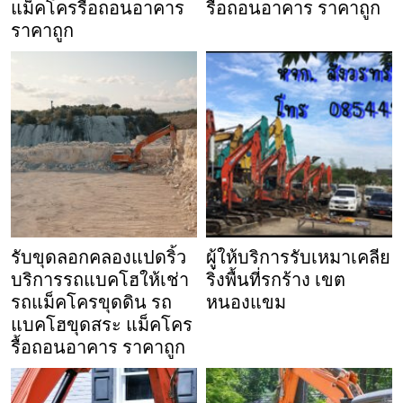
แม็คโครรื้อถอนอาคาร
รื้อถอนอาคาร ราคาถูก
ราคาถูก
รับขุดลอกคลองแปดริ้ว
ผู้ให้บริการรับเหมาเคลีย
บริการรถแบคโฮให้เช่า
ริ่งพื้นที่รกร้าง เขต
รถแม็คโครขุดดิน รถ
หนองแขม
แบคโฮขุดสระ แม็คโคร
รื้อถอนอาคาร ราคาถูก