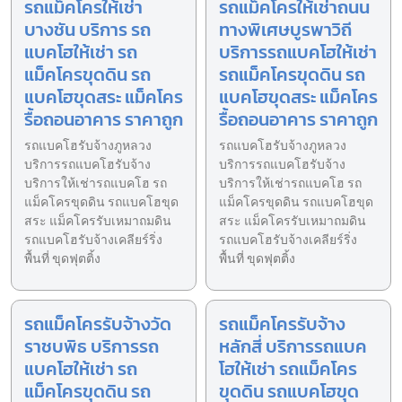
รถแม็คโครให้เช่า
รถแม็คโครให้เช่าถนน
บางชัน บริการ รถ
ทางพิเศษบูรพาวิถี
แบคโฮให้เช่า รถ
บริการรถแบคโฮให้เช่า
แม็คโครขุดดิน รถ
รถแม็คโครขุดดิน รถ
แบคโฮขุดสระ แม็คโคร
แบคโฮขุดสระ แม็คโคร
รื้อถอนอาคาร ราคาถูก
รื้อถอนอาคาร ราคาถูก
รถแบคโฮรับจ้างภูหลวง
รถแบคโฮรับจ้างภูหลวง
บริการรถแบคโฮรับจ้าง
บริการรถแบคโฮรับจ้าง
บริการให้เช่ารถแบคโฮ รถ
บริการให้เช่ารถแบคโฮ รถ
แม็คโครขุดดิน รถแบคโฮขุด
แม็คโครขุดดิน รถแบคโฮขุด
สระ แม็คโครรับเหมาถมดิน
สระ แม็คโครรับเหมาถมดิน
รถแบคโฮรับจ้างเคลียร์ริ่ง
รถแบคโฮรับจ้างเคลียร์ริ่ง
พื้นที่ ขุดฟุตติ้ง
พื้นที่ ขุดฟุตติ้ง
รถแม็คโครรับจ้างวัด
รถแม็คโครรับจ้าง
ราชบพิธ บริการรถ
หลักสี่ บริการรถแบค
แบคโฮให้เช่า รถ
โฮให้เช่า รถแม็คโคร
แม็คโครขุดดิน รถ
ขุดดิน รถแบคโฮขุด