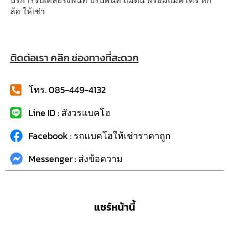
ล้อ ให้เช่า
ติดต่อเรา คลิก ช่องทางที่สะดวก
โทร. 085-449-4132
Line ID : สังวรแบคโฮ
Facebook : รถแบคโฮให้เช่าราคาถูก
Messenger : ส่งข้อความ
แชร์หน้านี้