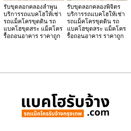
รับขุดลอกคลองลำพูน
รับขุดลอกคลองพิจิตร
บริการรถแบคโฮให้เช่า
บริการรถแบคโฮให้เช่า
รถแม็คโครขุดดิน รถ
รถแม็คโครขุดดิน รถ
แบคโฮขุดสระ แม็คโคร
แบคโฮขุดสระ แม็คโคร
รื้อถอนอาคาร ราคาถูก
รื้อถอนอาคาร ราคาถูก