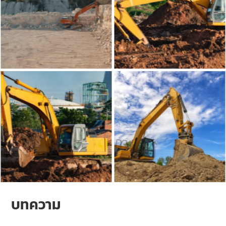
บทความ