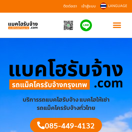
ติดต่อเรา
เข้าสู่ระบบ
LANGUAGE
บริการรถแบคโฮรับจ้าง แบคโฮให้เช่า
รถแม็คโครรับจ้างทั่วไทย
085-449-4132