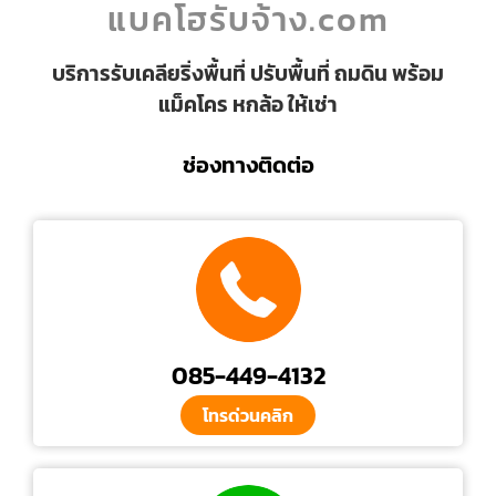
แบคโฮรับจ้าง.com
บริการรับเคลียริ่งพื้นที่ ปรับพื้นที่ ถมดิน พร้อม
แม็คโคร หกล้อ ให้เช่า
ช่องทางติดต่อ
085-449-4132
โทรด่วนคลิก