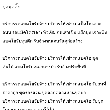
ขุดฟุตติ้ง
บริการรถแบคโฮรับจ้าง บริการให้เช่ารถแบ็คโฮ เจาะ
ถนน รถแม็คโครเจาะหัวเข็ม กดเสาเข็ม แย๊กปูน เจาะพื้น
แบคโฮรับทุบตึก รับจ้างขนเศษวัสดุก่อสร้าง
บริการรถแบคโฮรับจ้าง บริการให้เช่ารถแบคโฮ ขุด
ต้นไม้ แบคโฮรับเหมาถางป่า รับจ้างปรับพื้นที่
บริการรถแบคโฮรับจ้าง บริการให้เช่ารถแบคโฮ รับถมที่
ราคาถูก ขุดร่องสวน ขุดลอกคลอง งานขุดบ่อ
บริการรถแบคโฮรับจ้าง บริการให้เช่ารถแบคโฮ รับขุด
โคกหนองนา ขุดคลองใส้ไก่