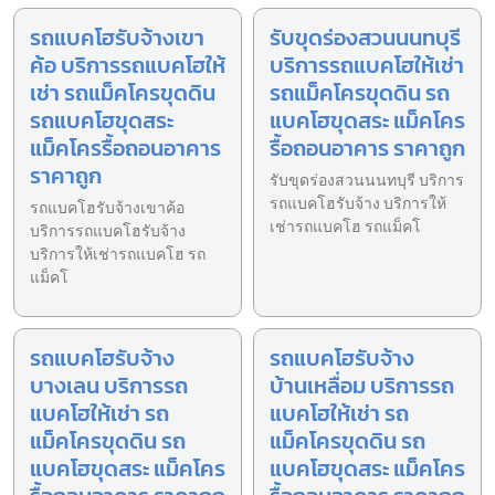
รถแบคโฮรับจ้างเขา
รับขุดร่องสวนนนทบุรี
ค้อ บริการรถแบคโฮให้
บริการรถแบคโฮให้เช่า
เช่า รถแม็คโครขุดดิน
รถแม็คโครขุดดิน รถ
รถแบคโฮขุดสระ
แบคโฮขุดสระ แม็คโคร
แม็คโครรื้อถอนอาคาร
รื้อถอนอาคาร ราคาถูก
ราคาถูก
รับขุดร่องสวนนนทบุรี บริการ
รถแบคโฮรับจ้าง บริการให้
รถแบคโฮรับจ้างเขาค้อ
เช่ารถแบคโฮ รถแม็คโ
บริการรถแบคโฮรับจ้าง
บริการให้เช่ารถแบคโฮ รถ
แม็คโ
รถแบคโฮรับจ้าง
รถแบคโฮรับจ้าง
บางเลน บริการรถ
บ้านเหลื่อม บริการรถ
แบคโฮให้เช่า รถ
แบคโฮให้เช่า รถ
แม็คโครขุดดิน รถ
แม็คโครขุดดิน รถ
แบคโฮขุดสระ แม็คโคร
แบคโฮขุดสระ แม็คโคร