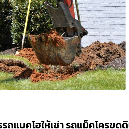
รถแบคโฮให้เช่า รถแม็คโครขุดด