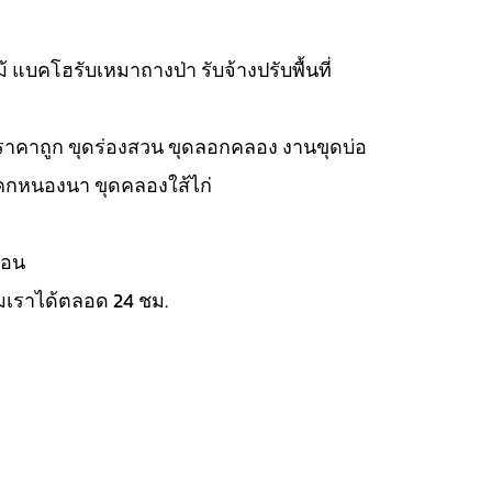
แบคโฮรับเหมาถางป่า รับจ้างปรับพื้นที่
่ราคาถูก ขุดร่องสวน ขุดลอกคลอง งานขุดบ่อ
โคกหนองนา ขุดคลองใส้ไก่
ือน
มเราได้ตลอด 24 ชม.