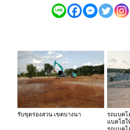
รับขุดร่องสวน เขตบางนา
รถแบคโฮร
แบคโฮให้
รถแบคโฮ