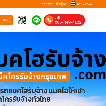
ติดต่อเรา
เข้าสู่ระบบ
LANGUAGE
Call
เมนู
085-449-4132
รรถแบคโฮรับจ้าง แบคโฮให้เช่า
โครรับจ้างทั่วไทย