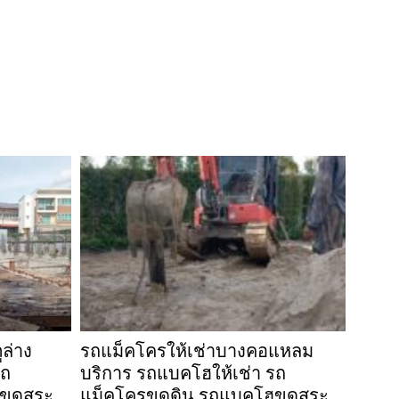
ล่าง
รถแม็คโครให้เช่าบางคอแหลม
รถ
บริการ รถแบคโฮให้เช่า รถ
ขุดสระ
แม็คโครขุดดิน รถแบคโฮขุดสระ