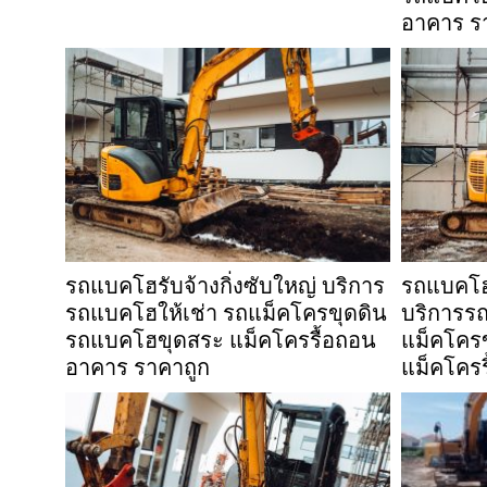
อาคาร ร
รถแบคโฮรับจ้างกิ่งซับใหญ่ บริการ
รถแบคโฮ
รถแบคโฮให้เช่า รถแม็คโครขุดดิน
บริการรถ
รถแบคโฮขุดสระ แม็คโครรื้อถอน
แม็คโคร
อาคาร ราคาถูก
แม็คโครร