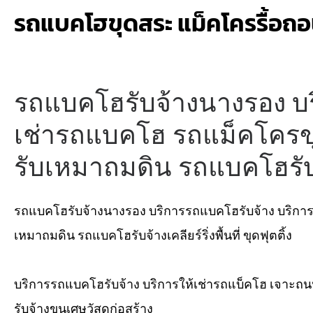
รถแบคโฮขุดสระ แม็คโครรื้อถ
รถแบคโฮรับจ้างนางรอง บร
เช่ารถแบคโฮ รถแม็คโครข
รับเหมาถมดิน รถแบคโฮรับจ้าง
รถแบคโฮรับจ้างนางรอง บริการรถแบคโฮรับจ้าง บริกา
เหมาถมดิน รถแบคโฮรับจ้างเคลียร์ริ่งพื้นที่ ขุดฟุตติ้ง
บริการรถแบคโฮรับจ้าง บริการให้เช่ารถแบ็คโฮ เจาะถนน
รับจ้างขนเศษวัสดุก่อสร้าง