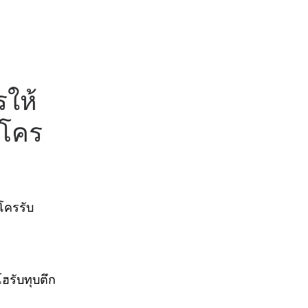
ให้
คโคร
โครรับ
ฮรับทุบตึก