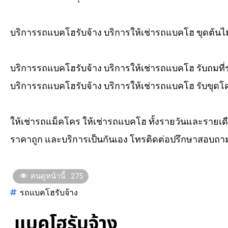
บริการรถแบคโฮรับจ้าง บริการให้เช่ารถแบคโฮ ขุดต้นไม้ 
บริการรถแบคโฮรับจ้าง บริการให้เช่ารถแบคโฮ รับถมที
บริการรถแบคโฮรับจ้าง บริการให้เช่ารถแบคโฮ รับขุด
ให้เช่ารถแม็คโคร ให้เช่ารถแบคโฮ ทั้งรายวันและรายเด
ราคาถูก และบริการเป็นกันเอง โทรติดต่อปรึกษาสอบถา
คนดูหน้านี้ :
275
รถแบคโฮรับจ้าง