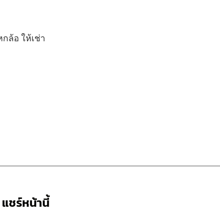
หกล้อ ให้เช่า
แชร์หน้านี้