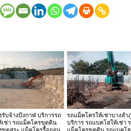
ับจ้างบึงกาฬ บริการรถ
รถแม็คโครให้เช่าบางลำภู
เช่า รถแม็คโครขุดดิน
บริการ รถแบคโฮให้เช่า 
ขุดสระ แม็คโครรื้อถอน
แม็คโครขุดดิน รถแบคโฮ