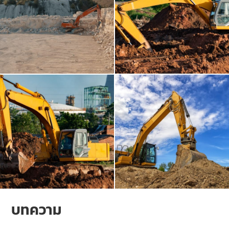
บทความ