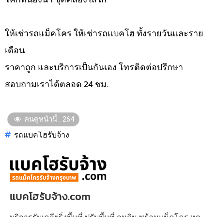
ให้เช่ารถแม็คโคร ให้เช่ารถแบคโฮ ทั้งรายวันและราย
เดือน
ราคาถูก และบริการเป็นกันเอง โทรติดต่อปรึกษา
สอบถามเราได้ตลอด 24 ชม.
คนดูหน้านี้ :
264
รถแบคโฮรับจ้าง
แบคโฮรับจ้าง.com
บริการรับเคลียริ่งพื้นที่ ปรับพื้นที่ ถมดิน พร้อมแม็คโคร หก