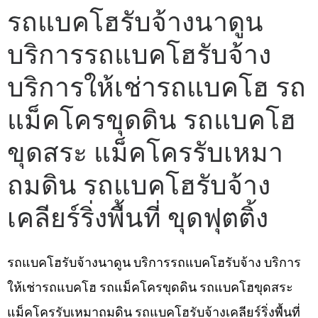
รถแบคโฮรับจ้างนาดูน
บริการรถแบคโฮรับจ้าง
บริการให้เช่ารถแบคโฮ รถ
แม็คโครขุดดิน รถแบคโฮ
ขุดสระ แม็คโครรับเหมา
ถมดิน รถแบคโฮรับจ้าง
เคลียร์ริ่งพื้นที่ ขุดฟุตติ้ง
รถแบคโฮรับจ้างนาดูน บริการรถแบคโฮรับจ้าง บริการ
ให้เช่ารถแบคโฮ รถแม็คโครขุดดิน รถแบคโฮขุดสระ
แม็คโครรับเหมาถมดิน รถแบคโฮรับจ้างเคลียร์ริ่งพื้นที่