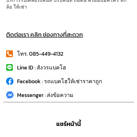
ล้อ ให้เช่า
ติดต่อเรา คลิก ช่องทางที่สะดวก
โทร. 085-449-4132
Line ID : สังวรแบคโฮ
Facebook : รถแบคโฮให้เช่าราคาถูก
Messenger : ส่งข้อความ
แชร์หน้านี้