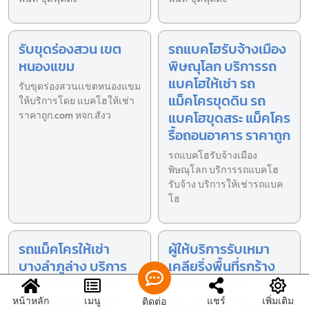
รับขุดร่องสวน เขต
รถแบคโฮรับจ้างเมือง
หนองแขม
พิษณุโลก บริการรถ
แบคโฮให้เช่า รถ
รับขุดร่องสวนเเขตหนองแขม
แม็คโครขุดดิน รถ
ให้บริการโดย แบคโฮให้เช่า
แบคโฮขุดสระ แม็คโคร
ราคาถูก.com หจก.สังว
รื้อถอนอาคาร ราคาถูก
รถแบคโฮรับจ้างเมือง
พิษณุโลก บริการรถแบคโฮ
รับจ้าง บริการให้เช่ารถแบค
โฮ
รถแม็คโครให้เช่า
ผู้ให้บริการรับเหมา
บางลำภูล่าง บริการ
เคลียริ่งพื้นที่รกร้าง
รถแบคโฮให้เช่า รถ
เขตดอนเมือง
แม็คโครขุดดิน รถ
หน้าหลัก
เมนู
แชร์
เพิ่มเติม
ติดต่อ
รถแบคโฮให้เช่ากรุงเทพผู้ให้