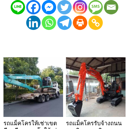
รถแม็คโครให้เช่าเขต
รถแม็คโครรับจ้างถนน