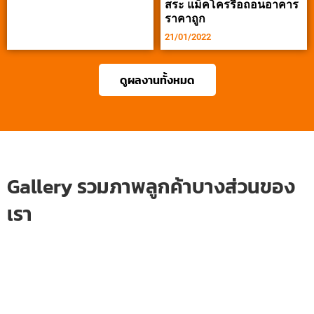
สระ แม็คโครรื้อถอนอาคาร
ราคาถูก
21/01/2022
ดูผลงานทั้งหมด
Gallery รวมภาพลูกค้าบางส่วนของ
เรา