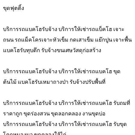
ขุดฟุตติ้ง
บริการรถแบคโฮรับจ้าง บริการให้เช่ารถแบ็คโฮ เจาะ
ถนน รถแม็คโครเจาะหัวเข็ม กดเสาเข็ม แย๊กปูน เจาะพื้น
แบคโฮรับทุบตึก รับจ้างขนเศษวัสดุก่อสร้าง
บริการรถแบคโฮรับจ้าง บริการให้เช่ารถแบคโฮ ขุด
ต้นไม้ แบคโฮรับเหมาถางป่า รับจ้างปรับพื้นที่
บริการรถแบคโฮรับจ้าง บริการให้เช่ารถแบคโฮ รับถมที่
ราคาถูก ขุดร่องสวน ขุดลอกคลอง งานขุดบ่อ
บริการรถแบคโฮรับจ้าง บริการให้เช่ารถแบคโฮ รับขุด
โคกหนองนา ขุดคลองใส้ไก่