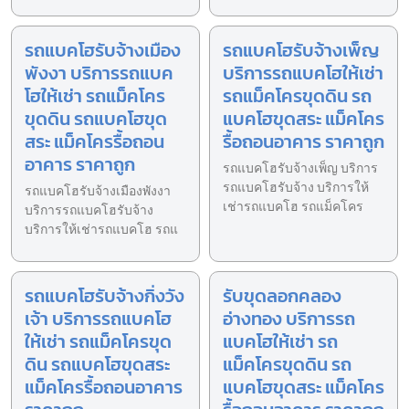
รถแบคโฮรับจ้างเมือง
รถแบคโฮรับจ้างเพ็ญ
พังงา บริการรถแบค
บริการรถแบคโฮให้เช่า
โฮให้เช่า รถแม็คโคร
รถแม็คโครขุดดิน รถ
ขุดดิน รถแบคโฮขุด
แบคโฮขุดสระ แม็คโคร
สระ แม็คโครรื้อถอน
รื้อถอนอาคาร ราคาถูก
อาคาร ราคาถูก
รถแบคโฮรับจ้างเพ็ญ บริการ
รถแบคโฮรับจ้าง บริการให้
รถแบคโฮรับจ้างเมืองพังงา
เช่ารถแบคโฮ รถแม็คโคร
บริการรถแบคโฮรับจ้าง
บริการให้เช่ารถแบคโฮ รถแ
รถแบคโฮรับจ้างกิ่งวัง
รับขุดลอกคลอง
เจ้า บริการรถแบคโฮ
อ่างทอง บริการรถ
ให้เช่า รถแม็คโครขุด
แบคโฮให้เช่า รถ
ดิน รถแบคโฮขุดสระ
แม็คโครขุดดิน รถ
แม็คโครรื้อถอนอาคาร
แบคโฮขุดสระ แม็คโคร