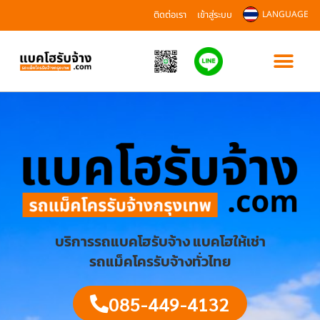
ติดต่อเรา
เข้าสู่ระบบ
LANGUAGE
บริการรถแบคโฮรับจ้าง แบคโฮให้เช่า
รถแม็คโครรับจ้างทั่วไทย
085-449-4132