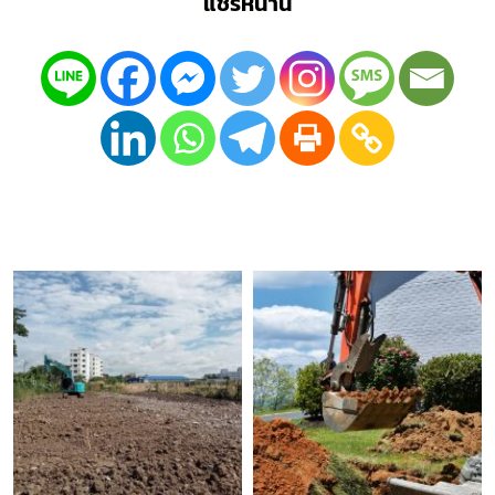
แชร์หน้านี้