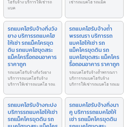
โฮรับจ้าง บริการให้เช่ารถ
เช่ารถแบคโฮ รถแม็ค
แบค
รถแบคโฮรับจ้างกิ่งวัง
รถแบคโฮรับจ้างถ้ำ
ยาง บริการรถแบคโฮ
พรรณรา บริการรถ
ให้เช่า รถแม็คโครขุด
แบคโฮให้เช่า รถ
ดิน รถแบคโฮขุดสระ
แม็คโครขุดดิน รถ
แม็คโครรื้อถอนอาคาร
แบคโฮขุดสระ แม็คโคร
ราคาถูก
รื้อถอนอาคาร ราคาถูก
รถแบคโฮรับจ้างกิ่งวังยาง
รถแบคโฮรับจ้างถ้ำพรรณรา
บริการรถแบคโฮรับจ้าง
บริการรถแบคโฮรับจ้าง
บริการให้เช่ารถแบคโฮ รถแ
บริการให้เช่ารถแบคโฮ รถแม
รถแบคโฮรับจ้างกะปง
รถแบคโฮรับจ้างกิ่งนา
บริการรถแบคโฮให้เช่า
คู บริการรถแบคโฮให้
รถแม็คโครขุดดิน รถ
เช่า รถแม็คโครขุดดิน
แบคโฮขุดสระ แม็คโคร
รถแบคโฮขุดสระ