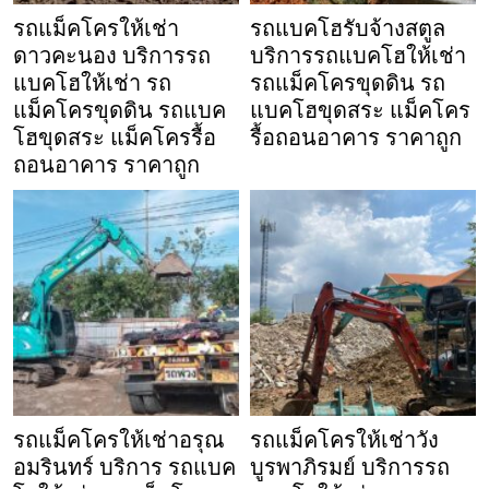
รถแม็คโครให้เช่า
รถแบคโฮรับจ้างสตูล
ดาวคะนอง บริการรถ
บริการรถแบคโฮให้เช่า
แบคโฮให้เช่า รถ
รถแม็คโครขุดดิน รถ
แม็คโครขุดดิน รถแบค
แบคโฮขุดสระ แม็คโคร
โฮขุดสระ แม็คโครรื้อ
รื้อถอนอาคาร ราคาถูก
ถอนอาคาร ราคาถูก
รถแม็คโครให้เช่าอรุณ
รถแม็คโครให้เช่าวัง
อมรินทร์ บริการ รถแบค
บูรพาภิรมย์ บริการรถ