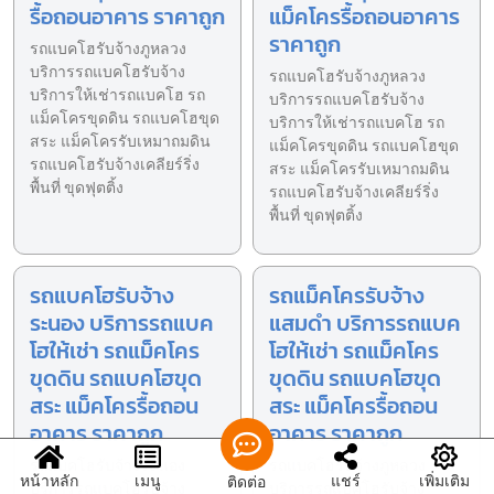
รื้อถอนอาคาร ราคาถูก
แม็คโครรื้อถอนอาคาร
ราคาถูก
รถแบคโฮรับจ้างภูหลวง
บริการรถแบคโฮรับจ้าง
รถแบคโฮรับจ้างภูหลวง
บริการให้เช่ารถแบคโฮ รถ
บริการรถแบคโฮรับจ้าง
แม็คโครขุดดิน รถแบคโฮขุด
บริการให้เช่ารถแบคโฮ รถ
สระ แม็คโครรับเหมาถมดิน
แม็คโครขุดดิน รถแบคโฮขุด
รถแบคโฮรับจ้างเคลียร์ริ่ง
สระ แม็คโครรับเหมาถมดิน
พื้นที่ ขุดฟุตติ้ง
รถแบคโฮรับจ้างเคลียร์ริ่ง
พื้นที่ ขุดฟุตติ้ง
รถแบคโฮรับจ้าง
รถแม็คโครรับจ้าง
ระนอง บริการรถแบค
แสมดำ บริการรถแบค
โฮให้เช่า รถแม็คโคร
โฮให้เช่า รถแม็คโคร
ขุดดิน รถแบคโฮขุด
ขุดดิน รถแบคโฮขุด
สระ แม็คโครรื้อถอน
สระ แม็คโครรื้อถอน
อาคาร ราคาถูก
อาคาร ราคาถูก
รถแบคโฮรับจ้างระนอง
รถแบคโฮรับจ้างภูหลวง
หน้าหลัก
เมนู
แชร์
เพิ่มเติม
ติดต่อ
บริการรถแบคโฮรับจ้าง
บริการรถแบคโฮรับจ้าง