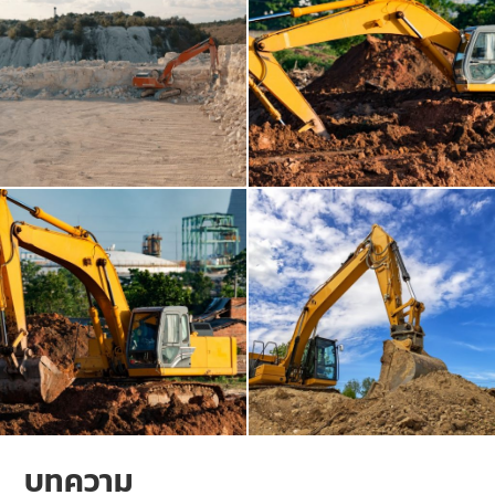
บทความ