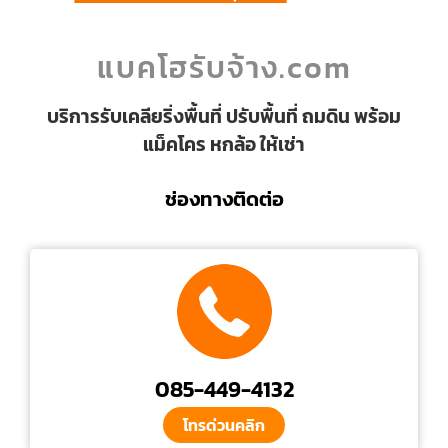
แบคโฮรับจ้าง.com
บริการรับเคลียริ่งพื้นที่ ปรับพื้นที่ ถมดิน พร้อม
แม็คโคร หกล้อ ให้เช่า
ช่องทางติดต่อ
085-449-4132
โทรด่วนคลิก