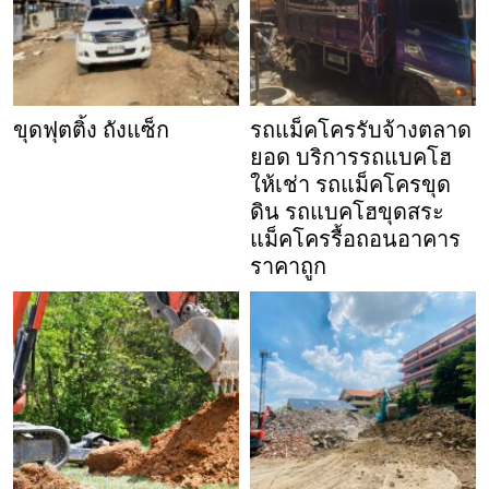
ขุดฟุตติ้ง ถังแซ็ก
รถแม็คโครรับจ้างตลาด
ยอด บริการรถแบคโฮ
ให้เช่า รถแม็คโครขุด
ดิน รถแบคโฮขุดสระ
แม็คโครรื้อถอนอาคาร
ราคาถูก