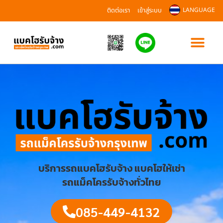
ติดต่อเรา
เข้าสู่ระบบ
LANGUAGE
บริการรถแบคโฮรับจ้าง แบคโฮให้เช่า
รถแม็คโครรับจ้างทั่วไทย
085-449-4132