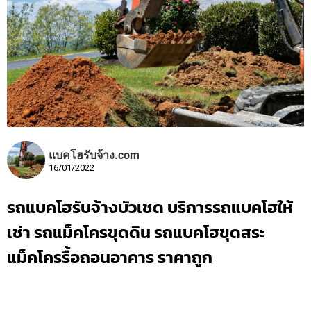
แบคโฮรับจ้าง.com
16/01/2022
รถแบคโฮรับจ้างบัวเชด บริการรถแบคโฮให้
เช่า รถแม็คโครขุดดิน รถแบคโฮขุดสระ
แม็คโครรื้อถอนอาคาร ราคาถูก