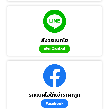
สังวรแบคโฮ
เพิ่มเพื่อนไลน์
รถแบคโฮให้เช่าราคาถูก
Facebook