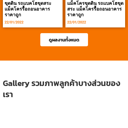
ขุดดิน รถแบคโฮขุดสระ
แม็คโครขุดดิน รถแบคโฮขุด
แม็คโครรื้อถอนอาคาร
สระ แม็คโครรื้อถอนอาคาร
ราคาถูก
ราคาถูก
22/01/2022
22/01/2022
ดูผลงานทั้งหมด
Gallery รวมภาพลูกค้าบางส่วนของ
เรา