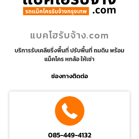
แบคโฮรับจ้าง.com
บริการรับเคลียริ่งพื้นที่ ปรับพื้นที่ ถมดิน พร้อม
แม็คโคร หกล้อ ให้เช่า
ช่องทางติดต่อ
085-449-4132