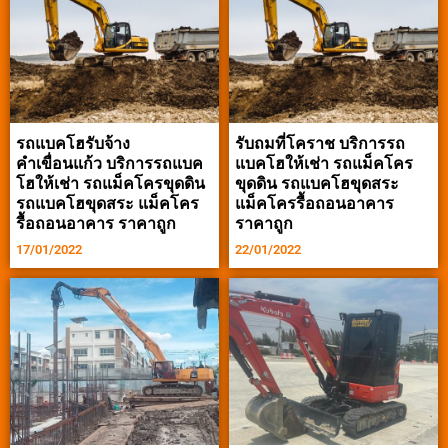
รถแบคโฮรับจ้าง
รับถมที่โคราช บริการรถ
คำเขื่อนแก้ว บริการรถแบค
แบคโฮให้เช่า รถแม็คโคร
โฮให้เช่า รถแม็คโครขุดดิน
ขุดดิน รถแบคโฮขุดสระ
รถแบคโฮขุดสระ แม็คโคร
แม็คโครรื้อถอนอาคาร
รื้อถอนอาคาร ราคาถูก
ราคาถูก
17/01/2022
22/01/2022