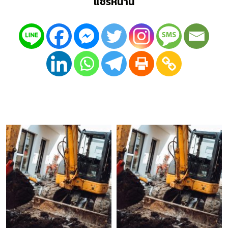
แชร์หน้านี้