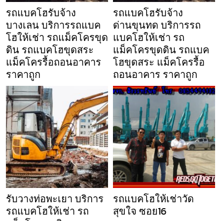
รถแบคโฮรับจ้าง
รถแบคโฮรับจ้าง
บางเลน บริการรถแบค
ด่านขุนทด บริการรถ
โฮให้เช่า รถแม็คโครขุด
แบคโฮให้เช่า รถ
ดิน รถแบคโฮขุดสระ
แม็คโครขุดดิน รถแบค
แม็คโครรื้อถอนอาคาร
โฮขุดสระ แม็คโครรื้อ
ราคาถูก
ถอนอาคาร ราคาถูก
รับวางท่อพะเยา บริการ
รถแบคโฮให้เช่าวัด
รถแบคโฮให้เช่า รถ
สุขใจ ซอย16