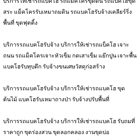
บริการให้เช่ารถแบคโฮ รถแม็คโครขุดดิน รถแบคโฮขุด
สระ แม็คโครรับเหมาถมดิน รถแบคโฮรับจ้างเคลียร์ริ่ง
พื้นที่ ขุดฟุตติ้ง
บริการรถแบคโฮรับจ้าง บริการให้เช่ารถแบ็คโฮ เจาะ
ถนน รถแม็คโครเจาะหัวเข็ม กดเสาเข็ม แย๊กปูน เจาะพื้น
แบคโฮรับทุบตึก รับจ้างขนเศษวัสดุก่อสร้าง
บริการรถแบคโฮรับจ้าง บริการให้เช่ารถแบคโฮ ขุด
ต้นไม้ แบคโฮรับเหมาถางป่า รับจ้างปรับพื้นที่
บริการรถแบคโฮรับจ้าง บริการให้เช่ารถแบคโฮ รับถมที่
ราคาถูก ขุดร่องสวน ขุดลอกคลอง งานขุดบ่อ