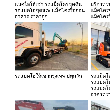
แบคโฮให้เช่า รถแม็คโครขุดดิน
บริการ ร
รถแบคโฮขุดสระ แม็คโครรื้อถอน
แม็คโคร
อาคาร ราคาถูก
แม็คโครร
รถแบคโฮให้เช่ากรุงเทพ ปทุมวัน
รถแม็คโค
รถแบคโฮใ
รถแบคโฮ
อาคาร ร