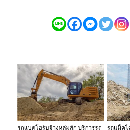
รถแบคโฮรับจ้างหล่มสัก บริการรถ
รถแม็คโค