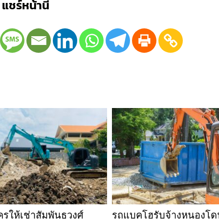
แชร์หน้านี้
รให้เช่าสัมพันธวงศ์
รถแบคโฮรับจ้างหนองโดน