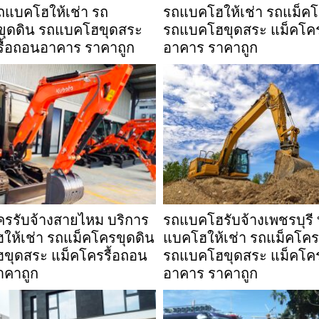
ถแบคโฮให้เช่า รถ
รถแบคโฮให้เช่า รถแม็คโ
ขุดดิน รถแบคโฮขุดสระ
รถแบคโฮขุดสระ แม็คโคร
ื้อถอนอาคาร ราคาถูก
อาคาร ราคาถูก
รรับจ้างสายไหม บริการ
รถแบคโฮรับจ้างเพชรบุรี
ห้เช่า รถแม็คโครขุดดิน
แบคโฮให้เช่า รถแม็คโคร
ขุดสระ แม็คโครรื้อถอน
รถแบคโฮขุดสระ แม็คโคร
าคาถูก
อาคาร ราคาถูก