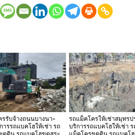
ครรับจ้างถนนบางนา-
รถแม็คโครให้เช่าสมุทร
ิการรถแบคโฮให้เช่า รถ
บริการรถแบคโฮให้เช่า ร
ขุดดิน รถแบคโฮขุดสระ
แม็คโครขุดดิน รถแบคโฮ