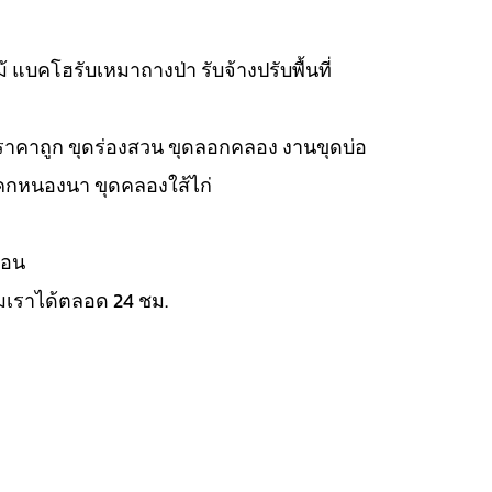
แบคโฮรับเหมาถางป่า รับจ้างปรับพื้นที่
่ราคาถูก ขุดร่องสวน ขุดลอกคลอง งานขุดบ่อ
โคกหนองนา ขุดคลองใส้ไก่
ือน
มเราได้ตลอด 24 ชม.