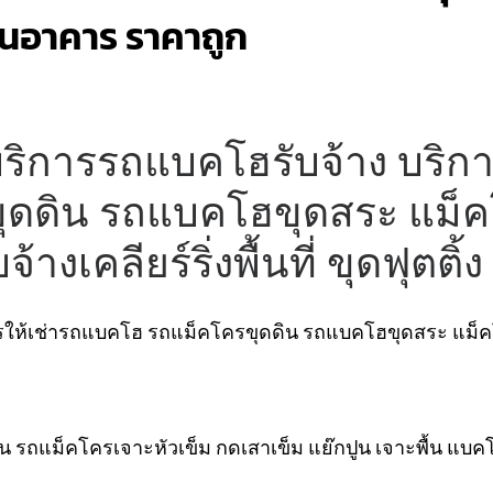
อนอาคาร ราคาถูก
ิการรถแบคโฮรับจ้าง บริกา
ุดดิน รถแบคโฮขุดสระ แม็
เคลียร์ริ่งพื้นที่ ขุดฟุตติ้ง
รให้เช่ารถแบคโฮ รถแม็คโครขุดดิน รถแบคโฮขุดสระ แม็ค
 รถแม็คโครเจาะหัวเข็ม กดเสาเข็ม แย๊กปูน เจาะพื้น แบคโ