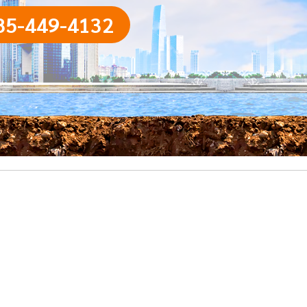
85-449-4132