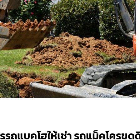
รถแบคโฮให้เช่า รถแม็คโครขุดด