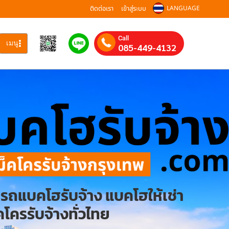
ติดต่อเรา
เข้าสู่ระบบ
LANGUAGE
Call
เมนู
085-449-4132
รรถแบคโฮรับจ้าง แบคโฮให้เช่า
โครรับจ้างทั่วไทย