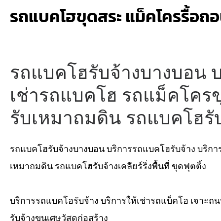
รถแบคโฮขุดสระ แม็คโครรื้อถ
รถแบคโฮรับจ้างบางบอน บร
เช่ารถแบคโฮ รถแม็คโครข
รับเหมาถมดิน รถแบคโฮรับจ้าง
รถแบคโฮรับจ้างบางบอน บริการรถแบคโฮรับจ้าง บริกา
เหมาถมดิน รถแบคโฮรับจ้างเคลียร์ริ่งพื้นที่ ขุดฟุตติ้ง
บริการรถแบคโฮรับจ้าง บริการให้เช่ารถแบ็คโฮ เจาะถนน
รับจ้างขนเศษวัสดุก่อสร้าง