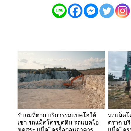
รับถมที่ตาก บริการรถแบคโฮให้
รถแม็คโ
เช่า รถแม็คโครขุดดิน รถแบคโฮ
ตราด บร
ขุดสระ แม็คโครรื้อถอนอาคาร
แม็คโคร