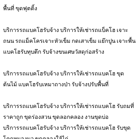
พื้นที่ ขุดฟุตติ้ง
บริการรถแบคโฮรับจ้าง บริการให้เช่ารถแบ็คโฮ เจาะ
ถนน รถแม็คโครเจาะหัวเข็ม กดเสาเข็ม แย๊กปูน เจาะพื้น
แบคโฮรับทุบตึก รับจ้างขนเศษวัสดุก่อสร้าง
บริการรถแบคโฮรับจ้าง บริการให้เช่ารถแบคโฮ ขุด
ต้นไม้ แบคโฮรับเหมาถางป่า รับจ้างปรับพื้นที่
บริการรถแบคโฮรับจ้าง บริการให้เช่ารถแบคโฮ รับถมที่
ราคาถูก ขุดร่องสวน ขุดลอกคลอง งานขุดบ่อ
บริการรถแบคโฮรับจ้าง บริการให้เช่ารถแบคโฮ รับขุด
โคกหนองนา ขุดคลองใส้ไก่