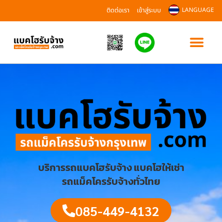
ติดต่อเรา
เข้าสู่ระบบ
LANGUAGE
บริการรถแบคโฮรับจ้าง แบคโฮให้เช่า
รถแม็คโครรับจ้างทั่วไทย
085-449-4132