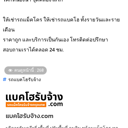
ให้เช่ารถแม็คโคร ให้เช่ารถแบคโฮ ทั้งรายวันและราย
เดือน
ราคาถูก และบริการเป็นกันเอง โทรติดต่อปรึกษา
สอบถามเราได้ตลอด 24 ชม.
คนดูหน้านี้ :
268
รถแบคโฮรับจ้าง
แบคโฮรับจ้าง.com
บริการรับเคลียริ่งพื้นที่ ปรับพื้นที่ ถมดิน พร้อมแม็คโคร หก