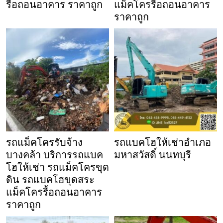
รื้อถอนอาคาร ราคาถูก
แม็คโครรื้อถอนอาคาร
ราคาถูก
รถแม็คโครรับจ้าง
รถแบคโฮให้เช่าอำเภอ
บางคล้า บริการรถแบค
มหาสวัสดิ์ นนทบุรี
โฮให้เช่า รถแม็คโครขุด
ดิน รถแบคโฮขุดสระ
แม็คโครรื้อถอนอาคาร
ราคาถูก