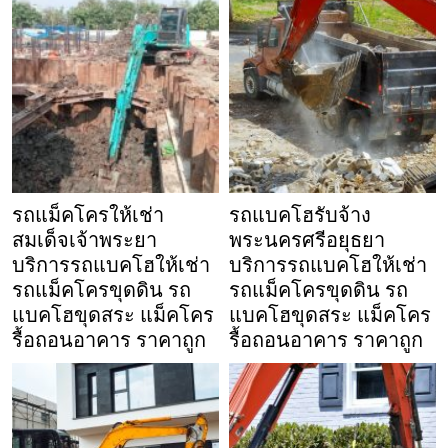
รถแม็คโครให้เช่า
รถแบคโฮรับจ้าง
สมเด็จเจ้าพระยา
พระนครศรีอยุธยา
บริการรถแบคโฮให้เช่า
บริการรถแบคโฮให้เช่า
รถแม็คโครขุดดิน รถ
รถแม็คโครขุดดิน รถ
แบคโฮขุดสระ แม็คโคร
แบคโฮขุดสระ แม็คโคร
รื้อถอนอาคาร ราคาถูก
รื้อถอนอาคาร ราคาถูก