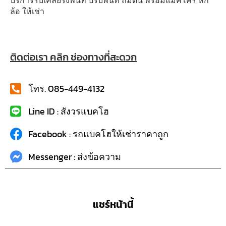
ล้อ ให้เช่า
ติดต่อเรา คลิก ช่องทางที่สะดวก
โทร. 085-449-4132
Line ID : สังวรแบคโฮ
Facebook : รถแบคโฮให้เช่าราคาถูก
Messenger : ส่งข้อความ
แชร์หน้านี้