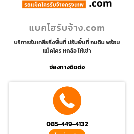
แบคโฮรับจ้าง.com
บริการรับเคลียริ่งพื้นที่ ปรับพื้นที่ ถมดิน พร้อม
แม็คโคร หกล้อ ให้เช่า
ช่องทางติดต่อ
085-449-4132