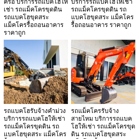
คร้อ บริการรถแบคโฮให้
บริการรถแบคโฮให้เช่า
เช่า รถแม็คโครขุดดิน
รถแม็คโครขุดดิน รถ
รถแบคโฮขุดสระ
แบคโฮขุดสระ แม็คโคร
แม็คโครรื้อถอนอาคาร
รื้อถอนอาคาร ราคาถูก
ราคาถูก
รถแบคโฮรับจ้างคำม่วง
รถแม็คโครรับจ้าง
บริการรถแบคโฮให้เช่า
สายไหม บริการรถแบค
รถแม็คโครขุดดิน รถ
โฮให้เช่า รถแม็คโครขุด
แบคโฮขุดสระ แม็คโคร
ดิน รถแบคโฮขุดสระ