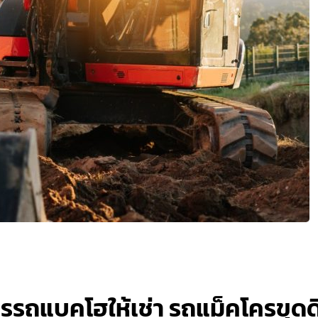
รรถแบคโฮให้เช่า รถแม็คโครขุดด