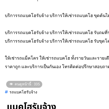
บริการรถแบคโฮรับจ้าง บริการให้เช่ารถแบคโฮ ขุดต้นไม้ 
บริการรถแบคโฮรับจ้าง บริการให้เช่ารถแบคโฮ รับถมที
บริการรถแบคโฮรับจ้าง บริการให้เช่ารถแบคโฮ รับขุด
ให้เช่ารถแม็คโคร ให้เช่ารถแบคโฮ ทั้งรายวันและรายเด
ราคาถูก และบริการเป็นกันเอง โทรติดต่อปรึกษาสอบถา
คนดูหน้านี้ :
335
รถแบคโฮรับจ้าง