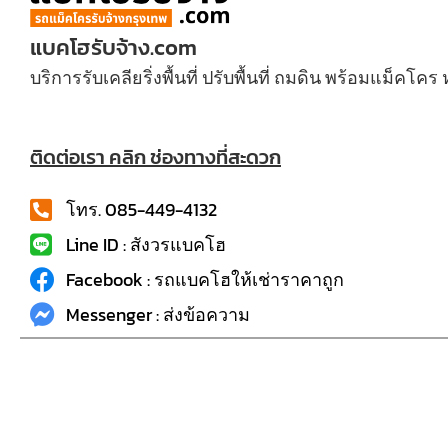
แบคโฮรับจ้าง.com
บริการรับเคลียริ่งพื้นที่ ปรับพื้นที่ ถมดิน พร้อมแม็คโคร 
ติดต่อเรา คลิก ช่องทางที่สะดวก
โทร. 085-449-4132
Line ID : สังวรแบคโฮ
Facebook : รถแบคโฮให้เช่าราคาถูก
Messenger : ส่งข้อความ