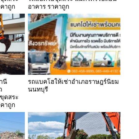
คาถูก
อาคาร ราคาถูก
านี
รถแบคโฮให้เช่าอำเภอราษฎร์นิยม
ถ
นนทบุรี
ขุดสระ
คาถูก