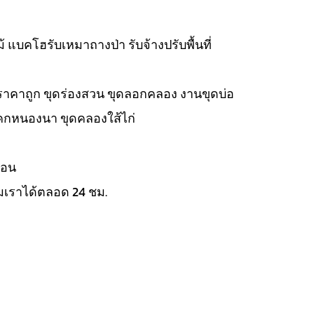
แบคโฮรับเหมาถางป่า รับจ้างปรับพื้นที่
่ราคาถูก ขุดร่องสวน ขุดลอกคลอง งานขุดบ่อ
โคกหนองนา ขุดคลองใส้ไก่
ือน
มเราได้ตลอด 24 ชม.