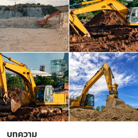
บทความ