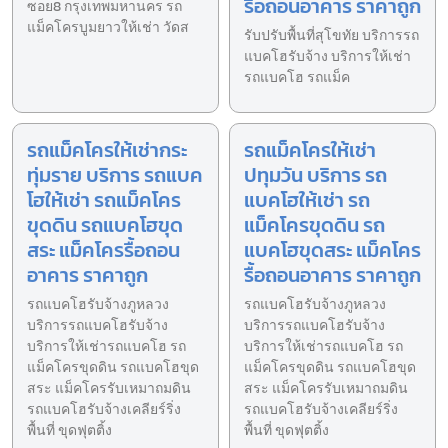
รื้อถอนอาคาร ราคาถูก
ซอย8 กรุงเทพมหานคร รถ
แม็คโครบูมยาวให้เช่า วัดส
รับปรับพื้นที่สุโขทัย บริการรถ
แบคโฮรับจ้าง บริการให้เช่า
รถแบคโฮ รถแม็ค
รถแม็คโครให้เช่ากระ
รถแม็คโครให้เช่า
ทุ่มราย บริการ รถแบค
ปทุมวัน บริการ รถ
โฮให้เช่า รถแม็คโคร
แบคโฮให้เช่า รถ
ขุดดิน รถแบคโฮขุด
แม็คโครขุดดิน รถ
สระ แม็คโครรื้อถอน
แบคโฮขุดสระ แม็คโคร
อาคาร ราคาถูก
รื้อถอนอาคาร ราคาถูก
รถแบคโฮรับจ้างภูหลวง
รถแบคโฮรับจ้างภูหลวง
บริการรถแบคโฮรับจ้าง
บริการรถแบคโฮรับจ้าง
บริการให้เช่ารถแบคโฮ รถ
บริการให้เช่ารถแบคโฮ รถ
แม็คโครขุดดิน รถแบคโฮขุด
แม็คโครขุดดิน รถแบคโฮขุด
สระ แม็คโครรับเหมาถมดิน
สระ แม็คโครรับเหมาถมดิน
รถแบคโฮรับจ้างเคลียร์ริ่ง
รถแบคโฮรับจ้างเคลียร์ริ่ง
พื้นที่ ขุดฟุตติ้ง
พื้นที่ ขุดฟุตติ้ง