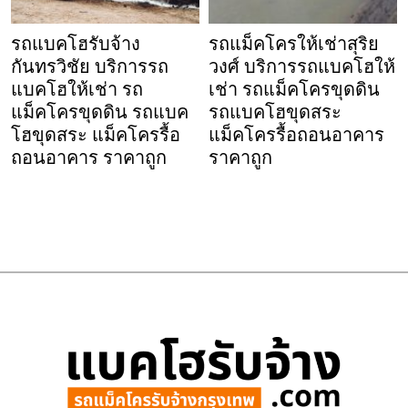
รถแบคโฮรับจ้าง
รถแม็คโครให้เช่าสุริย
กันทรวิชัย บริการรถ
วงศ์ บริการรถแบคโฮให้
แบคโฮให้เช่า รถ
เช่า รถแม็คโครขุดดิน
แม็คโครขุดดิน รถแบค
รถแบคโฮขุดสระ
โฮขุดสระ แม็คโครรื้อ
แม็คโครรื้อถอนอาคาร
ถอนอาคาร ราคาถูก
ราคาถูก