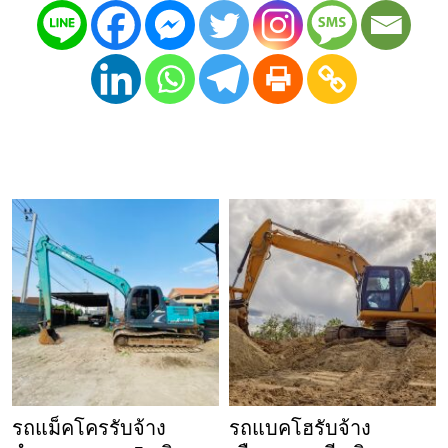
รถแม็คโครรับจ้าง
รถแบคโฮรับจ้าง