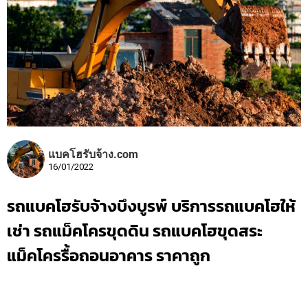
แบคโฮรับจ้าง.com
16/01/2022
รถแบคโฮรับจ้างบึงบูรพ์ บริการรถแบคโฮให้
เช่า รถแม็คโครขุดดิน รถแบคโฮขุดสระ
แม็คโครรื้อถอนอาคาร ราคาถูก