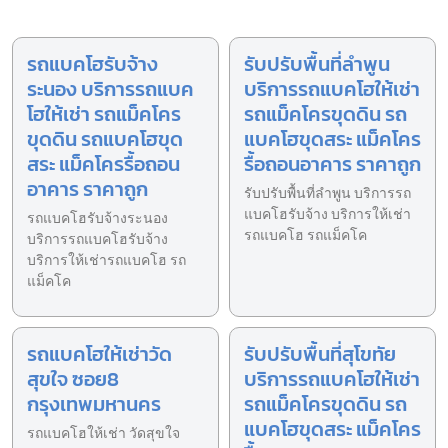
รถแบคโฮรับจ้าง
รับปรับพื้นที่ลำพูน
ระนอง บริการรถแบค
บริการรถแบคโฮให้เช่า
โฮให้เช่า รถแม็คโคร
รถแม็คโครขุดดิน รถ
ขุดดิน รถแบคโฮขุด
แบคโฮขุดสระ แม็คโคร
สระ แม็คโครรื้อถอน
รื้อถอนอาคาร ราคาถูก
อาคาร ราคาถูก
รับปรับพื้นที่ลำพูน บริการรถ
แบคโฮรับจ้าง บริการให้เช่า
รถแบคโฮรับจ้างระนอง
รถแบคโฮ รถแม็คโค
บริการรถแบคโฮรับจ้าง
บริการให้เช่ารถแบคโฮ รถ
แม็คโค
รถแบคโฮให้เช่าวัด
รับปรับพื้นที่สุโขทัย
สุขใจ ซอย8
บริการรถแบคโฮให้เช่า
กรุงเทพมหานคร
รถแม็คโครขุดดิน รถ
แบคโฮขุดสระ แม็คโคร
รถแบคโฮให้เช่า วัดสุขใจ