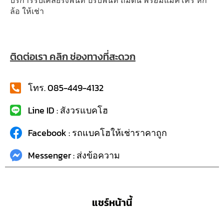
ล้อ ให้เช่า
ติดต่อเรา คลิก ช่องทางที่สะดวก
โทร. 085-449-4132
Line ID : สังวรแบคโฮ
Facebook : รถแบคโฮให้เช่าราคาถูก
Messenger : ส่งข้อความ
แชร์หน้านี้