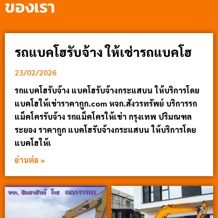
ของเรา
รถแบคโฮรับจ้าง ให้เช่ารถแบคโฮ
23/02/2026
รถแบคโฮรับจ้าง แบคโฮรับจ้างกระแสบน ให้บริการโดย
แบคโฮให้เช่าราคาถูก.com หจก.สังวรทรัพย์ บริการรถ
แม็คโครรับจ้าง รถแม็คโครให้เช่า กรุงเทพ ปริมณฑล
ระยอง ราคาถูก แบคโฮรับจ้างกระแสบน ให้บริการโดย
แบคโฮให้เ
อ่านต่อ »