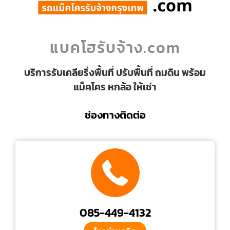
แบคโฮรับจ้าง.com
บริการรับเคลียริ่งพื้นที่ ปรับพื้นที่ ถมดิน พร้อม
แม็คโคร หกล้อ ให้เช่า
ช่องทางติดต่อ
085-449-4132