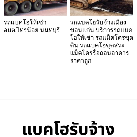
รถแบคโฮให้เช่า
รถแบคโฮรับจ้างเมือง
อบต.ไทรน้อย นนทบุรี
ขอนแก่น บริการรถแบค
โฮให้เช่า รถแม็คโครขุด
ดิน รถแบคโฮขุดสระ
แม็คโครรื้อถอนอาคาร
ราคาถูก