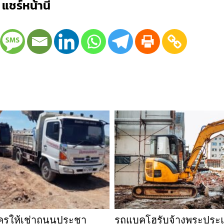
แชร์หน้านี้
ครให้เช่าถนนประชา
รถแบคโฮรับจ้างพระประ