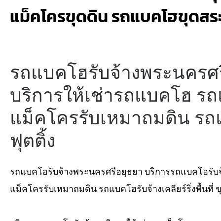
แม็คโครขุดดิน รถแบคโฮขุดสระ
รถแบคโฮรับจ้างพระนครศร
บริการให้เช่ารถแบคโฮ ร
แม็คโครรับเหมาถมดิน รถแบคโ
ฟุตติ้ง
รถแบคโฮรับจ้างพระนครศรีอยุธยา บริการรถแบคโฮรับจ
แม็คโครรับเหมาถมดิน รถแบคโฮรับจ้างเคลียร์ริ่งพื้นที่ ขุ