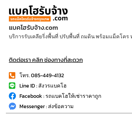
แบคโฮรับจ้าง.com
บริการรับเคลียริ่งพื้นที่ ปรับพื้นที่ ถมดิน พร้อมแม็คโคร 
ติดต่อเรา คลิก ช่องทางที่สะดวก
โทร. 085-449-4132
Line ID : สังวรแบคโฮ
Facebook : รถแบคโฮให้เช่าราคาถูก
Messenger : ส่งข้อความ