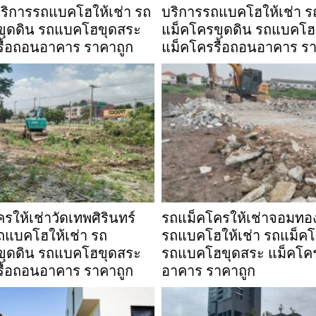
ริการรถแบคโฮให้เช่า รถ
บริการรถแบคโฮให้เช่า ร
ขุดดิน รถแบคโฮขุดสระ
แม็คโครขุดดิน รถแบคโฮ
ื้อถอนอาคาร ราคาถูก
แม็คโครรื้อถอนอาคาร รา
รให้เช่าวัดเทพศิรินทร์
รถแม็คโครให้เช่าจอมทอง
ถแบคโฮให้เช่า รถ
รถแบคโฮให้เช่า รถแม็คโ
ขุดดิน รถแบคโฮขุดสระ
รถแบคโฮขุดสระ แม็คโคร
ื้อถอนอาคาร ราคาถูก
อาคาร ราคาถูก