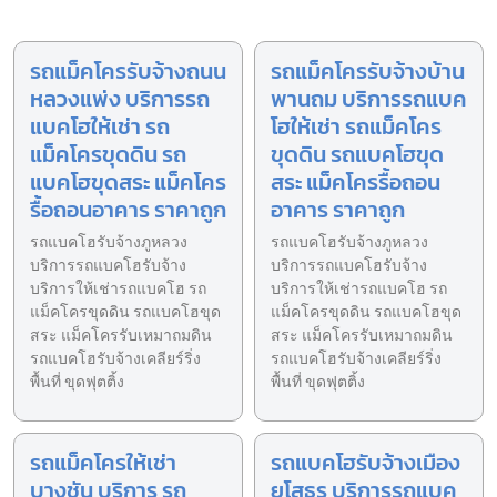
รถแม็คโครรับจ้างถนน
รถแม็คโครรับจ้างบ้าน
หลวงแพ่ง บริการรถ
พานถม บริการรถแบค
แบคโฮให้เช่า รถ
โฮให้เช่า รถแม็คโคร
แม็คโครขุดดิน รถ
ขุดดิน รถแบคโฮขุด
แบคโฮขุดสระ แม็คโคร
สระ แม็คโครรื้อถอน
รื้อถอนอาคาร ราคาถูก
อาคาร ราคาถูก
รถแบคโฮรับจ้างภูหลวง
รถแบคโฮรับจ้างภูหลวง
บริการรถแบคโฮรับจ้าง
บริการรถแบคโฮรับจ้าง
บริการให้เช่ารถแบคโฮ รถ
บริการให้เช่ารถแบคโฮ รถ
แม็คโครขุดดิน รถแบคโฮขุด
แม็คโครขุดดิน รถแบคโฮขุด
สระ แม็คโครรับเหมาถมดิน
สระ แม็คโครรับเหมาถมดิน
รถแบคโฮรับจ้างเคลียร์ริ่ง
รถแบคโฮรับจ้างเคลียร์ริ่ง
พื้นที่ ขุดฟุตติ้ง
พื้นที่ ขุดฟุตติ้ง
รถแม็คโครให้เช่า
รถแบคโฮรับจ้างเมือง
บางชัน บริการ รถ
ยโสธร บริการรถแบค