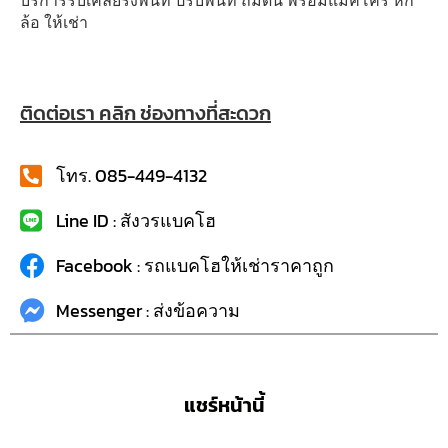
ล้อ ให้เช่า
ติดต่อเรา คลิก ช่องทางที่สะดวก
โทร. 085-449-4132
Line ID : สังวรแบคโฮ
Facebook : รถแบคโฮให้เช่าราคาถูก
Messenger : ส่งข้อความ
แชร์หน้านี้