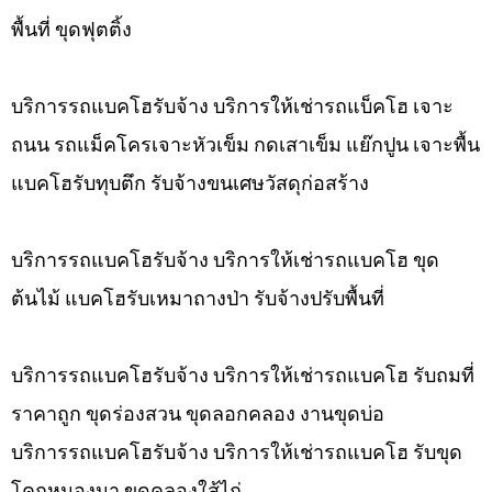
พื้นที่ ขุดฟุตติ้ง
บริการรถแบคโฮรับจ้าง บริการให้เช่ารถแบ็คโฮ เจาะ
ถนน รถแม็คโครเจาะหัวเข็ม กดเสาเข็ม แย๊กปูน เจาะพื้น
แบคโฮรับทุบตึก รับจ้างขนเศษวัสดุก่อสร้าง
บริการรถแบคโฮรับจ้าง บริการให้เช่ารถแบคโฮ ขุด
ต้นไม้ แบคโฮรับเหมาถางป่า รับจ้างปรับพื้นที่
บริการรถแบคโฮรับจ้าง บริการให้เช่ารถแบคโฮ รับถมที่
ราคาถูก ขุดร่องสวน ขุดลอกคลอง งานขุดบ่อ
บริการรถแบคโฮรับจ้าง บริการให้เช่ารถแบคโฮ รับขุด
โคกหนองนา ขุดคลองใส้ไก่