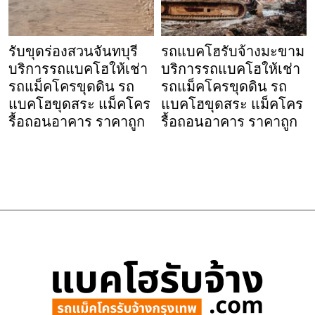
รับขุดร่องสวนจันทบุรี
รถแบคโฮรับจ้างมะขาม
บริการรถแบคโฮให้เช่า
บริการรถแบคโฮให้เช่า
รถแม็คโครขุดดิน รถ
รถแม็คโครขุดดิน รถ
แบคโฮขุดสระ แม็คโคร
แบคโฮขุดสระ แม็คโคร
รื้อถอนอาคาร ราคาถูก
รื้อถอนอาคาร ราคาถูก