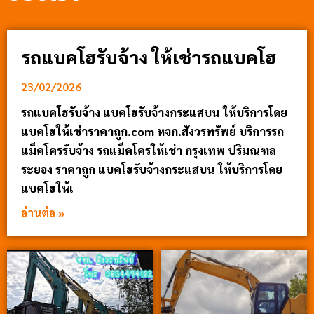
รถแบคโฮรับจ้าง ให้เช่ารถแบคโฮ
23/02/2026
รถแบคโฮรับจ้าง แบคโฮรับจ้างกระแสบน ให้บริการโดย
แบคโฮให้เช่าราคาถูก.com หจก.สังวรทรัพย์ บริการรถ
แม็คโครรับจ้าง รถแม็คโครให้เช่า กรุงเทพ ปริมณฑล
ระยอง ราคาถูก แบคโฮรับจ้างกระแสบน ให้บริการโดย
แบคโฮให้เ
อ่านต่อ »