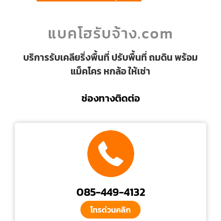
แบคโฮรับจ้าง.com
บริการรับเคลียริ่งพื้นที่ ปรับพื้นที่ ถมดิน พร้อม
แม็คโคร หกล้อ ให้เช่า
ช่องทางติดต่อ
085-449-4132
โทรด่วนคลิก