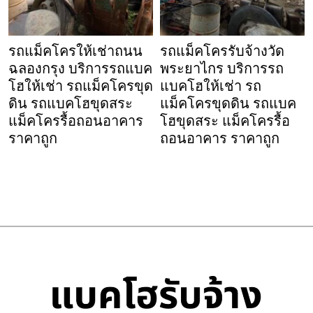
รถแม็คโครให้เช่าถนน
รถแม็คโครรับจ้างวัด
ฉลองกรุง บริการรถแบค
พระยาไกร บริการรถ
โฮให้เช่า รถแม็คโครขุด
แบคโฮให้เช่า รถ
ดิน รถแบคโฮขุดสระ
แม็คโครขุดดิน รถแบค
แม็คโครรื้อถอนอาคาร
โฮขุดสระ แม็คโครรื้อ
ราคาถูก
ถอนอาคาร ราคาถูก