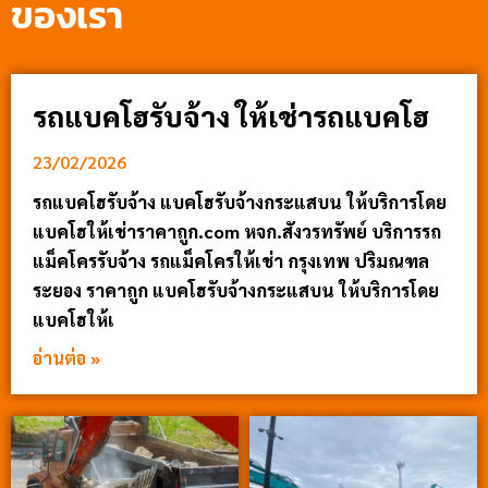
ของเรา
รถแบคโฮรับจ้าง ให้เช่ารถแบคโฮ
23/02/2026
รถแบคโฮรับจ้าง แบคโฮรับจ้างกระแสบน ให้บริการโดย
แบคโฮให้เช่าราคาถูก.com หจก.สังวรทรัพย์ บริการรถ
แม็คโครรับจ้าง รถแม็คโครให้เช่า กรุงเทพ ปริมณฑล
ระยอง ราคาถูก แบคโฮรับจ้างกระแสบน ให้บริการโดย
แบคโฮให้เ
อ่านต่อ »