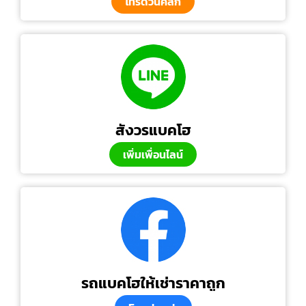
โทรด่วนคลิก
สังวรแบคโฮ
เพิ่มเพื่อนไลน์
รถแบคโฮให้เช่าราคาถูก