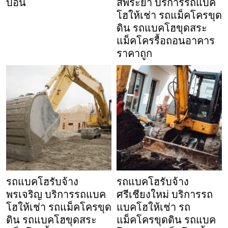
บอน
สี่พระยา บริการรถแบค
โฮให้เช่า รถแม็คโครขุด
ดิน รถแบคโฮขุดสระ
แม็คโครรื้อถอนอาคาร
ราคาถูก
รถแบคโฮรับจ้าง
รถแบคโฮรับจ้าง
พรเจริญ บริการรถแบค
ศรีเชียงใหม่ บริการรถ
โฮให้เช่า รถแม็คโครขุด
แบคโฮให้เช่า รถ
ดิน รถแบคโฮขุดสระ
แม็คโครขุดดิน รถแบค