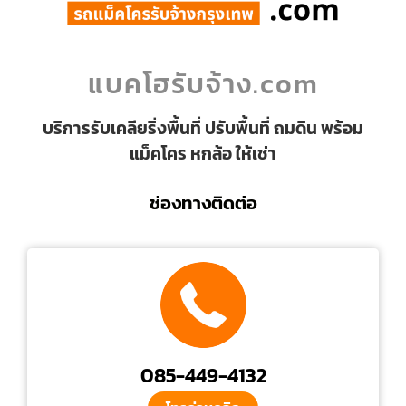
แบคโฮรับจ้าง.com
บริการรับเคลียริ่งพื้นที่ ปรับพื้นที่ ถมดิน พร้อม
แม็คโคร หกล้อ ให้เช่า
ช่องทางติดต่อ
085-449-4132