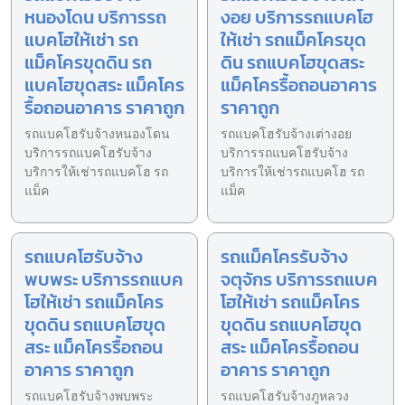
หนองโดน บริการรถ
งอย บริการรถแบคโฮ
แบคโฮให้เช่า รถ
ให้เช่า รถแม็คโครขุด
แม็คโครขุดดิน รถ
ดิน รถแบคโฮขุดสระ
แบคโฮขุดสระ แม็คโคร
แม็คโครรื้อถอนอาคาร
รื้อถอนอาคาร ราคาถูก
ราคาถูก
รถแบคโฮรับจ้างหนองโดน
รถแบคโฮรับจ้างเต่างอย
บริการรถแบคโฮรับจ้าง
บริการรถแบคโฮรับจ้าง
บริการให้เช่ารถแบคโฮ รถ
บริการให้เช่ารถแบคโฮ รถ
แม็ค
แม็ค
รถแบคโฮรับจ้าง
รถแม็คโครรับจ้าง
พบพระ บริการรถแบค
จตุจักร บริการรถแบค
โฮให้เช่า รถแม็คโคร
โฮให้เช่า รถแม็คโคร
ขุดดิน รถแบคโฮขุด
ขุดดิน รถแบคโฮขุด
สระ แม็คโครรื้อถอน
สระ แม็คโครรื้อถอน
อาคาร ราคาถูก
อาคาร ราคาถูก
รถแบคโฮรับจ้างพบพระ
รถแบคโฮรับจ้างภูหลวง