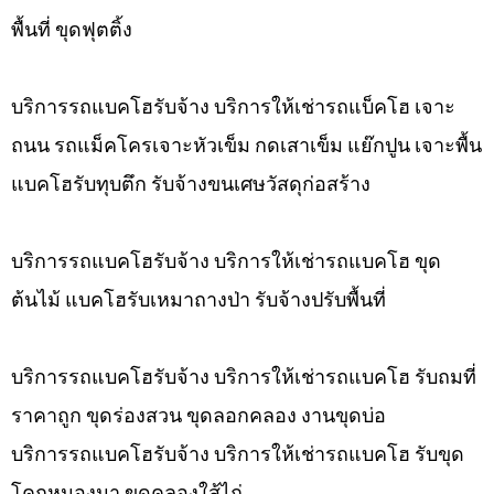
พื้นที่ ขุดฟุตติ้ง
บริการรถแบคโฮรับจ้าง บริการให้เช่ารถแบ็คโฮ เจาะ
ถนน รถแม็คโครเจาะหัวเข็ม กดเสาเข็ม แย๊กปูน เจาะพื้น
แบคโฮรับทุบตึก รับจ้างขนเศษวัสดุก่อสร้าง
บริการรถแบคโฮรับจ้าง บริการให้เช่ารถแบคโฮ ขุด
ต้นไม้ แบคโฮรับเหมาถางป่า รับจ้างปรับพื้นที่
บริการรถแบคโฮรับจ้าง บริการให้เช่ารถแบคโฮ รับถมที่
ราคาถูก ขุดร่องสวน ขุดลอกคลอง งานขุดบ่อ
บริการรถแบคโฮรับจ้าง บริการให้เช่ารถแบคโฮ รับขุด
โคกหนองนา ขุดคลองใส้ไก่