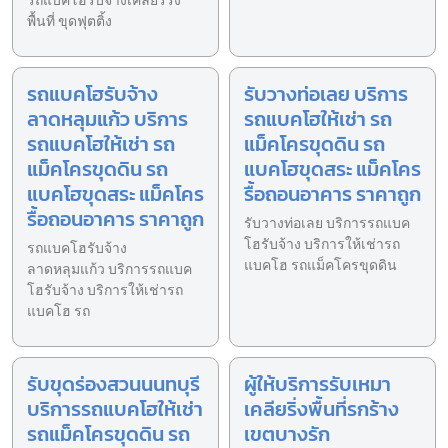
รถแบคโฮรับจ้างเคลียร์ริ่ง
พื้นที่ ขุดฟุตติ้ง
รถแบคโฮรับจ้าง
รับวางท่อเลย บริการ
ลาดหลุมแก้ว บริการ
รถแบคโฮให้เช่า รถ
รถแบคโฮให้เช่า รถ
แม็คโครขุดดิน รถ
แม็คโครขุดดิน รถ
แบคโฮขุดสระ แม็คโคร
แบคโฮขุดสระ แม็คโคร
รื้อถอนอาคาร ราคาถูก
รื้อถอนอาคาร ราคาถูก
รับวางท่อเลย บริการรถแบค
โฮรับจ้าง บริการให้เช่ารถ
รถแบคโฮรับจ้าง
แบคโฮ รถแม็คโครขุดดิน
ลาดหลุมแก้ว บริการรถแบค
โฮรับจ้าง บริการให้เช่ารถ
แบคโฮ รถ
รับขุดร่องสวนนนทบุรี
ผู้ให้บริการรับเหมา
บริการรถแบคโฮให้เช่า
เคลียริ่งพื้นที่รกร้าง
รถแม็คโครขุดดิน รถ
เขตบางรัก