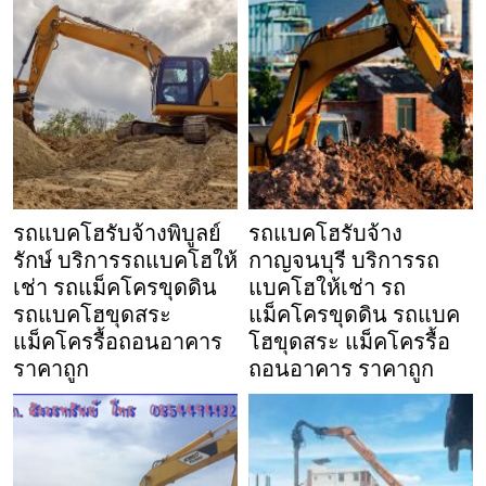
รถแบคโฮรับจ้างพิบูลย์
รถแบคโฮรับจ้าง
รักษ์ บริการรถแบคโฮให้
กาญจนบุรี บริการรถ
เช่า รถแม็คโครขุดดิน
แบคโฮให้เช่า รถ
รถแบคโฮขุดสระ
แม็คโครขุดดิน รถแบค
แม็คโครรื้อถอนอาคาร
โฮขุดสระ แม็คโครรื้อ
ราคาถูก
ถอนอาคาร ราคาถูก