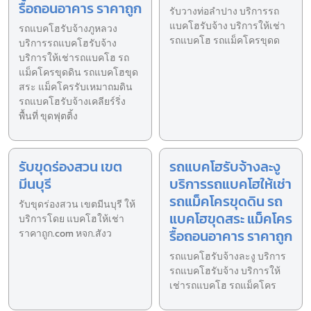
รื้อถอนอาคาร ราคาถูก
รับวางท่อลำปาง บริการรถ
แบคโฮรับจ้าง บริการให้เช่า
รถแบคโฮรับจ้างภูหลวง
รถแบคโฮ รถแม็คโครขุดด
บริการรถแบคโฮรับจ้าง
บริการให้เช่ารถแบคโฮ รถ
แม็คโครขุดดิน รถแบคโฮขุด
สระ แม็คโครรับเหมาถมดิน
รถแบคโฮรับจ้างเคลียร์ริ่ง
พื้นที่ ขุดฟุตติ้ง
รับขุดร่องสวน เขต
รถแบคโฮรับจ้างละงู
มีนบุรี
บริการรถแบคโฮให้เช่า
รถแม็คโครขุดดิน รถ
รับขุดร่องสวน เขตมีนบุรี ให้
แบคโฮขุดสระ แม็คโคร
บริการโดย แบคโฮให้เช่า
รื้อถอนอาคาร ราคาถูก
ราคาถูก.com หจก.สังว
รถแบคโฮรับจ้างละงู บริการ
รถแบคโฮรับจ้าง บริการให้
เช่ารถแบคโฮ รถแม็คโคร