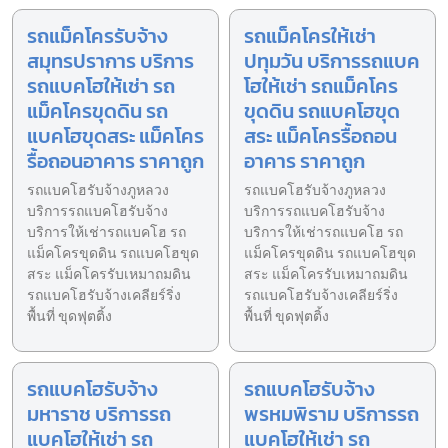
รถแม็คโครรับจ้าง
รถแม็คโครให้เช่า
สมุทรปราการ บริการ
ปทุมวัน บริการรถแบค
รถแบคโฮให้เช่า รถ
โฮให้เช่า รถแม็คโคร
แม็คโครขุดดิน รถ
ขุดดิน รถแบคโฮขุด
แบคโฮขุดสระ แม็คโคร
สระ แม็คโครรื้อถอน
รื้อถอนอาคาร ราคาถูก
อาคาร ราคาถูก
รถแบคโฮรับจ้างภูหลวง
รถแบคโฮรับจ้างภูหลวง
บริการรถแบคโฮรับจ้าง
บริการรถแบคโฮรับจ้าง
บริการให้เช่ารถแบคโฮ รถ
บริการให้เช่ารถแบคโฮ รถ
แม็คโครขุดดิน รถแบคโฮขุด
แม็คโครขุดดิน รถแบคโฮขุด
สระ แม็คโครรับเหมาถมดิน
สระ แม็คโครรับเหมาถมดิน
รถแบคโฮรับจ้างเคลียร์ริ่ง
รถแบคโฮรับจ้างเคลียร์ริ่ง
พื้นที่ ขุดฟุตติ้ง
พื้นที่ ขุดฟุตติ้ง
รถแบคโฮรับจ้าง
รถแบคโฮรับจ้าง
มหาราช บริการรถ
พรหมพิราม บริการรถ
แบคโฮให้เช่า รถ
แบคโฮให้เช่า รถ