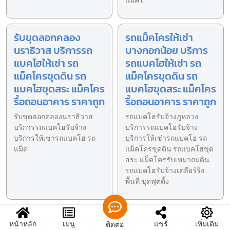
แม็คโ
รับขุดลอกคลอง
รถแม็คโครให้เช่า
นราธิวาส บริการรถ
บางกอกน้อย บริการ
แบคโฮให้เช่า รถ
รถแบคโฮให้เช่า รถ
แม็คโครขุดดิน รถ
แม็คโครขุดดิน รถ
แบคโฮขุดสระ แม็คโคร
แบคโฮขุดสระ แม็คโคร
รื้อถอนอาคาร ราคาถูก
รื้อถอนอาคาร ราคาถูก
รับขุดลอกคลองนราธิวาส
รถแบคโฮรับจ้างภูหลวง
บริการรถแบคโฮรับจ้าง
บริการรถแบคโฮรับจ้าง
บริการให้เช่ารถแบคโฮ รถ
บริการให้เช่ารถแบคโฮ รถ
แม็ค
แม็คโครขุดดิน รถแบคโฮขุด
สระ แม็คโครรับเหมาถมดิน
รถแบคโฮรับจ้างเคลียร์ริ่ง
พื้นที่ ขุดฟุตติ้ง
รถแบคโฮรับจ้างโนน
รถแม็คโครรับจ้าง
หน้าหลัก
เมนู
แชร์
เพิ่มเติม
ติดต่อ