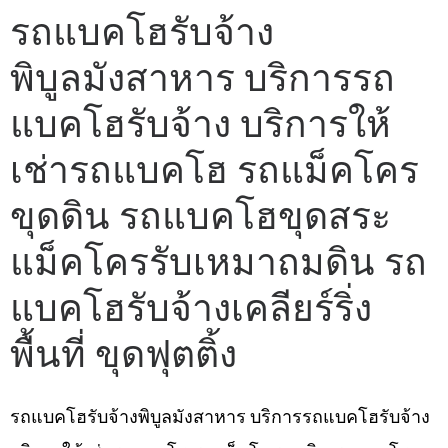
รถแบคโฮรับจ้าง
พิบูลมังสาหาร บริการรถ
แบคโฮรับจ้าง บริการให้
เช่ารถแบคโฮ รถแม็คโคร
ขุดดิน รถแบคโฮขุดสระ
แม็คโครรับเหมาถมดิน รถ
แบคโฮรับจ้างเคลียร์ริ่ง
พื้นที่ ขุดฟุตติ้ง
รถแบคโฮรับจ้างพิบูลมังสาหาร บริการรถแบคโฮรับจ้าง