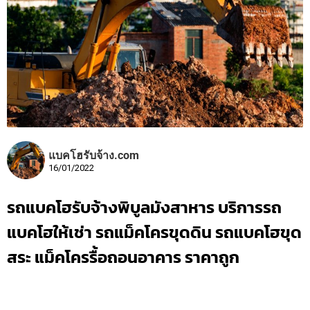
แบคโฮรับจ้าง.com
16/01/2022
รถแบคโฮรับจ้างพิบูลมังสาหาร บริการรถ
แบคโฮให้เช่า รถแม็คโครขุดดิน รถแบคโฮขุด
สระ แม็คโครรื้อถอนอาคาร ราคาถูก