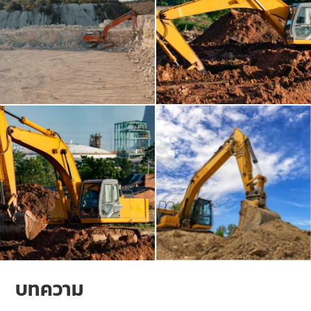
บทความ