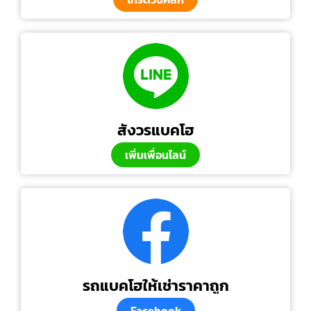
สังวรแบคโฮ
เพิ่มเพื่อนไลน์
รถแบคโฮให้เช่าราคาถูก
Facebook