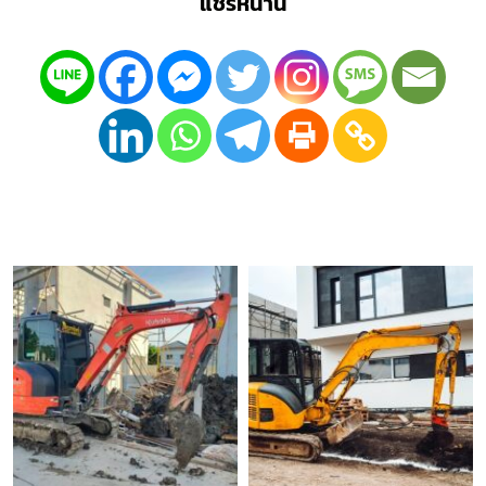
แชร์หน้านี้