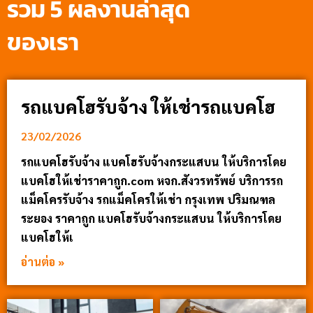
รวม 5 ผลงานล่าสุด
ของเรา
รถแบคโฮรับจ้าง ให้เช่ารถแบคโฮ
23/02/2026
รถแบคโฮรับจ้าง แบคโฮรับจ้างกระแสบน ให้บริการโดย
แบคโฮให้เช่าราคาถูก.com หจก.สังวรทรัพย์ บริการรถ
แม็คโครรับจ้าง รถแม็คโครให้เช่า กรุงเทพ ปริมณฑล
ระยอง ราคาถูก แบคโฮรับจ้างกระแสบน ให้บริการโดย
แบคโฮให้เ
อ่านต่อ »