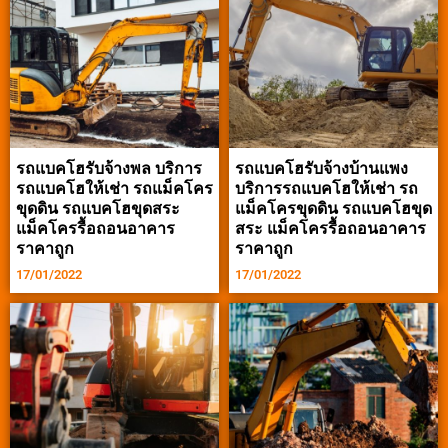
รถแบคโฮรับจ้างพล บริการ
รถแบคโฮรับจ้างบ้านแพง
รถแบคโฮให้เช่า รถแม็คโคร
บริการรถแบคโฮให้เช่า รถ
ขุดดิน รถแบคโฮขุดสระ
แม็คโครขุดดิน รถแบคโฮขุด
แม็คโครรื้อถอนอาคาร
สระ แม็คโครรื้อถอนอาคาร
ราคาถูก
ราคาถูก
17/01/2022
17/01/2022