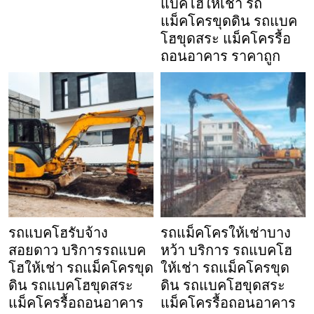
แบคโฮให้เช่า รถ
แม็คโครขุดดิน รถแบค
โฮขุดสระ แม็คโครรื้อ
ถอนอาคาร ราคาถูก
รถแบคโฮรับจ้าง
รถแม็คโครให้เช่าบาง
สอยดาว บริการรถแบค
หว้า บริการ รถแบคโฮ
โฮให้เช่า รถแม็คโครขุด
ให้เช่า รถแม็คโครขุด
ดิน รถแบคโฮขุดสระ
ดิน รถแบคโฮขุดสระ
แม็คโครรื้อถอนอาคาร
แม็คโครรื้อถอนอาคาร