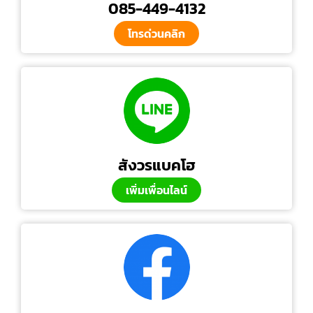
085-449-4132
โทรด่วนคลิก
สังวรแบคโฮ
เพิ่มเพื่อนไลน์