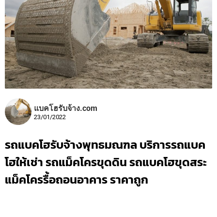
แบคโฮรับจ้าง.com
23/01/2022
รถแบคโฮรับจ้างพุทธมณฑล บริการรถแบค
โฮให้เช่า รถแม็คโครขุดดิน รถแบคโฮขุดสระ
แม็คโครรื้อถอนอาคาร ราคาถูก