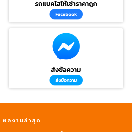
รถแบคโฮให้เช่าราคาถูก
Facebook
ส่งข้อความ
ส่งข้อความ
ผลงานล่าสุด