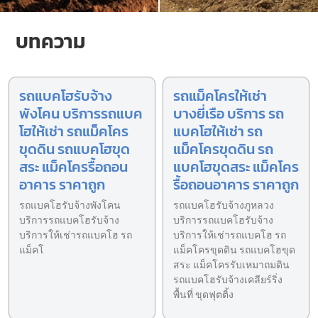
บทความ
รถแบคโฮรับจ้าง
รถแม็คโครให้เช่า
พังโคน บริการรถแบค
บางยี่เรือ บริการ รถ
โฮให้เช่า รถแม็คโคร
แบคโฮให้เช่า รถ
ขุดดิน รถแบคโฮขุด
แม็คโครขุดดิน รถ
สระ แม็คโครรื้อถอน
แบคโฮขุดสระ แม็คโคร
อาคาร ราคาถูก
รื้อถอนอาคาร ราคาถูก
รถแบคโฮรับจ้างพังโคน
รถแบคโฮรับจ้างภูหลวง
บริการรถแบคโฮรับจ้าง
บริการรถแบคโฮรับจ้าง
บริการให้เช่ารถแบคโฮ รถ
บริการให้เช่ารถแบคโฮ รถ
แม็คโ
แม็คโครขุดดิน รถแบคโฮขุด
สระ แม็คโครรับเหมาถมดิน
รถแบคโฮรับจ้างเคลียร์ริ่ง
พื้นที่ ขุดฟุตติ้ง