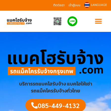
ติดต่อเรา
เข้าสู่ระบบ
LANGUAGE
บริการรถแบคโฮรับจ้าง แบคโฮให้เช่า
รถแม็คโครรับจ้างทั่วไทย
085-449-4132