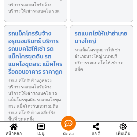
บริการรถแบคโฮรับจ้าง
บริการให้เช่ารถแบคโฮ รถแ
รถแม็คโครรับจ้าง
รถแบคโฮให้เช่าอำเภอ
อรุณอมรินทร์ บริการ
บางใหญ่
รถแบคโฮให้เช่า รถ
รถแม็คโครบูมยาวให้เช่า
แม็คโครขุดดิน รถ
อำเภอบางใหญ่ นนทบุรี
แบคโฮขุดสระ แม็คโคร
บริการรถแบคโฮให้เช่า รถ
แม็ค
รื้อถอนอาคาร ราคาถูก
รถแบคโฮรับจ้างภูหลวง
บริการรถแบคโฮรับจ้าง
บริการให้เช่ารถแบคโฮ รถ
แม็คโครขุดดิน รถแบคโฮขุด
สระ แม็คโครรับเหมาถมดิน
รถแบคโฮรับจ้างเคลียร์ริ่ง
พื้นที่ ขุดฟุตติ้ง
หน้าหลัก
เมนู
แชร์
เพิ่มเติม
ติดต่อ