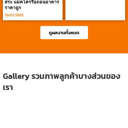
สระ แม็คโครรื้อถอนอาคาร
ราคาถูก
23/01/2022
ดูผลงานทั้งหมด
Gallery รวมภาพลูกค้าบางส่วนของ
เรา