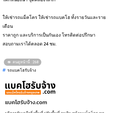
ให้เช่ารถแม็คโคร ให้เช่ารถแบคโฮ ทั้งรายวันและราย
เดือน
ราคาถูก และบริการเป็นกันเอง โทรติดต่อปรึกษา
สอบถามเราได้ตลอด 24 ชม.
คนดูหน้านี้ :
268
รถแบคโฮรับจ้าง
แบคโฮรับจ้าง.com
บริการรับเคลียริ่งพื้นที่ ปรับพื้นที่ ถมดิน พร้อมแม็คโคร หก