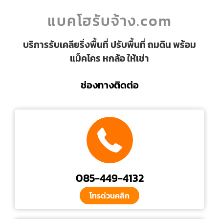
แบคโฮรับจ้าง.com
บริการรับเคลียริ่งพื้นที่ ปรับพื้นที่ ถมดิน พร้อม
แม็คโคร หกล้อ ให้เช่า
ช่องทางติดต่อ
085-449-4132
โทรด่วนคลิก