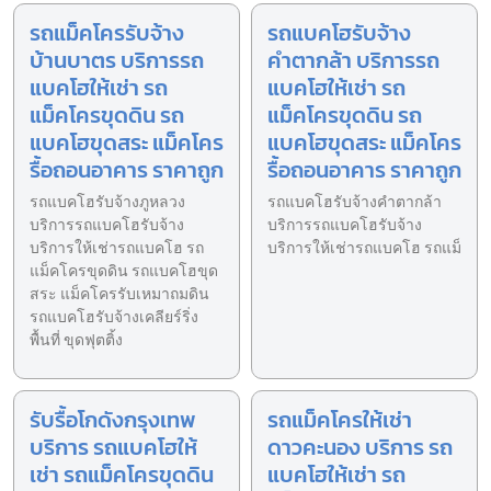
รถแม็คโครรับจ้าง
รถแบคโฮรับจ้าง
บ้านบาตร บริการรถ
คำตากล้า บริการรถ
แบคโฮให้เช่า รถ
แบคโฮให้เช่า รถ
แม็คโครขุดดิน รถ
แม็คโครขุดดิน รถ
แบคโฮขุดสระ แม็คโคร
แบคโฮขุดสระ แม็คโคร
รื้อถอนอาคาร ราคาถูก
รื้อถอนอาคาร ราคาถูก
รถแบคโฮรับจ้างภูหลวง
รถแบคโฮรับจ้างคำตากล้า
บริการรถแบคโฮรับจ้าง
บริการรถแบคโฮรับจ้าง
บริการให้เช่ารถแบคโฮ รถ
บริการให้เช่ารถแบคโฮ รถแม็
แม็คโครขุดดิน รถแบคโฮขุด
สระ แม็คโครรับเหมาถมดิน
รถแบคโฮรับจ้างเคลียร์ริ่ง
พื้นที่ ขุดฟุตติ้ง
รับรื้อโกดังกรุงเทพ
รถแม็คโครให้เช่า
บริการ รถแบคโฮให้
ดาวคะนอง บริการ รถ
เช่า รถแม็คโครขุดดิน
แบคโฮให้เช่า รถ