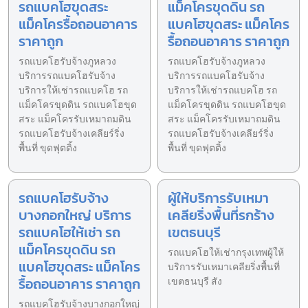
รถแบคโฮขุดสระ
แม็คโครขุดดิน รถ
แม็คโครรื้อถอนอาคาร
แบคโฮขุดสระ แม็คโคร
ราคาถูก
รื้อถอนอาคาร ราคาถูก
รถแบคโฮรับจ้างภูหลวง
รถแบคโฮรับจ้างภูหลวง
บริการรถแบคโฮรับจ้าง
บริการรถแบคโฮรับจ้าง
บริการให้เช่ารถแบคโฮ รถ
บริการให้เช่ารถแบคโฮ รถ
แม็คโครขุดดิน รถแบคโฮขุด
แม็คโครขุดดิน รถแบคโฮขุด
สระ แม็คโครรับเหมาถมดิน
สระ แม็คโครรับเหมาถมดิน
รถแบคโฮรับจ้างเคลียร์ริ่ง
รถแบคโฮรับจ้างเคลียร์ริ่ง
พื้นที่ ขุดฟุตติ้ง
พื้นที่ ขุดฟุตติ้ง
รถแบคโฮรับจ้าง
ผู้ให้บริการรับเหมา
บางกอกใหญ่ บริการ
เคลียริ่งพื้นที่รกร้าง
รถแบคโฮให้เช่า รถ
เขตธนบุรี
แม็คโครขุดดิน รถ
รถแบคโฮให้เช่ากรุงเทพผู้ให้
แบคโฮขุดสระ แม็คโคร
บริการรับเหมาเคลียริ่งพื้นที่
รื้อถอนอาคาร ราคาถูก
เขตธนบุรี สัง
รถแบคโฮรับจ้างบางกอกใหญ่