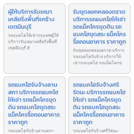
ผู้ให้บริการรับเหมา
รับขุดลอกคลองตราด
เคลียริ่งพื้นที่รกร้าง
บริการรถแบคโฮให้เช่า
เขตมีนบุรี
รถแม็คโครขุดดิน รถ
แบคโฮขุดสระ แม็คโคร
รถแบคโฮให้เช่ากรุงเทพผู้ให้
รื้อถอนอาคาร ราคาถูก
บริการรับเหมาเคลียริ่งพื้นที่
เขตมีนบุรี สั
รับขุดลอกคลองตราด บริการ
รถแบคโฮรับจ้าง บริการให้
เช่ารถแบคโฮ รถแม็คโครข
รถแบคโฮรับจ้างลาน
รถแบคโฮรับจ้างศรี
สกา บริการรถแบคโฮ
รัตนะ บริการรถแบคโฮ
ให้เช่า รถแม็คโครขุด
ให้เช่า รถแม็คโครขุด
ดิน รถแบคโฮขุดสระ
ดิน รถแบคโฮขุดสระ
แม็คโครรื้อถอนอาคาร
แม็คโครรื้อถอนอาคาร
ราคาถูก
ราคาถูก
รถแบคโฮรับจ้างลานสกา
รถแบคโฮรับจ้างศรีรัตนะ