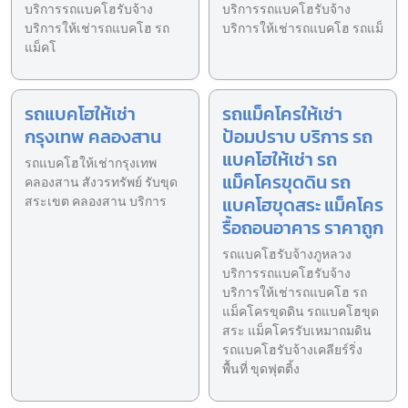
บริการรถแบคโฮรับจ้าง
บริการรถแบคโฮรับจ้าง
บริการให้เช่ารถแบคโฮ รถ
บริการให้เช่ารถแบคโฮ รถแม็
แม็คโ
รถแบคโฮให้เช่า
รถแม็คโครให้เช่า
กรุงเทพ คลองสาน
ป้อมปราบ บริการ รถ
แบคโฮให้เช่า รถ
รถแบคโฮให้เช่ากรุงเทพ
แม็คโครขุดดิน รถ
คลองสาน สังวรทรัพย์ รับขุด
แบคโฮขุดสระ แม็คโคร
สระเขต คลองสาน บริการ
รื้อถอนอาคาร ราคาถูก
รถแบคโฮรับจ้างภูหลวง
บริการรถแบคโฮรับจ้าง
บริการให้เช่ารถแบคโฮ รถ
แม็คโครขุดดิน รถแบคโฮขุด
สระ แม็คโครรับเหมาถมดิน
รถแบคโฮรับจ้างเคลียร์ริ่ง
พื้นที่ ขุดฟุตติ้ง