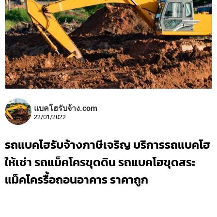
แบคโฮรับจ้าง.com
22/01/2022
รถแบคโฮรับจ้างภาษีเจริญ บริการรถแบคโฮ
ให้เช่า รถแม็คโครขุดดิน รถแบคโฮขุดสระ
แม็คโครรื้อถอนอาคาร ราคาถูก