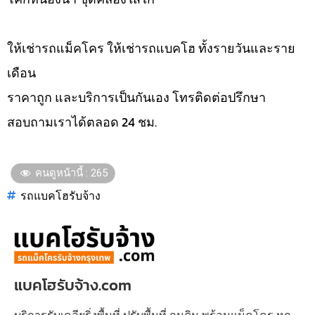
ให้เช่ารถแม็คโคร ให้เช่ารถแบคโฮ ทั้งรายวันและราย
เดือน
ราคาถูก และบริการเป็นกันเอง โทรติดต่อปรึกษา
สอบถามเราได้ตลอด 24 ชม.
คนดูหน้านี้ :
265
รถแบคโฮรับจ้าง
แบคโฮรับจ้าง.com
บริการรับเคลียริ่งพื้นที่ ปรับพื้นที่ ถมดิน พร้อมแม็คโคร หก