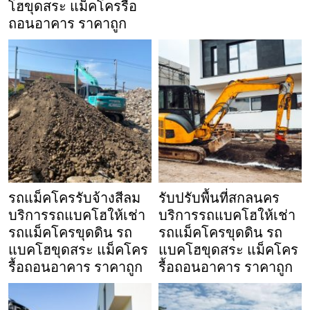
โฮขุดสระ แม็คโครรื้อ
ถอนอาคาร ราคาถูก
รถแม็คโครรับจ้างสีลม
รับปรับพื้นที่สกลนคร
บริการรถแบคโฮให้เช่า
บริการรถแบคโฮให้เช่า
รถแม็คโครขุดดิน รถ
รถแม็คโครขุดดิน รถ
แบคโฮขุดสระ แม็คโคร
แบคโฮขุดสระ แม็คโคร
รื้อถอนอาคาร ราคาถูก
รื้อถอนอาคาร ราคาถูก