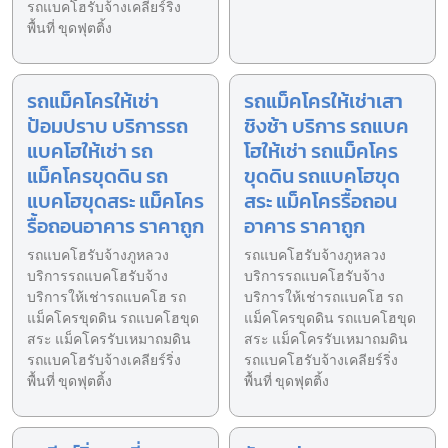
รถแบคโฮรับจ้างเคลียร์ริ่ง
พื้นที่ ขุดฟุตติ้ง
รถแม็คโครให้เช่า
รถแม็คโครให้เช่าเสา
ป้อมปราบ บริการรถ
ชิงช้า บริการ รถแบค
แบคโฮให้เช่า รถ
โฮให้เช่า รถแม็คโคร
แม็คโครขุดดิน รถ
ขุดดิน รถแบคโฮขุด
แบคโฮขุดสระ แม็คโคร
สระ แม็คโครรื้อถอน
รื้อถอนอาคาร ราคาถูก
อาคาร ราคาถูก
รถแบคโฮรับจ้างภูหลวง
รถแบคโฮรับจ้างภูหลวง
บริการรถแบคโฮรับจ้าง
บริการรถแบคโฮรับจ้าง
บริการให้เช่ารถแบคโฮ รถ
บริการให้เช่ารถแบคโฮ รถ
แม็คโครขุดดิน รถแบคโฮขุด
แม็คโครขุดดิน รถแบคโฮขุด
สระ แม็คโครรับเหมาถมดิน
สระ แม็คโครรับเหมาถมดิน
รถแบคโฮรับจ้างเคลียร์ริ่ง
รถแบคโฮรับจ้างเคลียร์ริ่ง
พื้นที่ ขุดฟุตติ้ง
พื้นที่ ขุดฟุตติ้ง