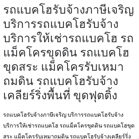
รถแบคโฮรับจ้างภาษีเจริญ
บริการรถแบคโฮรับจ้าง
บริการให้เช่ารถแบคโฮ รถ
แม็คโครขุดดิน รถแบคโฮ
ขุดสระ แม็คโครรับเหมา
ถมดิน รถแบคโฮรับจ้าง
เคลียร์ริ่งพื้นที่ ขุดฟุตติ้ง
รถแบคโฮรับจ้างภาษีเจริญ บริการรถแบคโฮรับจ้าง
บริการให้เช่ารถแบคโฮ รถแม็คโครขุดดิน รถแบคโฮขุด
สระ แม็คโครรับเหมาถมดิน รถแบคโฮรับจ้างเคลียร์ริ่ง