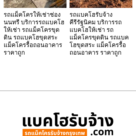
รถแม็คโครให้เช่าช่อง
รถแบคโฮรับจ้าง
นนทรี บริการรถแบคโฮ
คีรีรัฐนิคม บริการรถ
ให้เช่า รถแม็คโครขุด
แบคโฮให้เช่า รถ
ดิน รถแบคโฮขุดสระ
แม็คโครขุดดิน รถแบค
แม็คโครรื้อถอนอาคาร
โฮขุดสระ แม็คโครรื้อ
ราคาถูก
ถอนอาคาร ราคาถูก