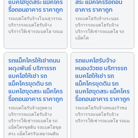
แบคโฮขุดสระ แม็คโคร
สระ แม็คโครรื้อถอน
รื้อถอนอาคาร ราคาถูก
อาคาร ราคาถูก
รถแบคโฮรับจ้างโนนสุวรรณ
รถแบคโฮรับจ้างระนอง
บริการรถแบคโฮรับจ้าง
บริการรถแบคโฮรับจ้าง
บริการให้เช่ารถแบคโฮ รถแม
บริการให้เช่ารถแบคโฮ รถ
แม็คโค
รถแม็คโครให้เช่าถนน
รถแบคโฮรับจ้าง
ผดุงพันธ์ บริการรถ
หนองวัวซอ บริการรถ
แบคโฮให้เช่า รถ
แบคโฮให้เช่า รถ
แม็คโครขุดดิน รถ
แม็คโครขุดดิน รถ
แบคโฮขุดสระ แม็คโคร
แบคโฮขุดสระ แม็คโคร
รื้อถอนอาคาร ราคาถูก
รื้อถอนอาคาร ราคาถูก
รถแบคโฮรับจ้างภูหลวง
รถแบคโฮรับจ้างหนองวัวซอ
บริการรถแบคโฮรับจ้าง
บริการรถแบคโฮรับจ้าง
บริการให้เช่ารถแบคโฮ รถ
บริการให้เช่ารถแบคโฮ รถแม
แม็คโครขุดดิน รถแบคโฮขุด
สระ แม็คโครรับเหมาถมดิน